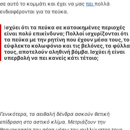
σε αυτό το κομμάτι και έχει να μας
πει
πολλά
ενδιαφέρονται για τα πεύκα.
Ι
σχύει ότι τα πεύκα σε κατοικημένες περιοχές
είναι πολύ επικίνδυνα; Πολλοί ισχυρίζονται ότι
τα πεύκα με την ρητίνη που έχουν μέσα τους, το
εύφλεκτο κολωφόνιο και τις βελόνες, τα φύλλα
τους, αποτελούν αληθινή βόμβα. Ισχύει ή είναι
υπερβολή να πει κανείς κάτι τέτοιο;
Γενικότερα, τα αειθαλή δένδρα ασκούν θετική
επίδραση στο αστικό κλίμα. Μετριάζουν την
θερμοκρασία του αέρα μέσω του φυλλώματος τους