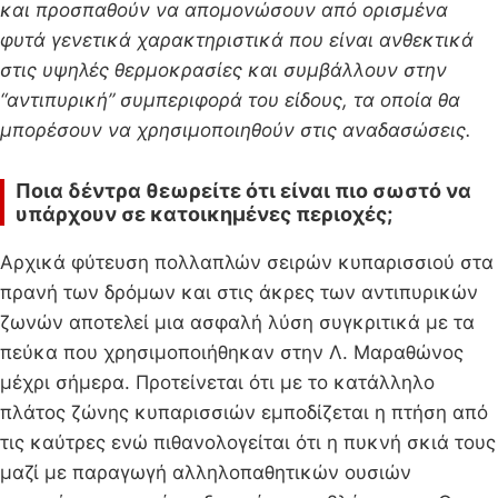
και προσπαθούν να απομονώσουν από ορισμένα
φυτά γενετικά χαρακτηριστικά που είναι ανθεκτικά
στις υψηλές θερμοκρασίες και συμβάλλουν στην
“αντιπυρική” συμπεριφορά του είδους, τα οποία θα
μπορέσουν να χρησιμοποιηθούν στις αναδασώσεις.
Ποια δέντρα θεωρείτε ότι είναι πιο σωστό να
υπάρχουν σε κατοικημένες περιοχές;
Αρχικά φύτευση πολλαπλών σειρών κυπαρισσιού στα
πρανή των δρόμων και στις άκρες των αντιπυρικών
ζωνών αποτελεί μια ασφαλή λύση συγκριτικά με τα
πεύκα που χρησιμοποιήθηκαν στην Λ. Μαραθώνος
μέχρι σήμερα. Προτείνεται ότι με το κατάλληλο
πλάτος ζώνης κυπαρισσιών εμποδίζεται η πτήση από
τις καύτρες ενώ πιθανολογείται ότι η πυκνή σκιά τους
μαζί με παραγωγή αλληλοπαθητικών ουσιών