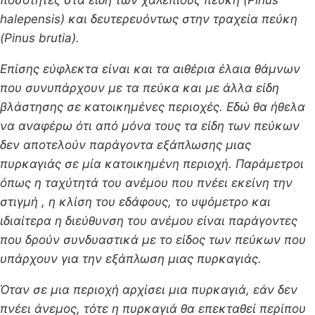
halepensis) και δευτερευόντως στην τραχεία πεύκη
(Pinus brutia).
Επίσης εύφλεκτα είναι και τα αιθέρια έλαια θάμνων
που συνυπάρχουν με τα πεύκα και με άλλα είδη
βλάστησης σε κατοικημένες περιοχές. Εδώ θα ήθελα
να αναφέρω ότι από μόνα τους τα είδη των πεύκων
δεν αποτελούν παράγοντα εξάπλωσης μιας
πυρκαγιάς σε μία κατοικημένη περιοχή. Παράμετροι
όπως η ταχύτητά του ανέμου που πνέει εκείνη την
στιγμή , η κλίση του εδάφους, το υψόμετρο και
ιδιαίτερα η διεύθυνση του ανέμου είναι παράγοντες
που δρούν συνδυαστικά με το είδος των πεύκων που
υπάρχουν για την εξάπλωση μιας πυρκαγιάς.
Όταν σε μια περιοχή αρχίσει μια πυρκαγιά, εάν δεν
πνέει άνεμος, τότε η πυρκαγιά θα επεκταθεί περίπου