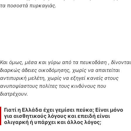
τα ποσοστά πυρκαγιάς.
Και όµως, µέσα και γύρω από τα πευκοδάση , δίνονται
διαρκώς άδειες οικοδόµησης, χωρίς να απαιτείται
αντιπυρική µελέτη, χωρίς να εξηγεί κανείς στους
ανυποψίαστους πολίτες τους κινδύνους που
διατρέχουν.
Γιατί η Ελλάδα έχει γεμίσει πεύκα; Είναι μόνο
για αισθητικούς λόγους και επειδή είναι
ολιγαρκή ή υπάρχει και άλλος λόγος;