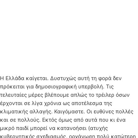
Η Ελλάδα καίγεται. Δυστυχώς αυτή τη φορά δεν
πρόκειται για δημοσιογραφική υπερβολή. Τις
τελευταίες μέρες βλέπουμε απλώς το τρέιλερ όσων
έρχονται σε λίγα χρόνια ως αποτέλεσμα της
κλιματικής αλλαγής. Καιγόμαστε. Οι ευθύνες πολλές
και σε πολλούς. Εκτός όμως από αυτά που κι ένα
μικρό παιδί μπορεί να κατανοήσει (ατυχής
κυβερνητικός σχεδιασμός, οργάνωση πολύ κατώτερη