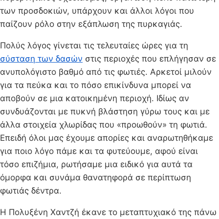
των προσδοκιών, υπάρχουν και άλλοι λόγοι που
παίζουν ρόλο στην εξάπλωση της πυρκαγιάς.
Πολύς λόγος γίνεται τις τελευταίες ώρες για τη
σύσταση των δασών
στις περιοχές που επλήγησαν σε
ανυπολόγιστο βαθμό από τις φωτιές. Αρκετοί μιλούν
για τα πεύκα και το πόσο επικίνδυνα μπορεί να
αποβούν σε μια κατοικημένη περιοχή. Ιδίως αν
συνδυάζονται με πυκνή βλάστηση γύρω τους και με
άλλα στοιχεία χλωρίδας που «προωθούν» τη φωτιά.
Επειδή όλοι μας έχουμε απορίες και αναρωτηθήκαμε
για ποιο λόγο πάμε και τα φυτεύουμε, αφού είναι
τόσο επιζήμια, ρωτήσαμε μια ειδικό για αυτά τα
όμορφα και συνάμα θανατηφορά σε περίπτωση
φωτιάς δέντρα.
Η Πολυξένη Χαντζή έκανε το μεταπτυχιακό της πάνω