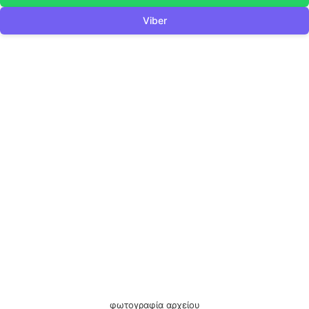
Viber
φωτογραφία αρχείου