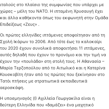
ιταλούς στο πλαίσιο της συμφωνίας που υπάρχει με
χώρες – μέλη του ΝΑΤΟ. Η ιπταμένη Χρυσαυγή έχει
και άλλα καθήκοντα όπως του εκφωνητή στην Ομάδα
Επιδείξεως «Ζευς» .
Οι πρώτες ελληνίδες ιπτάμενες αποφοίτησαν από τη
Σχολή Ικάρων το 2006. Από τότε έως το καλοκαίρι
του 2020 έχουν συνολικά αποφοιτήσει 11 ιπτάμενες,
αυτές δηλαδή που έχουν το προνόμιο και την τιμή να
έχουν την «πουλάδα» στη στολή τους. Η Αθανασία –
Μαρία Τερζοπούλου από το Αιτωλικό και η Κατερίνα
Κουσκοβίτη ήταν από τις πρώτες που ξεκίνησαν στο
Τατόι πτήσεις με στρατιωτικά εκπαιδευτικά
αεροσκάφη.
H υποσμηναγός (Ι) Αχιλλεία Γεωργακίλα είναι η
δεύτερη Ελληνίδα που «δαμάζει» ένα μαχητικό