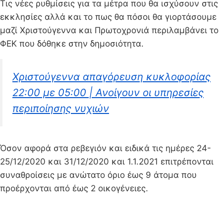
Τις νέες ρυθμίσεις για τα μέτρα που θα ισχύσουν στις
εκκλησίες αλλά και το πως θα πόσοι θα γιορτάσουμε
μαζί Χριστούγεννα και Πρωτοχρονιά περιλαμβάνει το
ΦΕΚ που δόθηκε στην δημοσιότητα.
Χριστούγεννα απαγόρευση κυκλοφορίας
22:00 με 05:00 | Ανοίγουν οι υπηρεσίες
περιποίησης νυχιών
Όσον αφορά στα ρεβεγιόν και ειδικά τις ημέρες 24-
25/12/2020 και 31/12/2020 και 1.1.2021 επιτρέπονται
συναθροίσεις με ανώτατο όριο έως 9 άτομα που
προέρχονται από έως 2 οικογένειες.