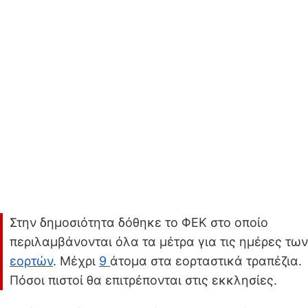
Στην δημοσιότητα δόθηκε το ΦΕΚ στο οποίο
περιλαμβάνονται όλα τα μέτρα για τις ημέρες των
εορτών
. Μέχρι
9
άτομα στα εορταστικά τραπέζια.
Πόσοι πιστοί θα επιτρέπονται στις εκκλησίες.