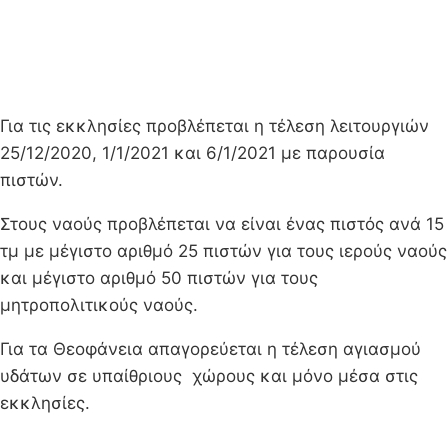
Για τις εκκλησίες προβλέπεται η τέλεση λειτουργιών
25/12/2020, 1/1/2021 και 6/1/2021 με παρουσία
πιστών.
Στους ναούς προβλέπεται να είναι ένας πιστός ανά 15
τμ με μέγιστο αριθμό 25 πιστών για τους ιερούς ναούς
και μέγιστο αριθμό 50 πιστών για τους
μητροπολιτικούς ναούς.
Για τα Θεοφάνεια απαγορεύεται η τέλεση αγιασμού
υδάτων σε υπαίθριους χώρους και μόνο μέσα στις
εκκλησίες.