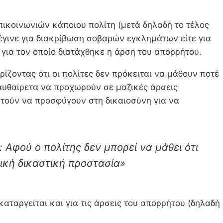
πικοινωνιών κάποιου πολίτη (μετά δηλαδή το τέλος
έγινε για διακρίβωση σοβαρών εγκλημάτων είτε για
για τον οποίο διατάχθηκε η άρση του απορρήτου.
ρίζοντας ότι οι πολίτες δεν πρόκειται να μάθουν ποτέ
αυθαίρετα να προχωρούν σε μαζικές άρσεις
ατούν να προσφύγουν στη δικαιοσύνη για να
Αφού ο πολίτης δεν μπορεί να μάθει ότι
ική δικαστική προστασία»
αταργείται και για τις άρσεις του απορρήτου (δηλαδή