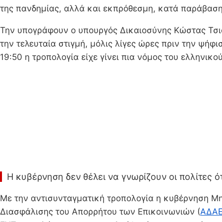
της πανδημίας, αλλά και εκπρόθεσμη, κατά παράβαση
Την υπογράφουν ο υπουργός Δικαιοσύνης Κώστας Τσιά
την τελευταία στιγμή, μόλις λίγες ώρες πριν την ψήφι
19:50 η τροπολογία είχε γίνει πια νόμος του ελληνικο
Η κυβέρνηση δεν θέλει να γνωρίζουν οι πολίτες ό
Με την αντισυνταγματική τροπολογία η κυβέρνηση Μη
Διασφάλισης του Απορρήτου των Επικοινωνιών (
ΑΔΑ