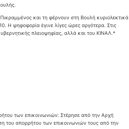
Βουλής.
Πικραμμένος και τη φέρνουν στη Βουλή κυριολεκτικά
10. Η ψηφοφορία έγινε λίγες ώρες αργότερα. Στις
 κυβερνητικής πλειοψηφίας, αλλά και του ΚΙΝΑΛ.*
ρήτου των επικοινωνιών: Στέρησε από την Αρχή
ρση του απορρήτου των επικοινωνιών τους από την