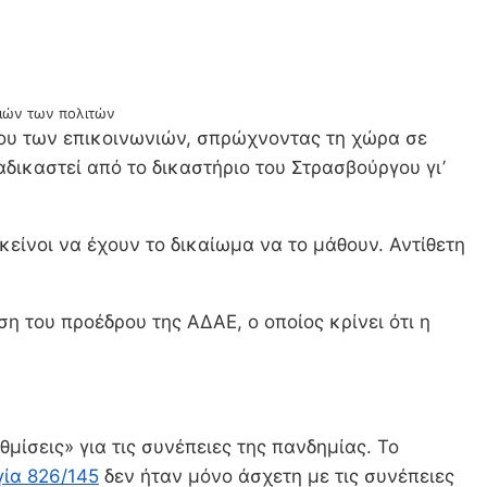
νιών των πολιτών
του των επικοινωνιών, σπρώχνοντας τη χώρα σε
δικαστεί από το δικαστήριο του Στρασβούργου γι’
κείνοι να έχουν το δικαίωμα να το μάθουν. Αντίθετη
ση του προέδρου της ΑΔΑΕ, ο οποίος κρίνει ότι η
μίσεις» για τις συνέπειες της πανδημίας. Το
ία 826/145
δεν ήταν μόνο άσχετη με τις συνέπειες