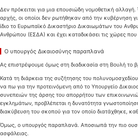
Δεν πρόκειται για μια επουσιώδη νομοθετική αλλαγή
αρχής, οι οποίοι δεν ρωτήθηκαν από την κυβέρνηση γ
ίδιο το Ευρωπαϊκό Δικαστήριο Δικαιωμάτων του Ανθρώ
Ανθρώπου (ΕΣΔΑ) και έχει καταδικάσει τις χώρες που 
O υπουργός Δικαιοσύνης παραπλανά
Ας επιστρέψουμε όμως στη διαδικασία στη Βουλή το β
Κατά τη διάρκεια της συζήτησης του πολυνομοσχεδίου
να πω για την προτεινόμενη από το Υπουργείο Δικαιο
συνεπειών της άρσης του απορρήτου των επικοινωνιών
εγκλημάτων, προβλέπεται η δυνατότητα γνωστοποίησης
διακύβευση του σκοπού για τον οποίο διατάχθηκε, κα
Όμως, ο υπουργός παραπλανά. Αποσιωπά την πιο ουσι
ασφάλειας.