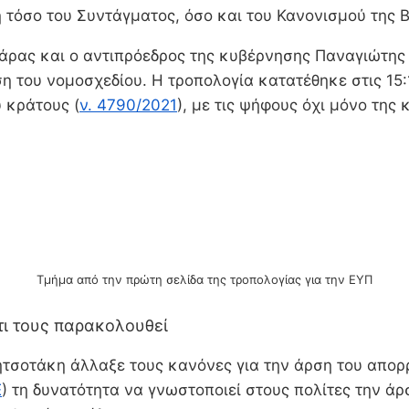
 τόσο του Συντάγματος, όσο και του Κανονισμού της 
ρας και ο αντιπρόεδρος της κυβέρνησης Παναγιώτης 
ση του νομοσχεδίου. Η τροπολογία κατατέθηκε στις 15:
ύ κράτους (
ν. 4790/2021
), με τις ψήφους όχι μόνο της
Τμήμα από την πρώτη σελίδα της τροπολογίας για την ΕΥΠ
τι τους παρακολουθεί
τσοτάκη άλλαξε τους κανόνες για την άρση του απορ
Ε
) τη δυνατότητα να γνωστοποιεί στους πολίτες την ά