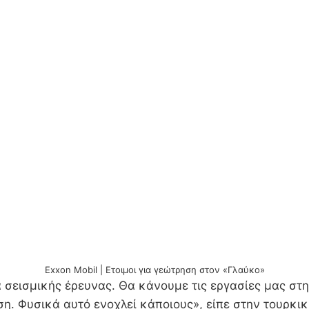
Exxon Mobil | Ετοιμοι για γεώτρηση στον «Γλαύκο»
 σεισμικής έρευνας. Θα κάνουμε τις εργασίες μας στ
. Φυσικά αυτό ενοχλεί κάποιους», είπε στην τουρκικ