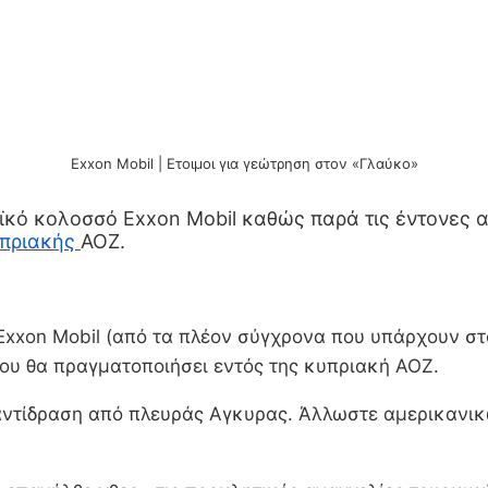
Exxon Mobil | Ετοιμοι για γεώτρηση στον «Γλαύκο»
ό κολοσσό Exxon Mobil καθώς παρά τις έντονες αντ
πριακής
ΑΟΖ.
Exxon Mobil (από τα πλέον σύγχρονα που υπάρχουν στ
ου θα πραγματοποιήσει εντός της κυπριακή ΑΟΖ.
 αντίδραση από πλευράς Αγκυρας. Άλλωστε αμερικανι