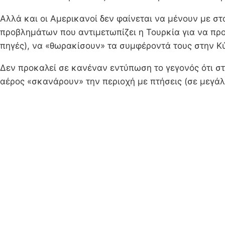
Αλλά και οι Αμερικανοί δεν φαίνεται να μένουν με 
προβλημάτων που αντιμετωπίζει η Τουρκία για να π
πηγές), να «θωρακίσουν» τα συμφέροντά τους στην Κ
Δεν προκαλεί σε κανέναν εντύπωση το γεγονός ότι στ
αέρος «σκανάρουν» την περιοχή με πτήσεις (σε μεγ