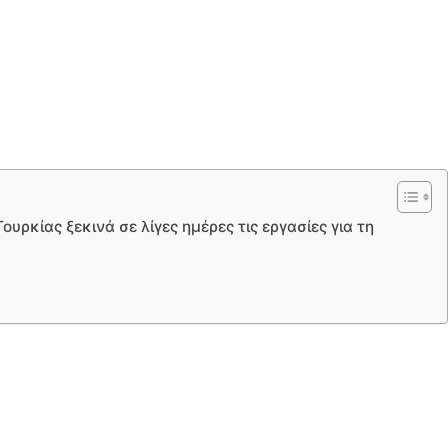
ρκίας ξεκινά σε λίγες ημέρες τις εργασίες για τη