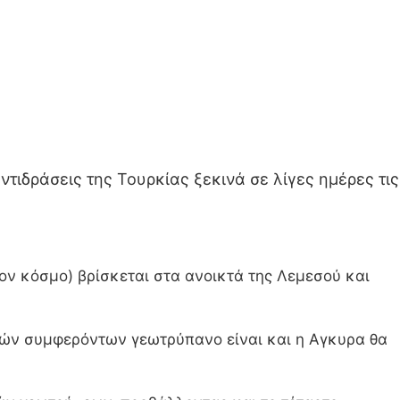
ιδράσεις της Τουρκίας ξεκινά σε λίγες ημέρες τις
ον κόσμο) βρίσκεται στα ανοικτά της Λεμεσού και
κών συμφερόντων γεωτρύπανο είναι και η Αγκυρα θα