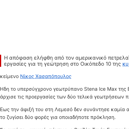
Η απόφαση ελήφθη από τον αμερικανικό πετρελαϊκ
εργασίες για τη γεώτρηση στο Οικόπεδο 10 της
κυ
κείμενο
Νίκος Χασαπόπουλος
Ηδη το υπερσύγχρονο γεωτρύπανο Stena Ice Max της 
άρχισε τις προεργασίες των δύο τελικά γεωτρήσεων π
Εως την άφιξή του στη Λεμεσό δεν συνάντησε καμία
το ζυγίσει δύο φορές για οποιαδήποτε πρόκληση.