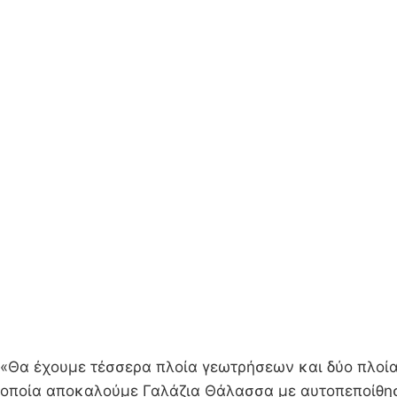
«Θα έχουμε τέσσερα πλοία γεωτρήσεων και δύο πλοία
οποία αποκαλούμε Γαλάζια Θάλασσα με αυτοπεποίθηση