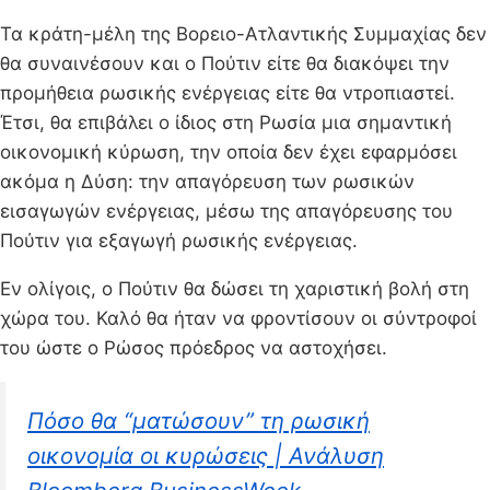
Τα κράτη-μέλη της Βορειο-Ατλαντικής Συμμαχίας δεν
θα συναινέσουν και ο Πούτιν είτε θα διακόψει την
προμήθεια ρωσικής ενέργειας είτε θα ντροπιαστεί.
Έτσι, θα επιβάλει ο ίδιος στη Ρωσία μια σημαντική
οικονομική κύρωση, την οποία δεν έχει εφαρμόσει
ακόμα η Δύση: την απαγόρευση των ρωσικών
εισαγωγών ενέργειας, μέσω της απαγόρευσης του
Πούτιν για εξαγωγή ρωσικής ενέργειας.
Εν ολίγοις, ο Πούτιν θα δώσει τη χαριστική βολή στη
χώρα του. Καλό θα ήταν να φροντίσουν οι σύντροφοί
του ώστε ο Ρώσος πρόεδρος να αστοχήσει.
Πόσο θα “ματώσουν” τη ρωσική
οικονομία οι κυρώσεις | Ανάλυση