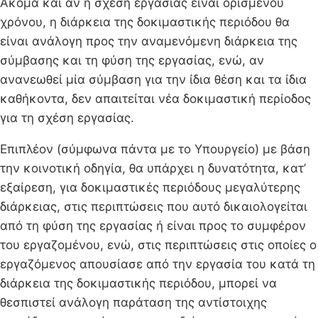
Ακόμα και αν η σχέση εργασίας είναι ορισμένου
χρόνου, η διάρκεια της δοκιμαστικής περιόδου θα
είναι ανάλογη προς την αναμενόμενη διάρκεια της
σύμβασης και τη φύση της εργασίας, ενώ, αν
ανανεωθεί μία σύμβαση για την ίδια θέση και τα ίδια
καθήκοντα, δεν απαιτείται νέα δοκιμαστική περίοδος
για τη σχέση εργασίας.
Επιπλέον (σύμφωνα πάντα με το Υπουργείο) με βάση
την κοινοτική οδηγία, θα υπάρχει η δυνατότητα, κατ’
εξαίρεση, για δοκιμαστικές περιόδους μεγαλύτερης
διάρκειας, στις περιπτώσεις που αυτό δικαιολογείται
από τη φύση της εργασίας ή είναι προς το συμφέρον
του εργαζομένου, ενώ, στις περιπτώσεις στις οποίες ο
εργαζόμενος απουσίασε από την εργασία του κατά τη
διάρκεια της δοκιμαστικής περιόδου, μπορεί να
θεσπιστεί ανάλογη παράταση της αντίστοιχης