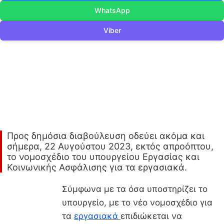
WhatsApp
Viber
Προς δημόσια διαβούλευση οδεύει ακόμα και
σήμερα, 22 Αυγούστου 2023, εκτός απροόπτου,
το νομοσχέδιο του υπουργείου Εργασίας και
Κοινωνικής Ασφάλισης για τα εργασιακά.
Σύμφωνα με τα όσα υποστηρίζει το
υπουργείο, με το νέο νομοσχέδιο για
τα
εργασιακά
επιδιώκεται να