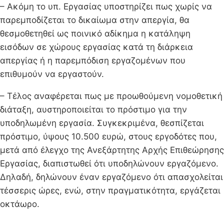
– Ακόμη το υπ. Εργασίας υποστηρίζει πως χωρίς να
παρεμποδίζεται το δικαίωμα στην απεργία, θα
θεσμοθετηθεί ως ποινικό αδίκημα η κατάληψη
εισόδων σε χώρους εργασίας κατά τη διάρκεια
απεργίας ή η παρεμπόδιση εργαζομένων που
επιθυμούν να εργαστούν.
– Τέλος αναφέρεται πως με προωθούμενη νομοθετική
διάταξη, αυστηροποιείται το πρόστιμο για την
υποδηλωμένη εργασία. Συγκεκριμένα, θεσπίζεται
πρόστιμο, ύψους 10.500 ευρώ, στους εργοδότες που,
μετά από έλεγχο της Ανεξάρτητης Αρχής Επιθεώρησης
Εργασίας, διαπιστωθεί ότι υποδηλώνουν εργαζόμενο.
Δηλαδή, δηλώνουν έναν εργαζόμενο ότι απασχολείται
τέσσερις ώρες, ενώ, στην πραγματικότητα, εργάζεται
οκτάωρο.