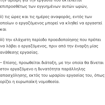
επιπροσθέτως των εγγυημένων αυτών ωρών,
ii) τις ώρες και τις ημέρες αναφοράς, εντός των
οποίων ο εργαζόμενος μπορεί να κληθεί να εργαστεί
και
iii) την ελάχιστη περίοδο προειδοποίησης που πρέπει
να λάβει ο εργαζόμενος, πριν από την έναρξη μίας
ανάθεσης εργασίας.
– Επίσης, προωθείται διάταξη, με την οποία θα δίνεται
στον εργαζόμενο η δυνατότητα παράλληλης
απασχόλησης, εκτός του ωραρίου εργασίας του, όπως
ορίζει η ευρωπαϊκή νομοθεσία.