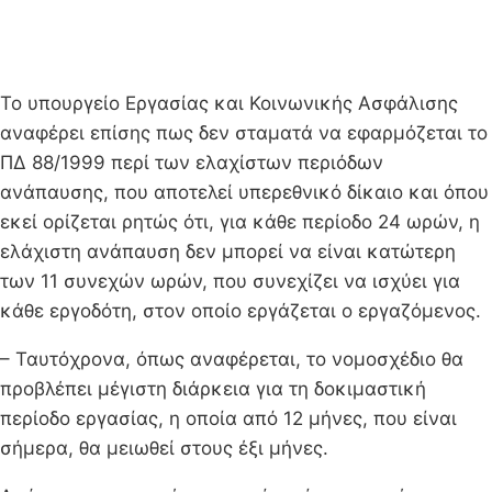
Το υπουργείο Εργασίας και Κοινωνικής Ασφάλισης
αναφέρει επίσης πως δεν σταματά να εφαρμόζεται το
ΠΔ 88/1999 περί των ελαχίστων περιόδων
ανάπαυσης, που αποτελεί υπερεθνικό δίκαιο και όπου
εκεί ορίζεται ρητώς ότι, για κάθε περίοδο 24 ωρών, η
ελάχιστη ανάπαυση δεν μπορεί να είναι κατώτερη
των 11 συνεχών ωρών, που συνεχίζει να ισχύει για
κάθε εργοδότη, στον οποίο εργάζεται ο εργαζόμενος.
– Ταυτόχρονα, όπως αναφέρεται, το νομοσχέδιο θα
προβλέπει μέγιστη διάρκεια για τη δοκιμαστική
περίοδο εργασίας, η οποία από 12 μήνες, που είναι
σήμερα, θα μειωθεί στους έξι μήνες.