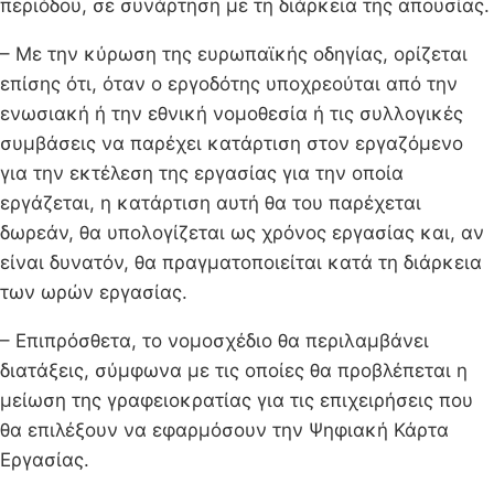
περιόδου, σε συνάρτηση με τη διάρκεια της απουσίας.
– Με την κύρωση της ευρωπαϊκής οδηγίας, ορίζεται
επίσης ότι, όταν ο εργοδότης υποχρεούται από την
ενωσιακή ή την εθνική νομοθεσία ή τις συλλογικές
συμβάσεις να παρέχει κατάρτιση στον εργαζόμενο
για την εκτέλεση της εργασίας για την οποία
εργάζεται, η κατάρτιση αυτή θα του παρέχεται
δωρεάν, θα υπολογίζεται ως χρόνος εργασίας και, αν
είναι δυνατόν, θα πραγματοποιείται κατά τη διάρκεια
των ωρών εργασίας.
– Επιπρόσθετα, το νομοσχέδιο θα περιλαμβάνει
διατάξεις, σύμφωνα με τις οποίες θα προβλέπεται η
μείωση της γραφειοκρατίας για τις επιχειρήσεις που
θα επιλέξουν να εφαρμόσουν την Ψηφιακή Κάρτα
Εργασίας.