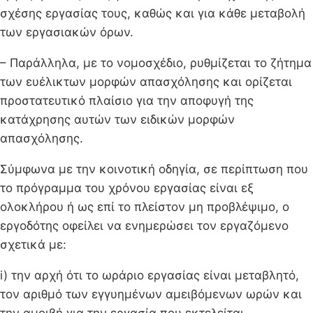
σχέσης εργασίας τους, καθώς και για κάθε μεταβολή
των εργασιακών όρων.
– Παράλληλα, με το νομοσχέδιο, ρυθμίζεται το ζήτημα
των ευέλικτων μορφών απασχόλησης και ορίζεται
προστατευτικό πλαίσιο για την αποφυγή της
κατάχρησης αυτών των ειδικών μορφών
απασχόλησης.
Σύμφωνα με την κοινοτική οδηγία, σε περίπτωση που
το πρόγραμμα του χρόνου εργασίας είναι εξ
ολοκλήρου ή ως επί το πλείστον μη προβλέψιμο, ο
εργοδότης οφείλει να ενημερώσει τον εργαζόμενο
σχετικά με:
i) την αρχή ότι το ωράριο εργασίας είναι μεταβλητό,
τον αριθμό των εγγυημένων αμειβόμενων ωρών και
την αμοιβή για την εργασία που εκτελείται