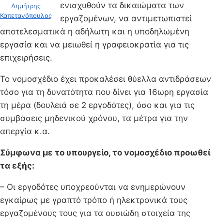
ενισχυθούν τα δικαιώματα των
Δημήτρης
Καπετανόπουλος
εργαζομένων, να αντιμετωπιστεί
αποτελεσματικά η αδήλωτη και η υποδηλωμένη
εργασία και να μειωθεί η γραφειοκρατία για τις
επιχειρήσεις.
Το νομοσχέδιο έχει προκαλέσει θύελλα αντιδράσεων
τόσο για τη δυνατότητα που δίνει για 16ωρη εργασία
τη μέρα (δουλειά σε 2 εργοδότες), όσο και για τις
συμβάσεις μηδενικού χρόνου, τα μέτρα για την
απεργία κ.α.
Σύμφωνα με το υπουργείο, το νομοσχέδιο προωθεί
τα εξής:
– Οι εργοδότες υποχρεούνται να ενημερώνουν
εγκαίρως με γραπτό τρόπο ή ηλεκτρονικά τους
εργαζομένους τους για τα ουσιώδη στοιχεία της