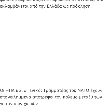
εκλαμβάνεται από την Ελλάδα ως πρόκληση.
Οι ΗΠΑ και ο Γενικός Γραμματέας του ΝΑΤΟ έχουν
επανειλημμένα αποτρέψει τον πόλεμο μεταξύ των
γειτονικών χωρών.