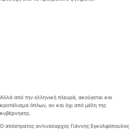
Αλλά από την ελληνική πλευρά, ακούγεται και
κροτάλισμα όπλων, αν και όχι από μέλη της
κυβέρνησης.
Ο απόστρατος αντιναύαρχος Γιάννης Εγκολφόπουλος