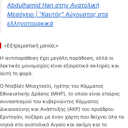
Abdulhamid Han στην Ανατολική
Μεσόγειο | “Καυτός” Αύγουστος στα
ελληνοτουρκικά
«Εξτρεμιστική μανία;»
Η αντιπαράθεση έχει μεγάλη παράδοση, αλλά οι
λεκτικές μονομαχίες είναι εξαιρετικά σκληρές και
αυτή τη φορά.
Ο Ντεβλέτ Μπαχτσελί, ηγέτης του Κόμματος
Εθνικιστικής Δράσης (MHP), το οποίο είναι εταίρος
συνασπισμού του κυβερνώντος Κόμματος
Δικαιοσύνης και Ανάπτυξης (AKP) του προέδρου
Ερντογάν, ποζάρει με έναν χάρτη που δείχνει όλα τα
νησιά στο ανατολικό Αιγαίο και ακόμη και το