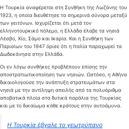
Η Τουρκία αναφέρεται στη Συνθήκη της Λωζάνης του
1923, η οποία διευθέτησε τα σημερινά σύνορα μεταξύ
των γειτόνων. Ισχυρίζεται ότι μετά τον
ελληνοτουρκικό πόλεμο, η Ελλάδα έλαβε τα νησιά
Λέσβο, Χίο, Σάμο και Ικαρία. Και η Συνθήκη των
Παρισίων του 1947 όρισε ότι η Ιταλία παραχωρεί τα
Δωδεκάνησα στην Ελλάδα.
Οι εν λόγω συνθήκες προβλέπουν επίσης την
αποστρατιωτικοποίηση των νησιών. Ωστόσο, η Αθήνα
δικαιολογούσε την ανάπτυξη στρατευμάτων στα
νησιά με την αντίληψη απειλής από τα πολυάριθμα
αποβατικά πλοία στα δυτικά παράλια της Τουρκίας
και με το δικαίωμα κάθε κράτους στην αυτοάμυνα.
Η Τουρκία έβγαλε το γεωτρύπανο