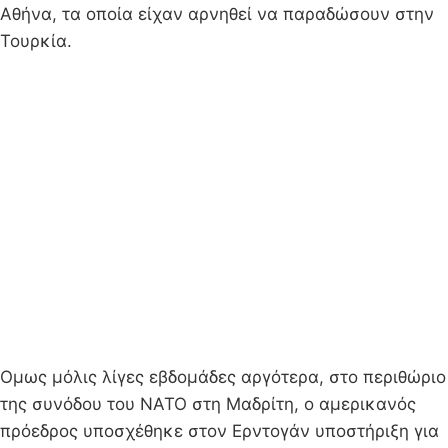
Αθήνα, τα οποία είχαν αρνηθεί να παραδώσουν στην
Τουρκία.
Ομως μόλις λίγες εβδομάδες αργότερα, στο περιθώριο
της συνόδου του ΝΑΤΟ στη Μαδρίτη, ο αμερικανός
πρόεδρος υποσχέθηκε στον Ερντογάν υποστήριξη για