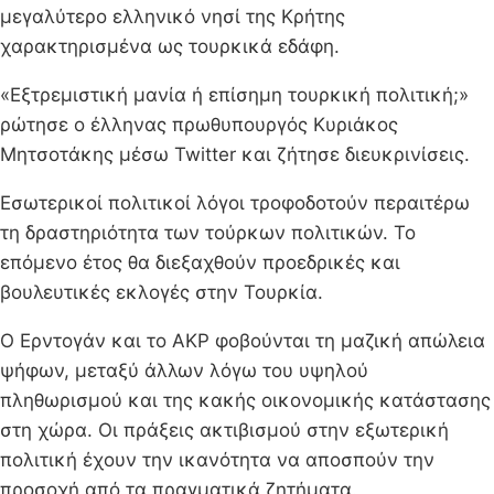
μεγαλύτερο ελληνικό νησί της Κρήτης
χαρακτηρισμένα ως τουρκικά εδάφη.
«Εξτρεμιστική μανία ή επίσημη τουρκική πολιτική;»
ρώτησε ο έλληνας πρωθυπουργός Κυριάκος
Μητσοτάκης μέσω Twitter και ζήτησε διευκρινίσεις.
Εσωτερικοί πολιτικοί λόγοι τροφοδοτούν περαιτέρω
τη δραστηριότητα των τούρκων πολιτικών. Το
επόμενο έτος θα διεξαχθούν προεδρικές και
βουλευτικές εκλογές στην Τουρκία.
Ο Ερντογάν και το AKP φοβούνται τη μαζική απώλεια
ψήφων, μεταξύ άλλων λόγω του υψηλού
πληθωρισμού και της κακής οικονομικής κατάστασης
στη χώρα. Οι πράξεις ακτιβισμού στην εξωτερική
πολιτική έχουν την ικανότητα να αποσπούν την
προσοχή από τα πραγματικά ζητήματα.