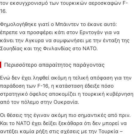
τον εκσυγχρονισμό των τουρκικών αεροσκαφών F-
16.
Φημολογήθηκε γιατί ο Μπάιντεν το έκανε αυτό:
έπρεπε να προσφέρει κάτι στον Ερντογάν για να
κάνει την Αγκυρα να συμφωνήσει με την ένταξη της
Σουηδίας και της Φινλανδίας στο ΝΑΤΟ.
Περισσότερο απαραίτητος παράγοντας
Ενώ δεν έχει ληφθεί ακόμη η τελική απόφαση για την
παράδοση των F-16, η κατάσταση έδειξε πόσο
στρατηγικό όφελος αποκομίζει η τουρκική κυβέρνηση
από τον πόλεμο στην Ουκρανία.
Οι θέσεις της έγιναν ακόμη πιο σημαντικές από πριν.
Και το ΝΑΤΟ έχει δείξει ξεκάθαρα ότι δεν μπορεί να
αντέξει καμία ρήξη στις σχέσεις με την Τουρκία –