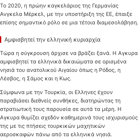
Το 2020, η πρώην καγκελάριος της Γερμανίας
Ανγκελα Μέρκελ, με την υποστήριξη της ΕΕ, έπαιξε
επίσης σημαντικό ρόλο σε μια τέτοια διαμεσολάβηση.
Αμφισβητεί την ελληνική κυριαρχία
Τώρα η σύγκρουση άρχισε να βράζει ξανά. Η Αγκυρα
αμφισβητεί τα ελληνικά δικαιώματα σε ορισμένα
νησιά του ανατολικού Αιγαίου όπως η Ρόδος, η
Λέσβος, η Σάμος και η Κως.
Σύμφωνα με την Τουρκία, οι Ελληνες έχουν
παραβιάσει διεθνείς συνθήκες, διατηρώντας τη
στρατιωτική τους παρουσία σε αυτά τα μέρη. Η
Αγκυρα θυμίζει σχεδόν καθημερινά τους ισχυρισμούς
της με τις πτήσεις τουρκικών μαχητικών
αεροσκαφών πάνω από τα ελληνικά νησιά.