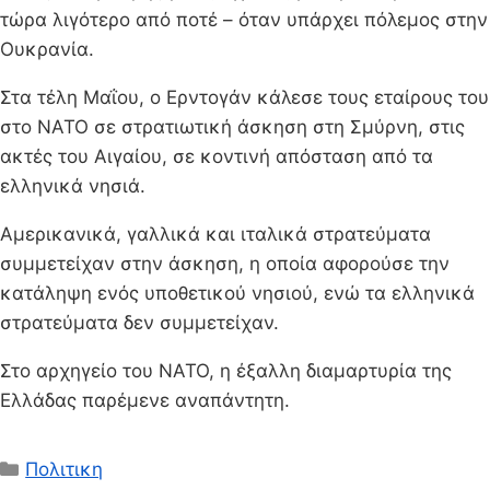
τώρα λιγότερο από ποτέ – όταν υπάρχει πόλεμος στην
Ουκρανία.
Στα τέλη Μαΐου, ο Ερντογάν κάλεσε τους εταίρους του
στο ΝΑΤΟ σε στρατιωτική άσκηση στη Σμύρνη, στις
ακτές του Αιγαίου, σε κοντινή απόσταση από τα
ελληνικά νησιά.
Αμερικανικά, γαλλικά και ιταλικά στρατεύματα
συμμετείχαν στην άσκηση, η οποία αφορούσε την
κατάληψη ενός υποθετικού νησιού, ενώ τα ελληνικά
στρατεύματα δεν συμμετείχαν.
Στο αρχηγείο του ΝΑΤΟ, η έξαλλη διαμαρτυρία της
Ελλάδας παρέμενε αναπάντητη.
Κατηγορίες
Πολιτικη