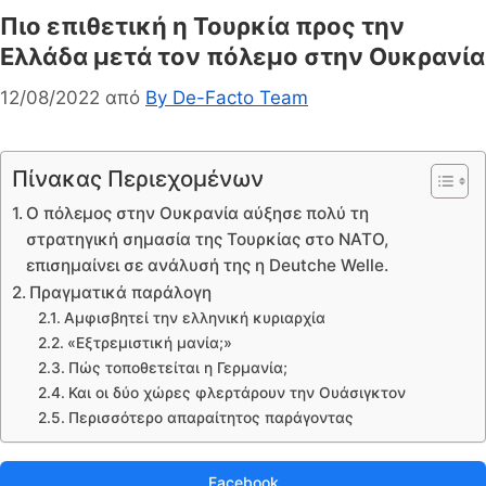
Πιο επιθετική η Τουρκία προς την
Ελλάδα μετά τον πόλεμο στην Ουκρανία
12/08/2022
από
By De-Facto Team
Πίνακας Περιεχομένων
Ο πόλεμος στην Ουκρανία αύξησε πολύ τη
στρατηγική σημασία της Τουρκίας στο ΝΑΤΟ,
επισημαίνει σε ανάλυσή της η Deutche Welle.
Πραγματικά παράλογη
Αμφισβητεί την ελληνική κυριαρχία
«Εξτρεμιστική μανία;»
Πώς τοποθετείται η Γερμανία;
Και οι δύο χώρες φλερτάρουν την Ουάσιγκτον
Περισσότερο απαραίτητος παράγοντας
Facebook