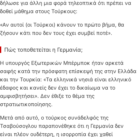
δήλωσε για άλλη μια φορά τηλεοπτικά ότι πρέπει να
δοθεί μάθημα στους Τούρκους:
«Αν αυτοί (οι Τούρκοι) κάνουν το πρώτο βήμα, θα
ζήσουν κάτι που δεν τους έχει συμβεί ποτέ».
Πώς τοποθετείται η Γερμανία;
Η υπουργός Εξωτερικών Μπέρμποκ ήταν αρκετά
σαφής κατά την πρόσφατη επίσκεψή της στην Ελλάδα
και την Τουρκία: «Τα ελληνικά νησιά είναι ελληνικό
έδαφος και κανείς δεν έχει το δικαίωμα να το
αμφισβητήσει». Δεν έθιξε το θέμα της
στρατιωτικοποίησης.
Μετά από αυτό, ο τούρκος συνάδελφός της
Τσαβούσογλου παραπονέθηκε ότι η Γερμανία δεν
είναι πλέον ουδέτερη, η ισορροπία έχει χαθεί