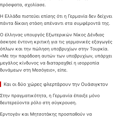
πρόσφατα, σχολίασε.
Η Ελλάδα πιστεύει επίσης ότι η Γερμανία δεν δείχνει
πάντα δίκαιη στάση απέναντι στα συμφέροντά της.
Ο έλληνας υπουργός Εξωτερικών Νίκος Δένδιας
άσκησε έντονη κριτική για τις γερμανικές εξαγωγές
όπλων και την πώληση υποβρυχίων στην Τουρκία.
«Με την παράδοση αυτών των υποβρυχίων, υπάρχει
μεγάλος κίνδυνος να διαταραχθεί η ισορροπία
δυνάμεων στη Μεσόγειο», είπε.
Και οι δύο χώρες φλερτάρουν την Ουάσιγκτον
Στην πραγματικότητα, η Γερμανία έπαιξε μόνο
δευτερεύοντα ρόλο στη σύγκρουση.
Ερντογάν και Μητσοτάκης προσπαθούν να