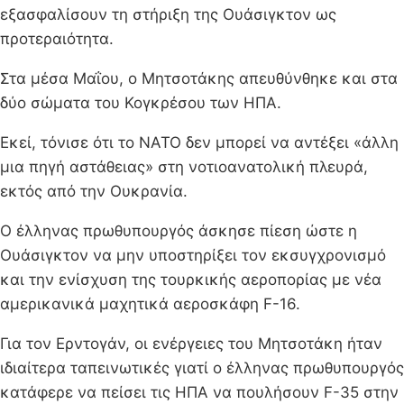
εξασφαλίσουν τη στήριξη της Ουάσιγκτον ως
προτεραιότητα.
Στα μέσα Μαΐου, ο Μητσοτάκης απευθύνθηκε και στα
δύο σώματα του Κογκρέσου των ΗΠΑ.
Εκεί, τόνισε ότι το ΝΑΤΟ δεν μπορεί να αντέξει «άλλη
μια πηγή αστάθειας» στη νοτιοανατολική πλευρά,
εκτός από την Ουκρανία.
Ο έλληνας πρωθυπουργός άσκησε πίεση ώστε η
Ουάσιγκτον να μην υποστηρίξει τον εκσυγχρονισμό
και την ενίσχυση της τουρκικής αεροπορίας με νέα
αμερικανικά μαχητικά αεροσκάφη F-16.
Για τον Ερντογάν, οι ενέργειες του Μητσοτάκη ήταν
ιδιαίτερα ταπεινωτικές γιατί ο έλληνας πρωθυπουργός
κατάφερε να πείσει τις ΗΠΑ να πουλήσουν F-35 στην