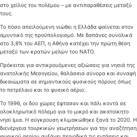
στο χείλος του πολέμου – με αντιπαραθέσεις μεταξύ
τους.
Το πόσο απειλούμενη νιώθει η Ελλάδα φαίνεται στον
αμυντικό της προϋπολογισμό. Με δαπάνες συνολικά
στο 3,8% του ΑΕΠ, η Αθήνα κατέχει την πρώτη θέση
μεταξύ των κρατών μελών του ΝΑΤΟ.
Πρόκειται για αντικρουόμενες αξιώσεις για νησιά της
ανατολικής Μεσογείου, θαλάσσια σύνορα και συναφή
δικαιώματα σε σημαντικούς φυσικούς πόρους όπως
το πετρέλαιο και το φυσικό αέριο.
Το 1996, οι δύο χώρες έφτασαν και πάλι κοντά σε
ολοκληρωτικό πόλεμο για το μικρό και ακατοίκητο
νησί Ιμια. Η σύγκρουση κλιμακώθηκε ξανά το 2020. Η
διενέργεια τουρκικών γεωτρήσεων για την αναζήτηση
φυσικού αερίου αυξάνει περιοδικά τις εντάσεις και