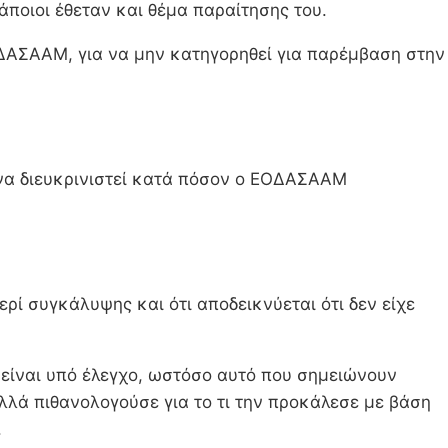
ποιοι έθεταν και θέμα παραίτησης του.
ΕΟΔΑΣΑΑΜ, για να μην κατηγορηθεί για παρέμβαση στην
 να διευκρινιστεί κατά πόσον ο ΕΟΔΑΣΑΑΜ
ρί συγκάλυψης και ότι αποδεικνύεται ότι δεν είχε
.
 είναι υπό έλεγχο, ωστόσο αυτό που σημειώνουν
αλλά πιθανολογούσε για το τι την προκάλεσε με βάση
.