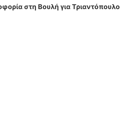
οφορία στη Βουλή για Τριαντόπουλο