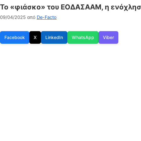
Το «φιάσκο» του ΕΟΔΑΣΑΑΜ, η ενόχληση
09/04/2025
από
De-Facto
Facebook
X
LinkedIn
WhatsApp
Viber