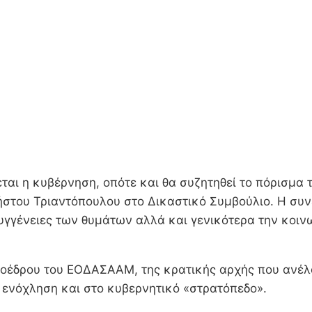
ται η κυβέρνηση, οπότε και θα συζητηθεί το πόρισμα 
στου Τριαντόπουλου στο Δικαστικό Συμβούλιο. Η συν
υγγένειες των θυμάτων αλλά και γενικότερα την κοινω
ροέδρου του ΕΟΔΑΣΑΑΜ, της κρατικής αρχής που ανέλα
 ενόχληση και στο κυβερνητικό «στρατόπεδο».