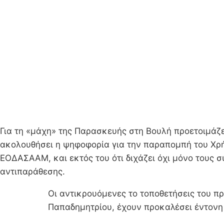
Για τη «μάχη» της Παρασκευής στη Βουλή προετοιμάζε
ακολουθήσει η ψηφοφορία για την παραπομπή του Χρή
ΕΟΔΑΣΑΑΜ, και εκτός του ότι διχάζει όχι μόνο τους σ
αντιπαράθεσης.
Οι αντικρουόμενες το τοποθετήσεις του π
Παπαδημητρίου, έχουν προκαλέσει έντονη