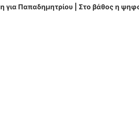
 για Παπαδημητρίου | Στο βάθος η ψηφ