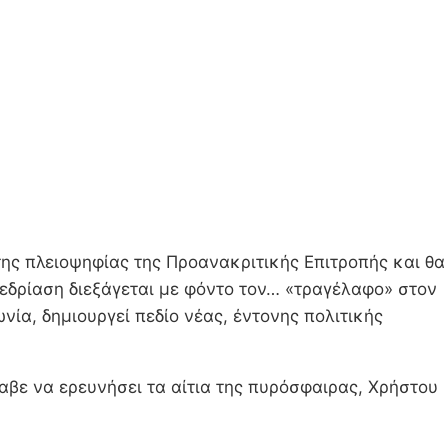
της πλειοψηφίας της Προανακριτικής Επιτροπής και θα
εδρίαση διεξάγεται με φόντο τον… «τραγέλαφο» στον
νία, δημιουργεί πεδίο νέας, έντονης πολιτικής
βε να ερευνήσει τα αίτια της πυρόσφαιρας, Χρήστου