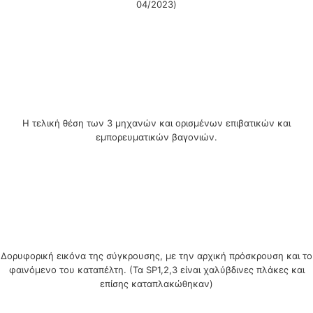
04/2023)
Η τελική θέση των 3 μηχανών και ορισμένων επιβατικών και
εμπορευματικών βαγονιών.
Δορυφορική εικόνα της σύγκρουσης, με την αρχική πρόσκρουση και το
φαινόμενο του καταπέλτη. (Τα SP1,2,3 είναι χαλύβδινες πλάκες και
επίσης καταπλακώθηκαν)