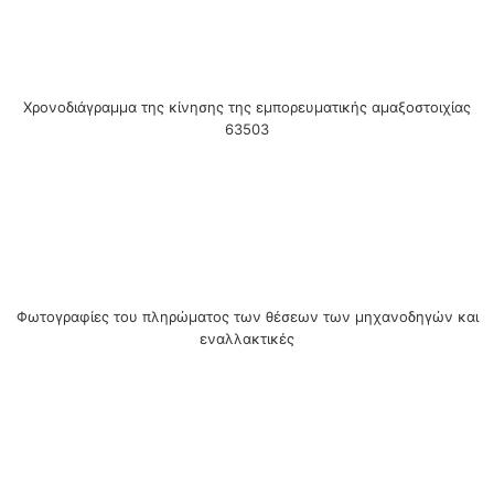
Χρονοδιάγραμμα της κίνησης της εμπορευματικής αμαξοστοιχίας
63503
Φωτογραφίες του πληρώματος των θέσεων των μηχανοδηγών και
εναλλακτικές