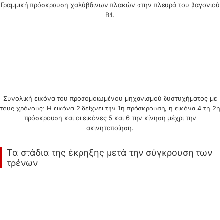
Γραμμική πρόσκρουση χαλύβδινων πλακών στην πλευρά του βαγονιού
Β4.
Συνολική εικόνα του προσομοιωμένου μηχανισμού δυστυχήματος με
τους χρόνους: Η εικόνα 2 δείχνει την 1η πρόσκρουση, η εικόνα 4 τη 2η
πρόσκρουση και οι εικόνες 5 και 6 την κίνηση μέχρι την
ακινητοποίηση.
Τα στάδια της έκρηξης μετά την σύγκρουση των
τρένων