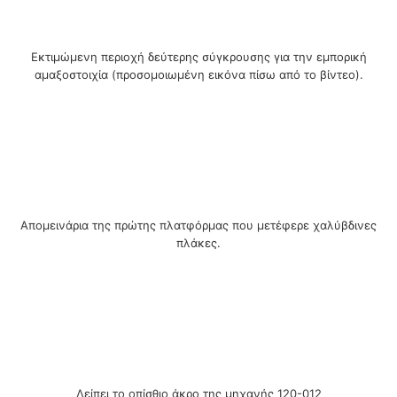
Εκτιμώμενη περιοχή δεύτερης σύγκρουσης για την εμπορική
αμαξοστοιχία (προσομοιωμένη εικόνα πίσω από το βίντεο).
Απομεινάρια της πρώτης πλατφόρμας που μετέφερε χαλύβδινες
πλάκες.
Λείπει το οπίσθιο άκρο της μηχανής 120-012