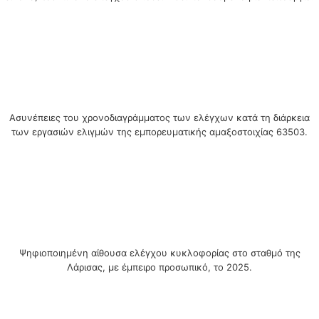
Ασυνέπειες του χρονοδιαγράμματος των ελέγχων κατά τη διάρκεια
των εργασιών ελιγμών της εμπορευματικής αμαξοστοιχίας 63503.
Ψηφιοποιημένη αίθουσα ελέγχου κυκλοφορίας στο σταθμό της
Λάρισας, με έμπειρο προσωπικό, το 2025.