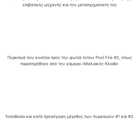
επιβατικής μηχανής και του μετασχηματιστή της
Πυρκαγιά που κινείται προς την φωτιά τύπου Pool Fire #2, όπως
παρατηρήθηκε από την κάμερα «Μαλιακός-Κλειδί»
Τοποθεσία και κατά προσέγγιση μέγεθος των πυρκαγιών #1 και #2.