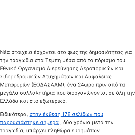
Νέα στοιχεία έρχονται στο φως της δημοσιότητας για
την τραγωδία στα Τέμπη μέσα από το πόρισμα του
Εθνικό Οργανισμό Διερεύνησης Αεροπορικών και
Σιδηροδρομικών Ατυχημάτων και Ασφάλειας
Μεταφορών (ΕΟΔΑΣΑΑΜ), ένα 24ωρο πριν από τα
μεγάλα συλλαλητήρια που διοργανώνονται σε όλη την
Ελλάδα και στο εξωτερικό.
Ειδικότερα,
στην έκθεση 178 σελίδων που
παρουσιάστηκε σήμερα
, δύο χρόνια μετά την
τραγωδία, υπάρχει πληθώρα ευρημάτων,