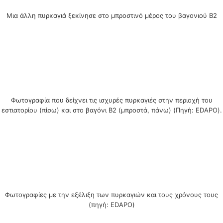
Μια άλλη πυρκαγιά ξεκίνησε στο μπροστινό μέρος του βαγονιού Β2
Φωτογραφία που δείχνει τις ισχυρές πυρκαγιές στην περιοχή του
εστιατορίου (πίσω) και στο βαγόνι Β2 (μπροστά, πάνω) (Πηγή: EDAPO).
Φωτογραφίες με την εξέλιξη των πυρκαγιών και τους χρόνους τους
(πηγή: EDAPO)