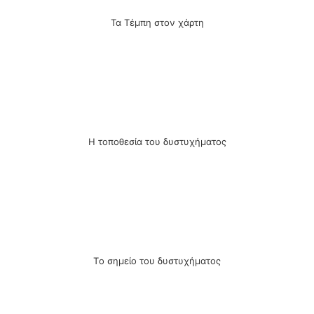
Τα Τέμπη στον χάρτη
Η τοποθεσία του δυστυχήματος
Tο σημείο του δυστυχήματος