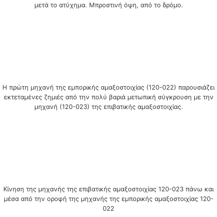
μετά το ατύχημα. Μπροστινή όψη, από το δρόμο.
Η πρώτη μηχανή της εμπορικής αμαξοστοιχίας (120-022) παρουσιάζει
εκτεταμένες ζημιές από την πολύ βαριά μετωπική σύγκρουση με την
μηχανή (120-023) της επιβατικής αμαξοστοιχίας.
Κίνηση της μηχανής της επιβατικής αμαξοστοιχίας 120-023 πάνω και
μέσα από την οροφή της μηχανής της εμπορικής αμαξοστοιχίας 120-
022