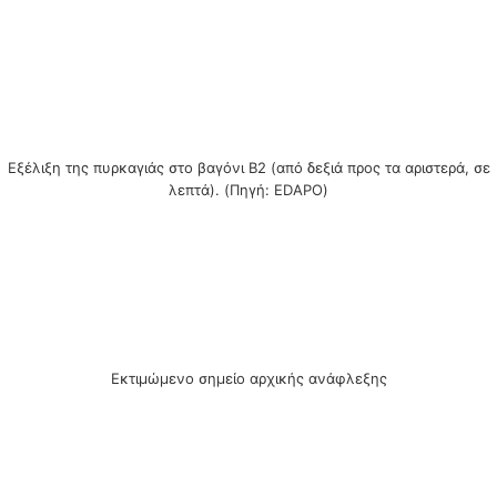
Εξέλιξη της πυρκαγιάς στο βαγόνι Β2 (από δεξιά προς τα αριστερά, σε
λεπτά). (Πηγή: EDAPO)
Εκτιμώμενο σημείο αρχικής ανάφλεξης