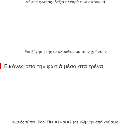
νέφος φωτιάς (δεξιά πλευρά των εικόνων)
Επεξήγηση της ακολουθίας με τους χρόνους
Εικόνες από την φωτιά μέσα στα τρένα
Φωτιές τύπου Pool Fire #1 και #2 (σε «λίμνη» από καύσιμα)