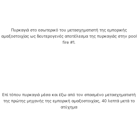
Πυρκαγιά στο εσωτερικό του μετασχηματιστή της εμπορικής
αμαξοστοιχίας ως δευτερογενές αποτέλεσμα της πυρκαγιάς στην pool
fire #1.
Επί τόπου πυρκαγιά μέσα και έξω από τον σπασμένο μετασχηματιστή
της πρώτης μηχανής της εμπορική αμαξοστοιχίας, 40 λεπτά μετά το
ατύχημα