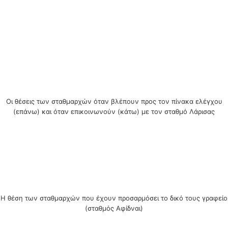
Οι θέσεις των σταθμαρχών όταν βλέπουν προς τον πίνακα ελέγχου
(επάνω) και όταν επικοινωνούν (κάτω) με τον σταθμό Λάρισας
Η θέση των σταθμαρχών που έχουν προσαρμόσει το δικό τους γραφείο
(σταθμός Αφίδναι)