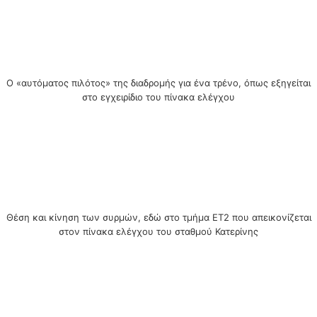
Ο «αυτόματος πιλότος» της διαδρομής για ένα τρένο, όπως εξηγείται
στο εγχειρίδιο του πίνακα ελέγχου
Θέση και κίνηση των συρμών, εδώ στο τμήμα ΕΤ2 που απεικονίζεται
στον πίνακα ελέγχου του σταθμού Κατερίνης