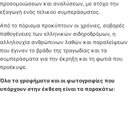
προσομοιώσεων και αναλύσεων, με στόχο την
εξαγωγή ενός τελικού συμπεράσματος.
Από το πόρισμα προκύπτουν οι χρόνιες, σοβαρές
παθογένειες των ελληνικών σιδηροδρόμων, η
αλληλουχία ανθρώπινων λαθών και παραλείψεων
που έγιναν το βράδυ της τραγωδίας και τα
συμπεράσματα για την έκρηξη και τη φωτιά που
προέκυψε.
Όλα τα γραφήματα και οι φωτογραφίες που
υπάρχουν στην έκθεση είναι τα παρακάτω: