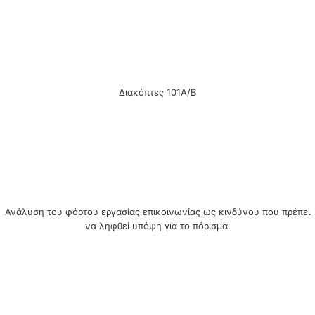
Διακόπτες 101A/B
Ανάλυση του φόρτου εργασίας επικοινωνίας ως κινδύνου που πρέπει
να ληφθεί υπόψη για το πόρισμα.