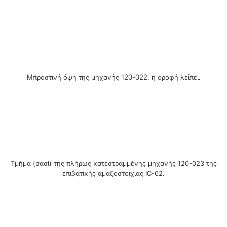
Μπροστινή όψη της μηχανής 120-022, η οροφή λείπει.
Τμήμα (σασί) της πλήρως κατεστραμμένης μηχανής 120-023 της
επιβατικής αμαξοστοιχίας IC-62.