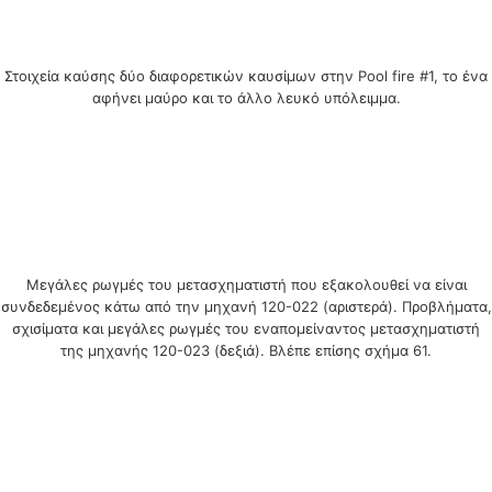
Στοιχεία καύσης δύο διαφορετικών καυσίμων στην Pool fire #1, το ένα
αφήνει μαύρο και το άλλο λευκό υπόλειμμα.
Μεγάλες ρωγμές του μετασχηματιστή που εξακολουθεί να είναι
συνδεδεμένος κάτω από την μηχανή 120-022 (αριστερά). Προβλήματα,
σχισίματα και μεγάλες ρωγμές του εναπομείναντος μετασχηματιστή
της μηχανής 120-023 (δεξιά). Βλέπε επίσης σχήμα 61.