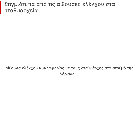
Στιγμιότυπα από τις αίθουσες ελέγχου στα
σταθμαρχεία
Η αίθουσα ελέγχου κυκλοφορίας με τους σταθμάρχες στο σταθμό της
Λάρισας.