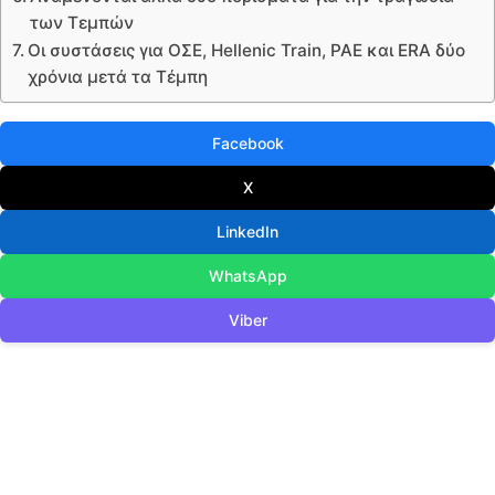
των Τεμπών
Οι συστάσεις για ΟΣΕ, Hellenic Train, ΡΑΕ και ERA δύο
χρόνια μετά τα Τέμπη
Facebook
X
LinkedIn
WhatsApp
Viber