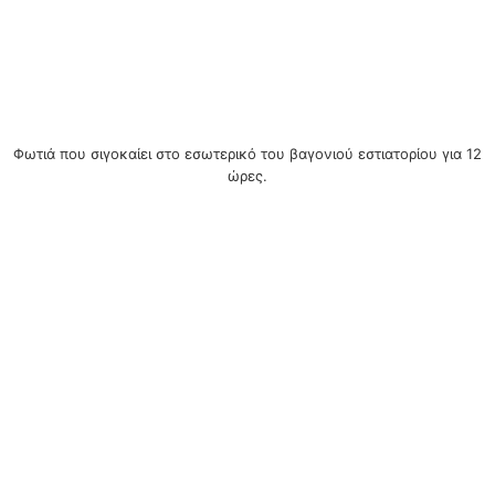
Φωτιά που σιγοκαίει στο εσωτερικό του βαγονιού εστιατορίου για 12
ώρες.