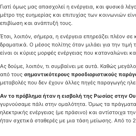
Γιατί όμως μας απασχολεί η ενέργεια, και φυσικά λέγο
μέτρο της ευημερίας και επιτυχίας των κοινωνιών εί
επιβίωση και ανάπτυξή τους.
Έτσι, λοιπόν, σήμερα, η ενέργεια επηρεάζει πλέον σε 
δραματικά. Ο μέσος πολίτης όταν μιλάει για την τιμή 
είναι οι κύριες μορφές ενέργειας που καταναλώνει κ
Ας δούμε, λοιπόν, τι συμβαίνει με αυτά. Καθώς μεγάλ
από τους
σημαντικότερους προσδιοριστικούς παράγο
μεταβολές που δεν έχουν άλλες πηγές παραγωγής ηλεκ
Αν το πρόβλημα ήταν η εισβολή της Ρωσίας στην Ου
γυρνούσαμε πάλι στην ομαλότητα. Όμως τα πράγματα δ
ηλεκτρικής ενέργειας (με πράσινο) και αντίστοιχα την 
ήταν σχετικά σταθερές με μια τάση μείωσης. Από το 2