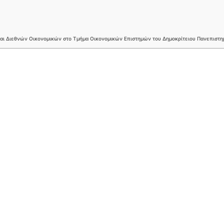
και Διεθνών Οικονομικών στο Τμήμα Οικονομικών Επιστημών του Δημοκρίτειου Πανεπιστη