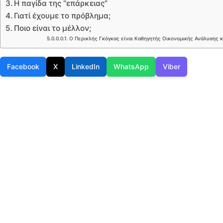
Η παγίδα της “επάρκειας”
Γιατί έχουμε το πρόβλημα;
Ποιο είναι το μέλλον;
Ο Περικλής Γκόγκας είναι Καθηγητής Οικονομικής Ανάλυσης 
Facebook
X
LinkedIn
WhatsApp
Viber