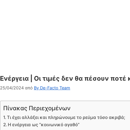
Ενέργεια | Οι τιμές δεν θα πέσουν ποτέ
25/04/2024
από
By De-Facto Team
Πίνακας Περιεχομένων
Τι έχει αλλάξει και πληρώνουμε το ρεύμα τόσο ακριβά;
Η ενέργεια ως “κοινωνικό αγαθό”