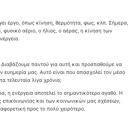
ει έργο, όπως κίνηση, θερμότητα, φως, κλπ. Σήμερα,
 φυσικό αέριο, ο ήλιος, ο αέρας, η κίνηση των
νέργεια.
ή. Διαβάζουμε παντού για αυτή και προσπαθούμε να
 ευημερία μας. Αυτό είναι που απασχολεί τον μέσο
τα τελευταία λίγα χρόνια;
α, η ενέργεια αποτελεί το σημαντικότερο αγαθό. Η
ς επικοινωνίας και των κοινωνικών μας σχέσεων,
ιαφορετική προς το πολύ χειρότερο.