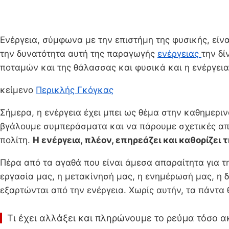
Ενέργεια, σύμφωνα με την επιστήμη της φυσικής, είν
την δυνατότητα αυτή της παραγωγής
ενέργειας
την δί
ποταμών και της θάλασσας και φυσικά και η ενέργεια
κείμενο
Περικλής Γκόγκας
Σήμερα, η ενέργεια έχει μπει ως θέμα στην καθημεριν
βγάλουμε συμπεράσματα και να πάρουμε σχετικές αποφ
πολίτη.
Η ενέργεια, πλέον, επηρεάζει και καθορίζει 
Πέρα από τα αγαθά που είναι άμεσα απαραίτητα για τη
εργασία μας, η μετακίνησή μας, η ενημέρωσή μας, η 
εξαρτώνται από την ενέργεια. Χωρίς αυτήν, τα πάντα
Τι έχει αλλάξει και πληρώνουμε το ρεύμα τόσο α