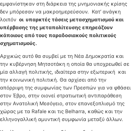
εμφανίστηκαν στη διάρκεια της μνημονιακής κρίσης
δεν μπόρεσαν να μακροημερεύσουν. Κατ’ ανάγκη
λοιπόν
οι υπαρκτές τάσεις μετασχηματισμού και
υπέρβασης της μεταπολίτευσης επηρεάζουν
κάποιους από τους παραδοσιακούς πολιτικούς
σχηματισμούς.
Αρχικώς αυτό θα συμβεί με τη Νέα Δημοκρατία και
την κυβέρνηση Μητσοτάκη η οποία θα υποχρεωθεί σε
μία αλλαγή πολιτικής, ιδιαίτερα στην εξωτερική και
την κοινωνική πολιτική. Θα αρχίσει από την
απόρριψη της συμφωνίας των Πρεσπών για να φθάσει
στον Έβρο, στην οιονεί στρατιωτική αντιπαράθεση
στην Ανατολική Μεσόγειο, στον επανεξοπλισμό της
χώρας με τα Rafale και τις Belharra, καθώς και την
ελληνογαλλική αμυντική συμφωνία μεταξύ άλλων.