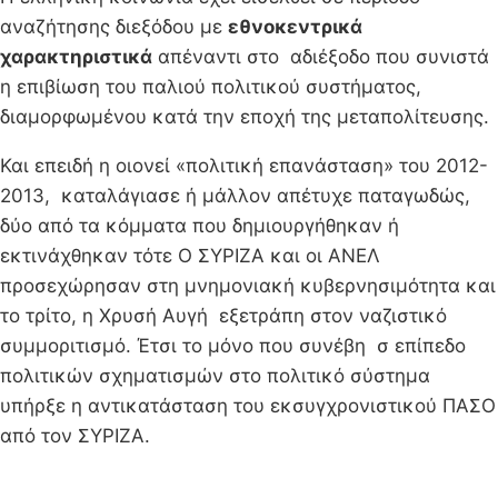
αναζήτησης διεξόδου με
εθνοκεντρικά
χαρακτηριστικά
απέναντι στο αδιέξοδο που συνιστά
η επιβίωση του παλιού πολιτικού συστήματος,
διαμορφωμένου κατά την εποχή της μεταπολίτευσης.
Και επειδή η οιονεί «πολιτική επανάσταση» του 2012-
2013, καταλάγιασε ή μάλλον απέτυχε παταγωδώς,
δύο από τα κόμματα που δημιουργήθηκαν ή
εκτινάχθηκαν τότε Ο ΣΥΡΙΖΑ και οι ΑΝΕΛ
προσεχώρησαν στη μνημονιακή κυβερνησιμότητα και
το τρίτο, η Χρυσή Αυγή εξετράπη στον ναζιστικό
συμμοριτισμό. Έτσι το μόνο που συνέβη σ επίπεδο
πολιτικών σχηματισμών στο πολιτικό σύστημα
υπήρξε η αντικατάσταση του εκσυγχρονιστικού ΠΑΣΟ
από τον ΣΥΡΙΖΑ.