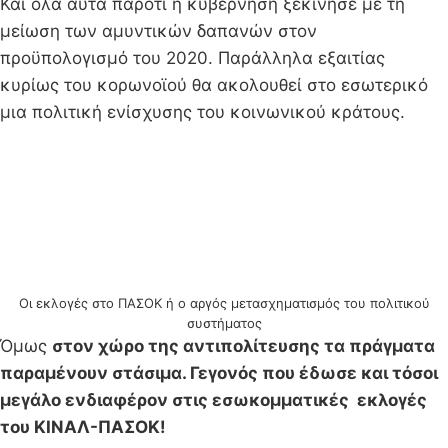
Και όλα αυτά παρότι η κυβέρνηση ξεκίνησε με τη
μείωση των αμυντικών δαπανών στον
προϋπολογισμό του 2020. Παράλληλα εξαιτίας
κυρίως του κορωνοϊού θα ακολουθεί στο εσωτερικό
μια πολιτική ενίσχυσης του κοινωνικού κράτους.
Οι εκλογές στο ΠΑΣΟΚ ή ο αργός μετασχηματισμός του πολιτικού
συστήματος
Όμως
στον χώρο της αντιπολίτευσης τα πράγματα
παραμένουν στάσιμα. Γεγονός που έδωσε και τόσοι
μεγάλο ενδιαφέρον στις εσωκομματικές εκλογές
του ΚΙΝΑΛ-ΠΑΣΟΚ!