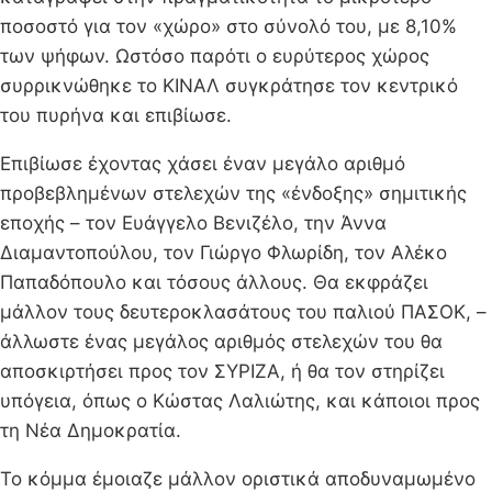
ποσοστό για τον «χώρο» στο σύνολό του, με 8,10%
των ψήφων. Ωστόσο παρότι ο ευρύτερος χώρος
συρρικνώθηκε το ΚΙΝΑΛ συγκράτησε τον κεντρικό
του πυρήνα και επιβίωσε.
Επιβίωσε έχοντας χάσει έναν μεγάλο αριθμό
προβεβλημένων στελεχών της «ένδοξης» σημιτικής
εποχής – τον Ευάγγελο Βενιζέλο, την Άννα
Διαμαντοπούλου, τον Γιώργο Φλωρίδη, τον Αλέκο
Παπαδόπουλο και τόσους άλλους. Θα εκφράζει
μάλλον τους δευτεροκλασάτους του παλιού ΠΑΣΟΚ, –
άλλωστε ένας μεγάλος αριθμός στελεχών του θα
αποσκιρτήσει προς τον ΣΥΡΙΖΑ, ή θα τον στηρίζει
υπόγεια, όπως ο Κώστας Λαλιώτης, και κάποιοι προς
τη Νέα Δημοκρατία.
Το κόμμα έμοιαζε μάλλον οριστικά αποδυναμωμένο