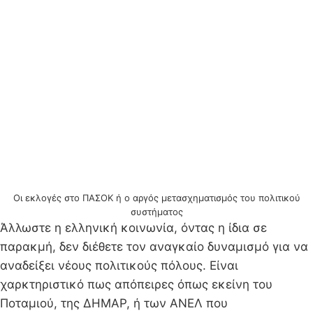
Οι εκλογές στο ΠΑΣΟΚ ή ο αργός μετασχηματισμός του πολιτικού
συστήματος
Άλλωστε η ελληνική κοινωνία, όντας η ίδια σε
παρακμή, δεν διέθετε τον αναγκαίο δυναμισμό για να
αναδείξει νέους πολιτικούς πόλους. Είναι
χαρκτηριστικό πως απόπειρες όπως εκείνη του
Ποταμιού, της ΔΗΜΑΡ, ή των ΑΝΕΛ που