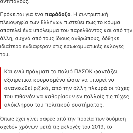
αντιπάλους.
Πρόκειται για ένα
παράδοξο
. Η συντριπτική
πλειοψηφία των Ελλήνων πιστεύει πως το κόμμα
αποτελεί ένα υπόλειμμα του παρελθόντος και από την
άλλη, συχνά από τους ίδιους ανθρώπους, δόθηκε
ιδιαίτερο ενδιαφέρον στις εσωκομματικές εκλογές
του.
Και ενώ πράγματι το παλιό ΠΑΣΟΚ φαντάζει
εξαιρετικά κουρασμένο ώστε να μπορεί να
ανανεωθεί ριζικά, από την άλλη πλευρά οι τύχες
του πιθανόν να καθορίσουν εν πολλοίς τις τύχες
ολόκληρου του πολιτικού συστήματος.
Όπως έχει γίνει σαφές από την πορεία των δυόμιση
σχεδόν χρόνων μετά τις εκλογές του 2019, το