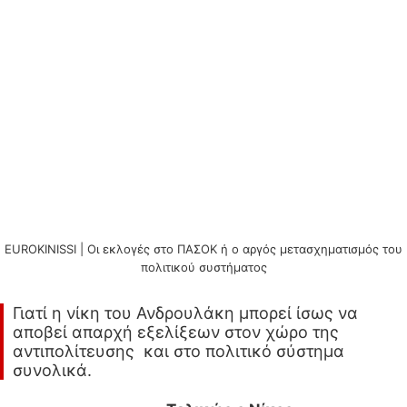
EUROKINISSI | Οι εκλογές στο ΠΑΣΟΚ ή ο αργός μετασχηματισμός του
πολιτικού συστήματος
Γιατί η νίκη του Ανδρουλάκη μπορεί ίσως να
αποβεί απαρχή εξελίξεων στον χώρο της
αντιπολίτευσης και στο πολιτικό σύστημα
συνολικά.