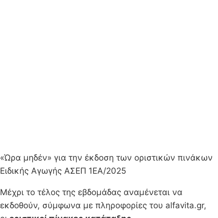
«Ώρα μηδέν» για την έκδοση των οριστικών πινάκων
Ειδικής Αγωγής ΑΣΕΠ 1ΕΑ/2025
Μέχρι το τέλος της εβδομάδας αναμένεται να
εκδοθούν, σύμφωνα με πληροφορίες του alfavita.gr,