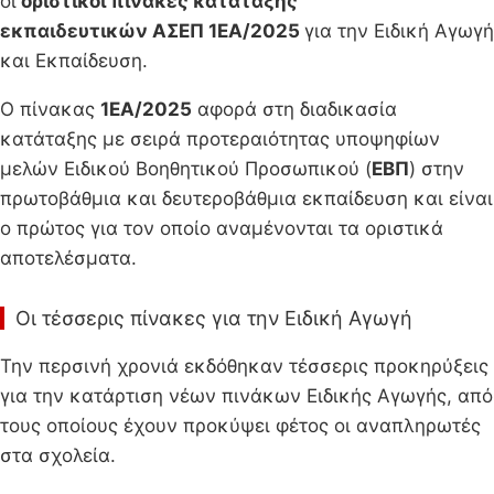
οι
οριστικοί πίνακες κατάταξης
εκπαιδευτικών ΑΣΕΠ 1ΕΑ/2025
για την Ειδική Αγωγή
και Εκπαίδευση.
Ο πίνακας
1ΕΑ/2025
αφορά στη διαδικασία
κατάταξης με σειρά προτεραιότητας υποψηφίων
μελών Ειδικού Βοηθητικού Προσωπικού (
ΕΒΠ
) στην
πρωτοβάθμια και δευτεροβάθμια εκπαίδευση και είναι
ο πρώτος για τον οποίο αναμένονται τα οριστικά
αποτελέσματα.
Οι τέσσερις πίνακες για την Ειδική Αγωγή
Την περσινή χρονιά εκδόθηκαν τέσσερις προκηρύξεις
για την κατάρτιση νέων πινάκων Ειδικής Αγωγής, από
τους οποίους έχουν προκύψει φέτος οι αναπληρωτές
στα σχολεία.