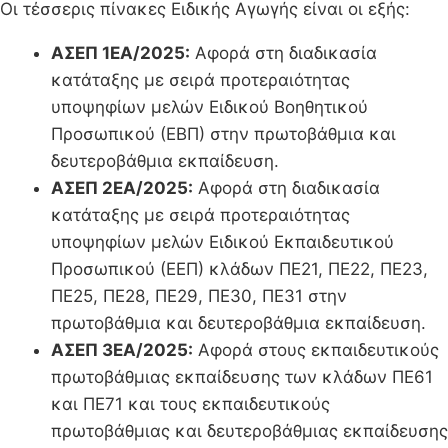
Οι τέσσερις πίνακες Ειδικής Αγωγής είναι οι εξής:
ΑΣΕΠ 1ΕΑ/2025:
Αφορά στη διαδικασία
κατάταξης με σειρά προτεραιότητας
υποψηφίων μελών Ειδικού Βοηθητικού
Προσωπικού (ΕΒΠ) στην πρωτοβάθμια και
δευτεροβάθμια εκπαίδευση.
ΑΣΕΠ 2ΕΑ/2025:
Αφορά στη διαδικασία
κατάταξης με σειρά προτεραιότητας
υποψηφίων μελών Ειδικού Εκπαιδευτικού
Προσωπικού (ΕΕΠ) κλάδων ΠΕ21, ΠΕ22, ΠΕ23,
ΠΕ25, ΠΕ28, ΠΕ29, ΠΕ30, ΠΕ31 στην
πρωτοβάθμια και δευτεροβάθμια εκπαίδευση.
ΑΣΕΠ 3ΕΑ/2025:
Αφορά στους εκπαιδευτικούς
πρωτοβάθμιας εκπαίδευσης των κλάδων ΠΕ61
και ΠΕ71 και τους εκπαιδευτικούς
πρωτοβάθμιας και δευτεροβάθμιας εκπαίδευσης