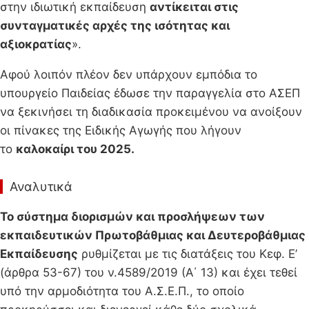
στην ιδιωτική εκπαίδευση
αντίκειται στις
συνταγματικές αρχές της ισότητας και
αξιοκρατίας
».
Αφού λοιπόν πλέον δεν υπάρχουν εμπόδια το
υπουργείο Παιδείας έδωσε την παραγγελία στο ΑΣΕΠ
να ξεκινήσει τη διαδικασία προκειμένου να ανοίξουν
οι πίνακες της Ειδικής Αγωγής που λήγουν
το
καλοκαίρι του 2025.
Αναλυτικά
Το σύστημα διορισμών και προσλήψεων των
εκπαιδευτικών Πρωτοβάθμιας και Δευτεροβάθμιας
Εκπαίδευσης
ρυθμίζεται με τις διατάξεις του Κεφ. Ε’
(άρθρα 53-67) του ν.4589/2019 (Α΄ 13) και έχει τεθεί
υπό την αρμοδιότητα του Α.Σ.Ε.Π., το οποίο