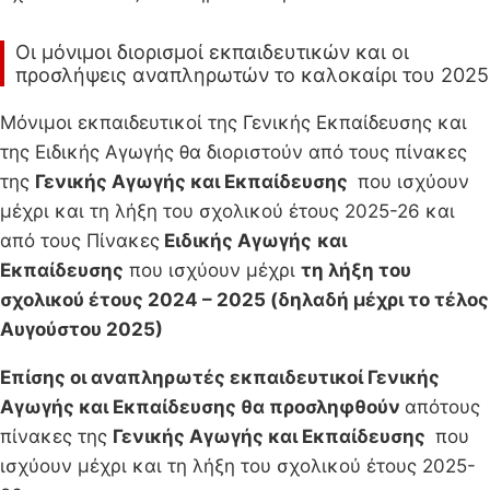
Οι μόνιμοι διορισμοί εκπαιδευτικών και οι
προσλήψεις αναπληρωτών το καλοκαίρι του 2025
Μόνιμοι εκπαιδευτικοί της Γενικής Εκπαίδευσης και
της Ειδικής Αγωγής θα διοριστούν από τους πίνακες
της
Γενικής Αγωγής και Εκπαίδευσης
που ισχύουν
μέχρι και τη λήξη του σχολικού έτους 2025-26 και
από τους Πίνακες
Ειδικής Αγωγής
και
Εκπαίδευσης
που ισχύουν μέχρι
τη λήξη του
σχολικού έτους 2024 – 2025 (δηλαδή μέχρι το τέλος
Αυγούστου 2025)
Επίσης οι αναπληρωτές εκπαιδευτικοί Γενικής
Αγωγής και Εκπαίδευσης θα προσληφθούν
απότους
πίνακες της
Γενικής Αγωγής και Εκπαίδευσης
που
ισχύουν μέχρι και τη λήξη του σχολικού έτους 2025-