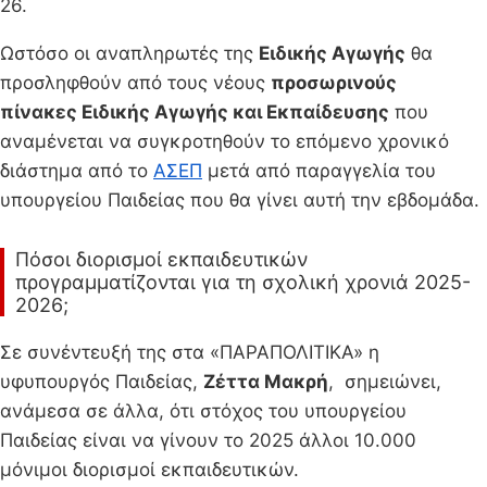
26.
Ωστόσο οι αναπληρωτές της
Ειδικής Αγωγής
θα
προσληφθούν από τους νέους
προσωρινούς
πίνακες Ειδικής Αγωγής και Εκπαίδευσης
που
αναμένεται να συγκροτηθούν το επόμενο χρονικό
διάστημα από το
ΑΣΕΠ
μετά από παραγγελία του
υπουργείου Παιδείας που θα γίνει αυτή την εβδομάδα.
Πόσοι διορισμοί εκπαιδευτικών
προγραμματίζονται για τη σχολική χρονιά 2025-
2026;
Σε συνέντευξή της στα «ΠΑΡΑΠΟΛΙΤΙΚΑ» η
υφυπουργός Παιδείας,
Ζέττα Μακρή
, σημειώνει,
ανάμεσα σε άλλα, ότι στόχος του υπουργείου
Παιδείας είναι να γίνουν το 2025 άλλοι 10.000
μόνιμοι διορισμοί εκπαιδευτικών.