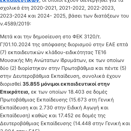
σχολικά έτη 2020-2021, 2021-2022, 2022-2023,
2023-2024 και 2024- 2025, βάσει των διατάξεων του
ν.4589/2019:
Μετά και την δημοσίευση στο ΦΕΚ 3120/τ.
Γ’/01.10.2024 της απόφασης διορισμού στην ΕΑΕ επτά
(7) εκπαιδευτικών κλάδου-ειδικότητας ΤΕ16
Μουσικής Μη Ανώτατων Ιδρυμάτων, εκ των οποίων
δύο (2) διορίστηκαν στην Πρωτοβάθμια και πέντε (5)
στην Δευτεροβάθμια Εκπαίδευση, συνολικά έχουν
διορισθεί
35.855 μόνιμοι εκπαιδευτικοί στην
Επικράτεια,
εκ των οποίων 18.403 σε δομές
Πρωτοβάθμιας Εκπαίδευσης (15.673 στη Γενική
Εκπαίδευση και 2.730 στην Ειδική Αγωγή και
Εκπαίδευση) καθώς και 17.452 σε δομές της
Δευτεροβάθμιας Εκπαίδευσης (14.448 στην Γενική και