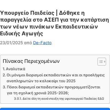
Υπουργείο Παιδείας | Δόθηκε η
παραγγελία στο ΑΣΕΠ για την κατάρτιση
των νέων πινάκων Εκπαιδευτικών
Ειδικής Αγωγής
23/01/2025
από
De-Facto
Πίνακας Περιεχομένων
Αναλυτικά
Οι μόνιμοι διορισμοί εκπαιδευτικών και οι προσλήψεις
αναπληρωτών το καλοκαίρι του 2025
Πόσοι διορισμοί εκπαιδευτικών προγραμματίζονται
για τη σχολική χρονιά 2025-2026;
Δείτε όλη τη συνέντευξη της υφυπουργού Παιδείας ΕΔΩ