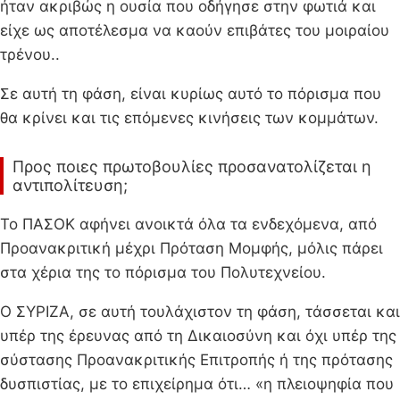
ήταν ακριβώς η ουσία που οδήγησε στην φωτιά και
είχε ως αποτέλεσμα να καούν επιβάτες του μοιραίου
τρένου..
Σε αυτή τη φάση, είναι κυρίως αυτό το πόρισμα που
θα κρίνει και τις επόμενες κινήσεις των κομμάτων.
Προς ποιες πρωτοβουλίες προσανατολίζεται η
αντιπολίτευση;
Το ΠΑΣΟΚ αφήνει ανοικτά όλα τα ενδεχόμενα, από
Προανακριτική μέχρι Πρόταση Μομφής, μόλις πάρει
στα χέρια της το πόρισμα του Πολυτεχνείου.
Ο ΣΥΡΙΖΑ, σε αυτή τουλάχιστον τη φάση, τάσσεται και
υπέρ της έρευνας από τη Δικαιοσύνη και όχι υπέρ της
σύστασης Προανακριτικής Επιτροπής ή της πρότασης
δυσπιστίας, με το επιχείρημα ότι… «η πλειοψηφία που