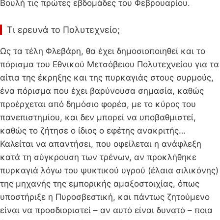
Βουλή τις πρώτες εβδομάδες του Φεβρουαρίου.
Τι ερευνά το Πολυτεχνείο;
Ως τα τέλη Φλεβάρη, θα έχει δημοσιοποιηθεί και το
πόρισμα του Εθνικού Μετσόβειου Πολυτεχνείου για τα
αίτια της έκρηξης και της πυρκαγιάς στους συρμούς,
ένα πόρισμα που έχει βαρύνουσα σημασία, καθώς
προέρχεται από δημόσιο φορέα, με το κύρος του
πανεπιστημίου, και δεν μπορεί να υποβαθμιστεί,
καθώς το ζήτησε ο ίδιος ο εφέτης ανακριτής…
Καλείται να απαντήσει, που οφείλεται η ανάφλεξη
κατά τη σύγκρουση των τρένων, αν προκλήθηκε
πυρκαγιά λόγω του ψυκτικού υγρού (έλαια σιλικόνης)
της μηχανής της εμπορικής αμαξοστοιχίας, όπως
υποστήριξε η Πυροσβεστική, και πάντως ζητούμενο
είναι να προσδιοριστεί – αν αυτό είναι δυνατό – ποια