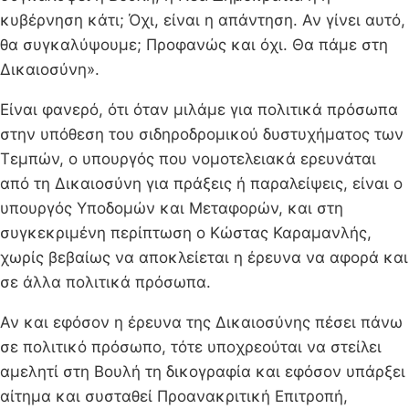
κυβέρνηση κάτι; Όχι, είναι η απάντηση. Αν γίνει αυτό,
θα συγκαλύψουμε; Προφανώς και όχι. Θα πάμε στη
Δικαιοσύνη».
Είναι φανερό, ότι όταν μιλάμε για πολιτικά πρόσωπα
στην υπόθεση του σιδηροδρομικού δυστυχήματος των
Τεμπών, ο υπουργός που νομοτελειακά ερευνάται
από τη Δικαιοσύνη για πράξεις ή παραλείψεις, είναι ο
υπουργός Υποδομών και Μεταφορών, και στη
συγκεκριμένη περίπτωση ο Κώστας Καραμανλής,
χωρίς βεβαίως να αποκλείεται η έρευνα να αφορά και
σε άλλα πολιτικά πρόσωπα.
Αν και εφόσον η έρευνα της Δικαιοσύνης πέσει πάνω
σε πολιτικό πρόσωπο, τότε υποχρεούται να στείλει
αμελητί στη Βουλή τη δικογραφία και εφόσον υπάρξει
αίτημα και συσταθεί Προανακριτική Επιτροπή,