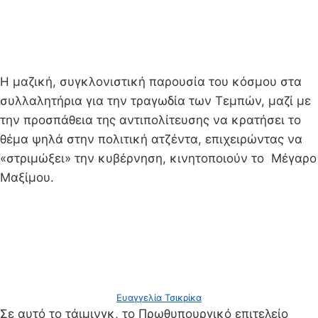
Η μαζική, συγκλονιστική παρουσία του κόσμου στα
συλλαλητήρια για την τραγωδία των Τεμπών, μαζί με
την προσπάθεια της αντιπολίτευσης να κρατήσει το
θέμα ψηλά στην πολιτική ατζέντα, επιχειρώντας να
«στριμώξει» την κυβέρνηση, κινητοποιούν το Μέγαρο
Μαξίμου.
Ευαγγελία Τσικρίκα
Σε αυτό το τάιμινγκ, το Πρωθυπουργικό επιτελείο