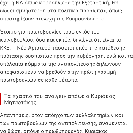
έχει η ΝΔ όπως κουκούλωσε την Εξεταστική, θα
δώσει αμνήστευση στα πολιτικά πρόσωπα», όπως
υποστηρίζουν στελέχη της Κουμουνδούρου.
Έτοιμο για πρωτοβουλίες τόσο εντός του
κοινοβουλίου, όσο και εκτός, δηλώνει ότι είναι το
ΚΚΕ, η Νέα Αριστερά τάσσεται υπέρ της κατάθεσης
πρότασης δυσπιστίας προς την κυβέρνηση, ενώ και τα
υπόλοιπα κόμματα της αντιπολίτευσης δηλώνουν
αποφασισμένα να βρεθούν στην πρώτη γραμμή
πρωτοβουλιών σε κάθε μέτωπο.
Τα «χαρτιά του ανοίγει» απόψε ο Κυριάκος
Μητσοτάκης
Απαντήσεις, στον απόηχο των συλλαλητηρίων και
των πρωτοβουλιών της αντιπολίτευσης, αναμένεται
να δώσει απόψε ο πρωθυπουργός, Κυριάκος