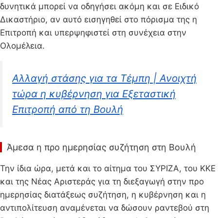
δυνητικά μπορεί να οδηγήσει ακόμη και σε Ειδικό
Δικαστήριο, αν αυτό εισηγηθεί στο πόρισμα της η
Επιτροπή και υπερψηφιστεί στη συνέχεια στην
Ολομέλεια.
Αλλαγή στάσης για τα Τέμπη | Ανοιχτή
τώρα η κυβέρνηση για Εξεταστική
Επιτροπή από τη Βουλή
Άμεσα η προ ημερησίας συζήτηση στη Βουλή
Την ίδια ώρα, μετά και το αίτημα του ΣΥΡΙΖΑ, του ΚΚΕ
και της Νέας Αριστεράς για τη διεξαγωγή στην προ
ημερησίας διατάξεως συζήτηση, η κυβέρνηση και η
αντιπολίτευση αναμένεται να δώσουν ραντεβού στη