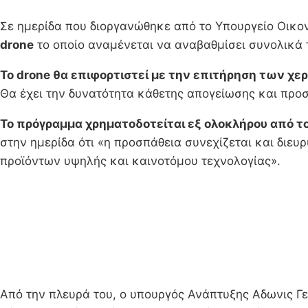
Σε ημερίδα που διοργανώθηκε από το Υπουργείο Οικο
drone
το οποίο αναμένεται να αναβαθμίσει συνολικά 
Το drone θα επιφορτιστεί με την επιτήρηση των χ
Θα έχει την δυνατότητα κάθετης απογείωσης και προσγ
Το πρόγραμμα χρηματοδοτείται εξ ολοκλήρου από τ
στην ημερίδα ότι «η προσπάθεια συνεχίζεται και διευ
προϊόντων υψηλής και καινοτόμου τεχνολογίας».
Από την πλευρά του, ο υπουργός Ανάπτυξης Αδωνις Γε