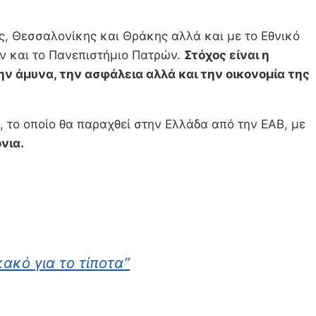
, Θεσσαλονίκης και Θράκης αλλά και με το Εθνικό
ών και το Πανεπιστήμιο Πατρών.
Στόχος είναι η
ην άμυνα, την ασφάλεια αλλά και την οικονομία της
το οποίο θα παραχθεί στην Ελλάδα από την EAB, με
νια.
ακό για το τίποτα”