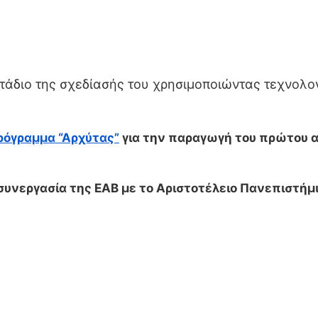
τάδιο της σχεδίασής του χρησιμοποιώντας τεχνολογ
όγραμμα “Αρχύτας”
για την παραγωγή του πρώτου α
 συνεργασία της ΕΑΒ με το Αριστοτέλειο Πανεπιστήμι