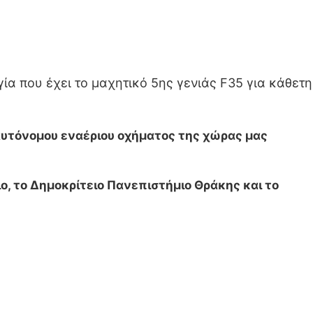
ία που έχει το μαχητικό 5ης γενιάς F35 για κάθετη
υτόνομου εναέριου οχήματος της χώρας μας
ο, το Δημοκρίτειο Πανεπιστήμιο Θράκης και το