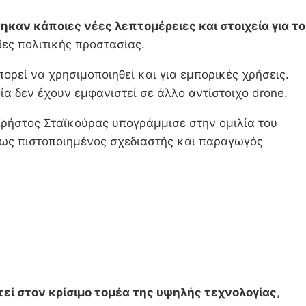
ηκαν κάποιες νέες λεπτομέρειες και στοιχεία για το
ες πολιτικής προστασίας.
ορεί να χρησιμοποιηθεί και για εμπορικές χρήσεις.
α δεν έχουν εμφανιστεί σε άλλο αντίστοιχο drone.
ήστος Σταϊκούρας υπογράμμισε στην ομιλία του
βο ως πιστοποιημένος σχεδιαστής και παραγωγός
εί στον κρίσιμο τομέα της υψηλής τεχνολογίας
,