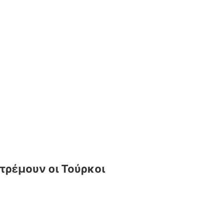
 τρέμουν οι Τούρκοι