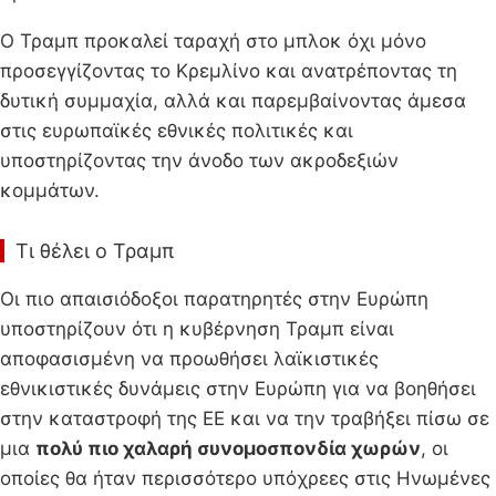
Ο Τραμπ προκαλεί ταραχή στο μπλοκ όχι μόνο
προσεγγίζοντας το Κρεμλίνο και ανατρέποντας τη
δυτική συμμαχία, αλλά και παρεμβαίνοντας άμεσα
στις ευρωπαϊκές εθνικές πολιτικές και
υποστηρίζοντας την άνοδο των ακροδεξιών
κομμάτων.
Τι θέλει ο Τραμπ
Οι πιο απαισιόδοξοι παρατηρητές στην Ευρώπη
υποστηρίζουν ότι η κυβέρνηση Τραμπ είναι
αποφασισμένη να προωθήσει λαϊκιστικές
εθνικιστικές δυνάμεις στην Ευρώπη για να βοηθήσει
στην καταστροφή της ΕΕ και να την τραβήξει πίσω σε
μια
πολύ πιο χαλαρή συνομοσπονδία χωρών
, οι
οποίες θα ήταν περισσότερο υπόχρεες στις Ηνωμένες