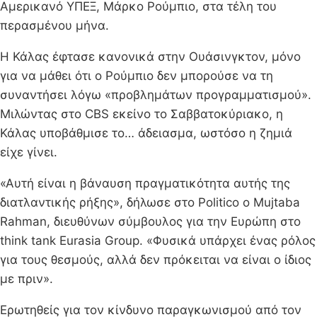
Αμερικανό ΥΠΕΞ, Μάρκο Ρούμπιο, στα τέλη του
περασμένου μήνα.
Η Κάλας έφτασε κανονικά στην Ουάσινγκτον, μόνο
για να μάθει ότι ο Ρούμπιο δεν μπορούσε να τη
συναντήσει λόγω «προβλημάτων προγραμματισμού».
Μιλώντας στο CBS εκείνο το Σαββατοκύριακο, η
Κάλας υποβάθμισε το… άδειασμα, ωστόσο η ζημιά
είχε γίνει.
«Αυτή είναι η βάναυση πραγματικότητα αυτής της
διατλαντικής ρήξης», δήλωσε στο Politico ο Mujtaba
Rahman, διευθύνων σύμβουλος για την Ευρώπη στο
think tank Eurasia Group. «Φυσικά υπάρχει ένας ρόλος
για τους θεσμούς, αλλά δεν πρόκειται να είναι ο ίδιος
με πριν».
Ερωτηθείς για τον κίνδυνο παραγκωνισμού από τον