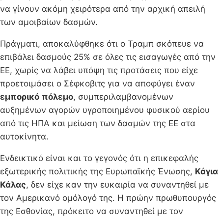
να γίνουν ακόμη χειρότερα από την αρχική απειλή
των αμοιβαίων δασμών.
Πράγματι, αποκαλύφθηκε ότι ο Τραμπ σκόπευε να
επιβάλει δασμούς 25% σε όλες τις εισαγωγές από την
ΕΕ, χωρίς να λάβει υπόψη τις προτάσεις που είχε
προετοιμάσει ο Σέφκοβιτς για να αποφύγει έναν
εμπορικό
πόλεμο
, συμπεριλαμβανομένων
αυξημένων αγορών υγροποιημένου φυσικού αερίου
από τις ΗΠΑ και μείωση των δασμών της ΕΕ στα
αυτοκίνητα.
Ενδεικτικό είναι και το γεγονός ότι η επικεφαλής
εξωτερικής πολιτικής της Ευρωπαϊκής Ένωσης,
Κάγια
Κάλας
, δεν είχε καν την ευκαιρία να συναντηθεί με
τον Αμερικανό ομόλογό της. Η πρώην πρωθυπουργός
της Εσθονίας, πρόκειτο να συναντηθεί με τον