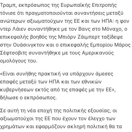
Τραμπ, εκπρόσωπος της Ευρωπαϊκής Επιτροπής
τόνισε ότι πραγματοποιούνται συναντήσεις μεταξύ
ανώτερων αξιωματούχων της ΕΕ και των ΗΠΑ: η φον
ντερ Λάιεν συναντήθηκε με τον Βανς στο Μόναχο, ο
επικεφαλής βοηθός της Μπιόρν Ζάιμπερτ ταξίδεψε
στην Ουάσινγκτον και ο επικεφαλής Εμπορίου Μάρος
Σέφτσοβιτς συναντήθηκε με τους Αμερικανούς
ομολόγους του.
«Είναι συνήθης πρακτική να υπάρχουν άμεσες
επαφές μεταξύ των ΗΠΑ και των εθνικών
κυβερνήσεων εκτός από τις επαφές με την ΕΕ»,
δήλωσε ο εκπρόσωπος.
Σε αυτή τη νέα εποχή της πολιτικής εξουσίας, οι
αξιωματούχοι της ΕΕ που έχουν τον έλεγχο των
χρημάτων και εφαρμόζουν σκληρή πολιτική θα τα