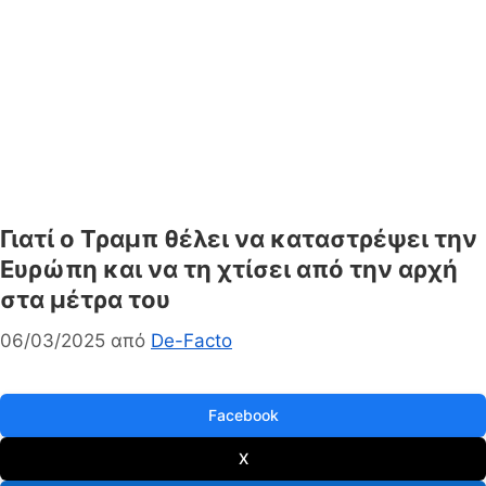
Γιατί ο Τραμπ θέλει να καταστρέψει την
Ευρώπη και να τη χτίσει από την αρχή
στα μέτρα του
06/03/2025
από
De-Facto
Facebook
X