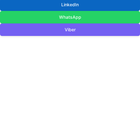
LinkedIn
WhatsApp
Viber