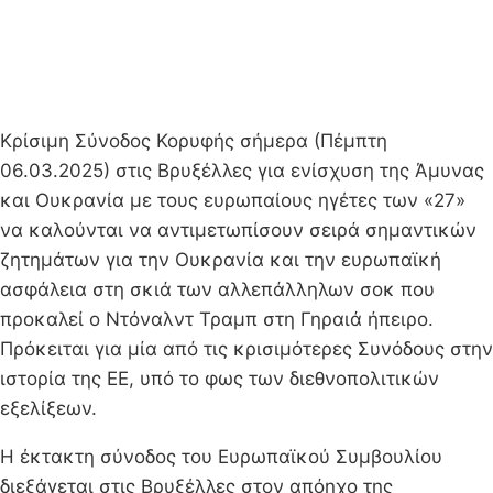
Κρίσιμη Σύνοδος Κορυφής σήμερα (Πέμπτη
06.03.2025) στις Βρυξέλλες για ενίσχυση της Άμυνας
και Ουκρανία με τους ευρωπαίους ηγέτες των «27»
να καλούνται να αντιμετωπίσουν σειρά σημαντικών
ζητημάτων για την Ουκρανία και την ευρωπαϊκή
ασφάλεια στη σκιά των αλλεπάλληλων σοκ που
προκαλεί ο Ντόναλντ Τραμπ στη Γηραιά ήπειρο.
Πρόκειται για μία από τις κρισιμότερες Συνόδους στην
ιστορία της ΕΕ, υπό το φως των διεθνοπολιτικών
εξελίξεων.
Η έκτακτη σύνοδος του Ευρωπαϊκού Συμβουλίου
διεξάγεται στις Βρυξέλλες στον απόηχο της