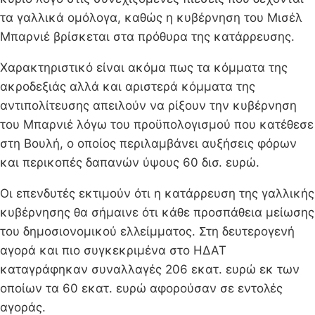
τα γαλλικά ομόλογα, καθώς η κυβέρνηση του Μισέλ
Μπαρνιέ βρίσκεται στα πρόθυρα της κατάρρευσης.
Χαρακτηριστικό είναι ακόμα πως τα κόμματα της
ακροδεξιάς αλλά και αριστερά κόμματα της
αντιπολίτευσης απειλούν να ρίξουν την κυβέρνηση
του Μπαρνιέ λόγω του προϋπολογισμού που κατέθεσε
στη Βουλή, ο οποίος περιλαμβάνει αυξήσεις φόρων
και περικοπές δαπανών ύψους 60 δισ. ευρώ.
Οι επενδυτές εκτιμούν ότι η κατάρρευση της γαλλικής
κυβέρνησης θα σήμαινε ότι κάθε προσπάθεια μείωσης
του δημοσιονομικού ελλείμματος. Στη δευτερογενή
αγορά και πιο συγκεκριμένα στο ΗΔΑΤ
καταγράφηκαν συναλλαγές 206 εκατ. ευρώ εκ των
οποίων τα 60 εκατ. ευρώ αφορούσαν σε εντολές
αγοράς.