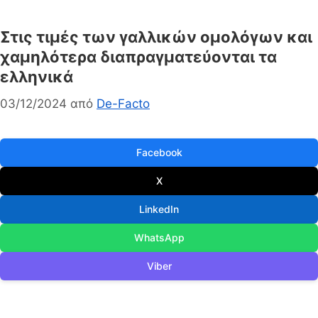
Στις τιμές των γαλλικών ομολόγων και
χαμηλότερα διαπραγματεύονται τα
ελληνικά
03/12/2024
από
De-Facto
Facebook
X
LinkedIn
WhatsApp
Viber