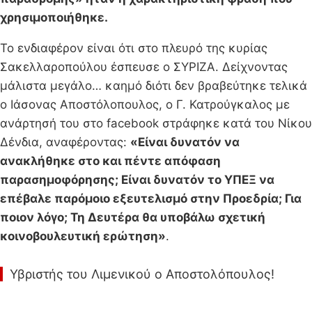
χρησιμοποιήθηκε.
Το ενδιαφέρον είναι ότι στο πλευρό της κυρίας
Σακελλαροπούλου έσπευσε ο ΣΥΡΙΖΑ. Δείχνοντας
μάλιστα μεγάλο… καημό διότι δεν βραβεύτηκε τελικά
ο Ιάσονας Αποστόλοπουλος, ο Γ. Κατρούγκαλος με
ανάρτησή του στο facebook στράφηκε κατά του Νίκου
Δένδια, αναφέροντας:
«Είναι δυνατόν να
ανακλήθηκε στο και πέντε απόφαση
παρασημοφόρησης; Είναι δυνατόν το ΥΠΕΞ να
επέβαλε παρόμοιο εξευτελισμό στην Προεδρία; Για
ποιον λόγο; Τη Δευτέρα θα υποβάλω σχετική
κοινοβουλευτική ερώτηση»
.
Υβριστής του Λιμενικού ο Αποστολόπουλος!