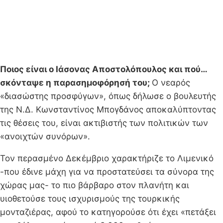
Ποιoς είναι ο Ιάσονας Αποστολόπουλος και πού…
σκόνταψε η παρασημοφόρησή του;
Ο νεαρός
«διασώστης προσφύγων», όπως δήλωσε ο βουλευτής
της Ν.Δ. Κωνσταντίνος Μπογδάνος αποκαλύπτοντας
τις θέσεις του, είναι ακτιβιστής των πολιτικών των
«ανοιχτών συνόρων».
Τον περασμένο Δεκέμβριο χαρακτήριζε το Λιμενικό
-που έδινε μάχη για να προστατεύσει τα σύνορα της
χώρας μας- το πιο βάρβαρο στον πλανήτη και
υιοθετούσε τους ισχυρισμούς της τουρκικής
μονταζιέρας, αφού το κατηγορούσε ότι έχει «πετάξει