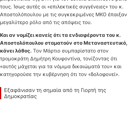
τους. Ίσως αυτές οι «επιλεκτικές συγγένειες» του κ.
Αποστολόπουλου με τις συγκεκριμένες ΜΚΟ έπαιξαν
μεγαλύτερο ρόλο από τις απόψεις του.
Και αν νομίζει κανείς ότι τα ενδιαφέροντα του κ.
Αποστολόπουλου σταματούν στο Μεταναστευτικό,
κάνει λάθος.
Τον Μάρτιο συμπαρίστατο στον
τρομοκράτη Δημήτρη Κουφοντίνα, τονίζοντας ότι
«αυτός μάχεται για τα νόμιμα δικαιώματά του» και
κατηγορούσε την κυβέρνηση ότι τον «δολοφονεί».
Εξαφάνισαν τη σημαία από τη Γιορτή της
Δημοκρατίας