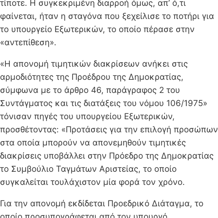
τίποτε. Η συγκεκριμένη διαρροή όμως, απ’ ό,τι
φαίνεται, ήταν η σταγόνα που ξεχείλισε το ποτήρι για
το υπουργείο Εξωτερικών, το οποίο πέρασε στην
«αντεπίθεση».
«Η απονομή τιμητικών διακρίσεων ανήκει στις
αρμοδιότητες της Προέδρου της Δημοκρατίας,
σύμφωνα με το άρθρο 46, παράγραφος 2 του
Συντάγματος και τις διατάξεις του νόμου 106/1975»
τόνισαν πηγές του υπουργείου Εξωτερικών,
προσθέτοντας: «Προτάσεις για την επιλογή προσώπων
στα οποία μπορούν να απονεμηθούν τιμητικές
διακρίσεις υποβάλλει στην Πρόεδρο της Δημοκρατίας
το Συμβούλιο Ταγμάτων Αριστείας, το οποίο
συγκαλείται τουλάχιστον μία φορά τον χρόνο.
Για την απονομή εκδίδεται Προεδρικό Διάταγμα, το
οποίο προσυπογράφεται από τον υπουργό