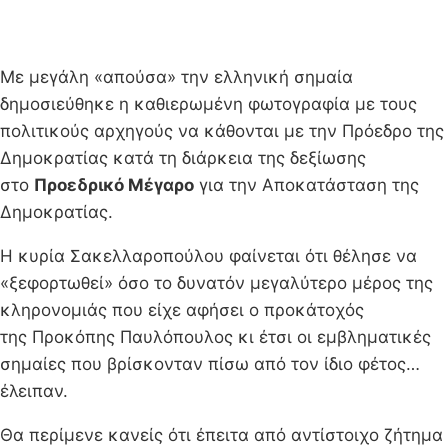
Με μεγάλη «απούσα» την ελληνική σημαία
δημοσιεύθηκε η καθιερωμένη φωτογραφία με τους
πολιτικούς αρχηγούς να κάθονται με την Πρόεδρο της
Δημοκρατίας κατά τη διάρκεια της δεξίωσης
στο
Προεδρικό Μέγαρο
για την Αποκατάσταση της
Δημοκρατίας.
Η κυρία Σακελλαροπούλου φαίνεται ότι θέλησε να
«ξεφορτωθεί» όσο το δυνατόν μεγαλύτερο μέρος της
κληρονομιάς που είχε αφήσει ο προκάτοχός
της Προκόπης Παυλόπουλος κι έτσι οι εμβληματικές
σημαίες που βρίσκονταν πίσω από τον ίδιο φέτος…
έλειπαν.
Θα περίμενε κανείς ότι έπειτα από αντίστοιχο ζήτημα