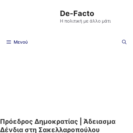
De-Facto
Η πολιτική με άλλο μάτι
Μενού
Πρόεδρος Δημοκρατίας | Άδειασμα
Δένδια στη Σακελλαροπούλου