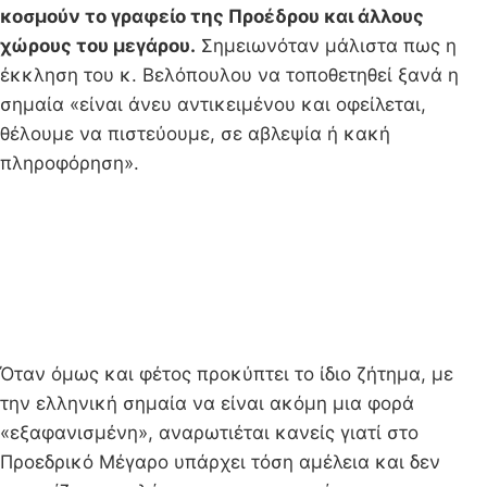
κοσμούν το γραφείο της Προέδρου και άλλους
χώρους του μεγάρου.
Σημειωνόταν μάλιστα πως η
έκκληση του κ. Βελόπουλου να τοποθετηθεί ξανά η
σημαία «είναι άνευ αντικειμένου και οφείλεται,
θέλουμε να πιστεύουμε, σε αβλεψία ή κακή
πληροφόρηση».
Όταν όμως και φέτος προκύπτει το ίδιο ζήτημα, με
την ελληνική σημαία να είναι ακόμη μια φορά
«εξαφανισμένη», αναρωτιέται κανείς γιατί στο
Προεδρικό Μέγαρο υπάρχει τόση αμέλεια και δεν