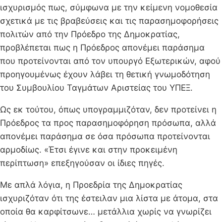
ισχυρισμός πως, σύμφωνα με την κείμενη νομοθεσία
σχετικά με τις βραβεύσεις και τις παρασημοφορήσεις
πολιτών από την Πρόεδρο της Δημοκρατίας,
προβλέπεται πως η Πρόεδρος απονέμει παράσημα
που προτείνονται από τον υπουργό Εξωτερικών, αφού
προηγουμένως έχουν λάβει τη θετική γνωμοδότηση
του Συμβουλίου Ταγμάτων Αριστείας του ΥΠΕΞ.
Ως εκ τούτου, όπως υπογραμμιζόταν, δεν προτείνει η
Πρόεδρος τα προς παρασημοφόρηση πρόσωπα, αλλά
απονέμει παράσημα σε όσα πρόσωπα προτείνονται
αρμοδίως. «Έτσι έγινε και στην προκειμένη
περίπτωση» επεξηγούσαν οι ίδιες πηγές.
Με απλά λόγια, η Προεδρία της Δημοκρατίας
ισχυριζόταν ότι της έστειλαν μια λίστα με άτομα, στα
οποία θα καρφίτσωνε… μετάλλια χωρίς να γνωρίζει