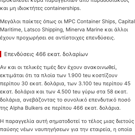
και μη ιδιοκτήτες containerships.
Μεγάλοι παίκτες όπως οι MPC Container Ships, Capital
Maritime, Latsco Shipping, Minerva Marine και άλλοι
έχουν προχωρήσει σε αντίστοιχες επενδύσεις.
Επενδύσεις 466 εκατ. δολαρίων
Αν και οι τελικές τιμές δεν έχουν ανακοινωθεί,
εκτιμάται ότι τα πλοία των 1.900 teu κοστίζουν
περίπου 30 εκατ. δολάρια, των 3.100 teu περίπου 45
εκατ. δολάρια και των 4.500 teu γύρω στα 58 εκατ.
δολάρια, ανεβάζοντας το συνολικό επενδυτικό ποσό
της Alpha Bulkers σε περίπου 466 εκατ. δολάρια.
Η παραγγελία αυτή σηματοδοτεί το τέλος μιας διετούς
παύσης νέων ναυπηγήσεων για την εταιρεία, η οποία