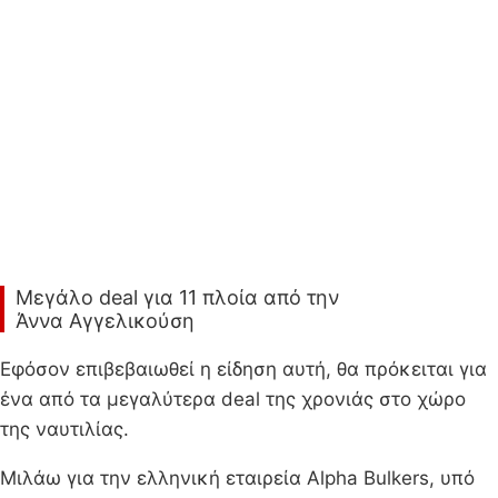
Μεγάλο deal για 11 πλοία από την
Άννα Αγγελικούση
Εφόσον επιβεβαιωθεί η είδηση αυτή, θα πρόκειται για
ένα από τα μεγαλύτερα deal της χρονιάς στο χώρο
της ναυτιλίας.
Μιλάω για την ελληνική εταιρεία Alpha Bulkers, υπό