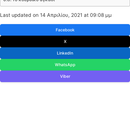
Last updated on 14 Απριλίου, 2021 at 09:08 μμ
Facebook
X
LinkedIn
WhatsApp
Viber