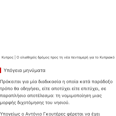
Κυπρος | Ο ολισθηρός δρόμος προς τη νέα πενταμερή για το Κυπριακό
Υπόγεια μηνύματα
Πρόκειται για μία διαδικασία η οποία κατά παράδοξο
τρόπο θα οδηγήσει, είτε αποτύχει είτε επιτύχει, σε
παραπλήσιο αποτέλεσμα: τη νομιμοποίηση μιας
μορφής διχοτόμησης του νησιού.
Υπογείως ο Αντόνιο Γκουτέρες φέρεται να έχει