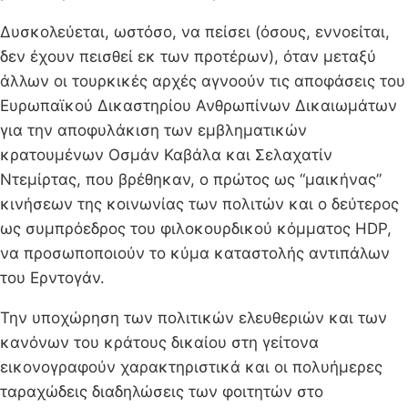
Δυσκολεύεται, ωστόσο, να πείσει (όσους, εννοείται,
δεν έχουν πεισθεί εκ των προτέρων), όταν μεταξύ
άλλων οι τουρκικές αρχές αγνοούν τις αποφάσεις του
Ευρωπαϊκού Δικαστηρίου Ανθρωπίνων Δικαιωμάτων
για την αποφυλάκιση των εμβληματικών
κρατουμένων Οσμάν Καβάλα και Σελαχατίν
Ντεμίρτας, που βρέθηκαν, ο πρώτος ως “μαικήνας”
κινήσεων της κοινωνίας των πολιτών και ο δεύτερος
ως συμπρόεδρος του φιλοκουρδικού κόμματος HDP,
να προσωποποιούν το κύμα καταστολής αντιπάλων
του Ερντογάν.
Την υποχώρηση των πολιτικών ελευθεριών και των
κανόνων του κράτους δικαίου στη γείτονα
εικονογραφούν χαρακτηριστικά και οι πολυήμερες
ταραχώδεις διαδηλώσεις των φοιτητών στο