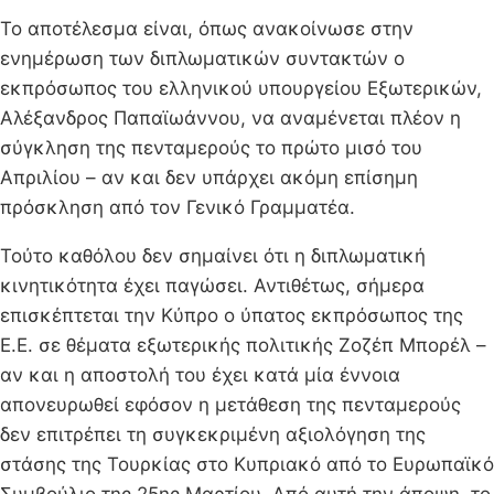
Το αποτέλεσμα είναι, όπως ανακοίνωσε στην
ενημέρωση των διπλωματικών συντακτών ο
εκπρόσωπος του ελληνικού υπουργείου Εξωτερικών,
Αλέξανδρος Παπαϊωάννου, να αναμένεται πλέον η
σύγκληση της πενταμερούς το πρώτο μισό του
Απριλίου – αν και δεν υπάρχει ακόμη επίσημη
πρόσκληση από τον Γενικό Γραμματέα.
Τούτο καθόλου δεν σημαίνει ότι η διπλωματική
κινητικότητα έχει παγώσει. Αντιθέτως, σήμερα
επισκέπτεται την Κύπρο ο ύπατος εκπρόσωπος της
Ε.Ε. σε θέματα εξωτερικής πολιτικής Ζοζέπ Μπορέλ –
αν και η αποστολή του έχει κατά μία έννοια
απονευρωθεί εφόσον η μετάθεση της πενταμερούς
δεν επιτρέπει τη συγκεκριμένη αξιολόγηση της
στάσης της Τουρκίας στο Κυπριακό από το Ευρωπαϊκό