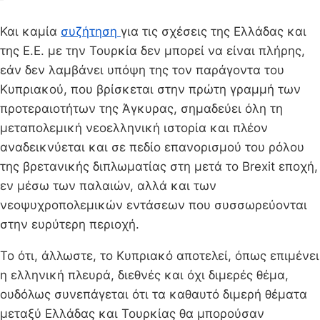
Και καμία
συζήτηση
για τις σχέσεις της Ελλάδας και
της Ε.Ε. με την Τουρκία δεν μπορεί να είναι πλήρης,
εάν δεν λαμβάνει υπόψη της τον παράγοντα του
Κυπριακού, που βρίσκεται στην πρώτη γραμμή των
προτεραιοτήτων της Άγκυρας, σημαδεύει όλη τη
μεταπολεμική νεοελληνική ιστορία και πλέον
αναδεικνύεται και σε πεδίο επανορισμού του ρόλου
της βρετανικής διπλωματίας στη μετά το Brexit εποχή,
εν μέσω των παλαιών, αλλά και των
νεοψυχροπολεμικών εντάσεων που συσσωρεύονται
στην ευρύτερη περιοχή.
Το ότι, άλλωστε, το Κυπριακό αποτελεί, όπως επιμένει
η ελληνική πλευρά, διεθνές και όχι διμερές θέμα,
ουδόλως συνεπάγεται ότι τα καθαυτό διμερή θέματα
μεταξύ Ελλάδας και Τουρκίας θα μπορούσαν