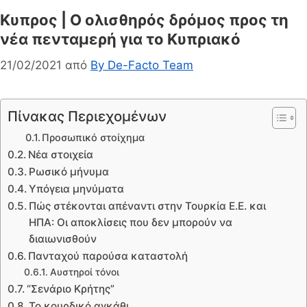
Κυπρος | Ο ολισθηρός δρόμος προς τη
νέα πενταμερή για το Κυπριακό
21/02/2021
από
By De-Facto Team
Πίνακας Περιεχομένων
Προσωπικό στοίχημα
Νέα στοιχεία
Ρωσικό μήνυμα
Υπόγεια μηνύματα
Πώς στέκονται απέναντι στην Τουρκία Ε.Ε. και
ΗΠΑ: Οι αποκλίσεις που δεν μπορούν να
διαιωνισθούν
Πανταχού παρούσα καταστολή
Αυστηροί τόνοι
“Σενάριο Κρήτης”
Το κουρδικό αγκάθι