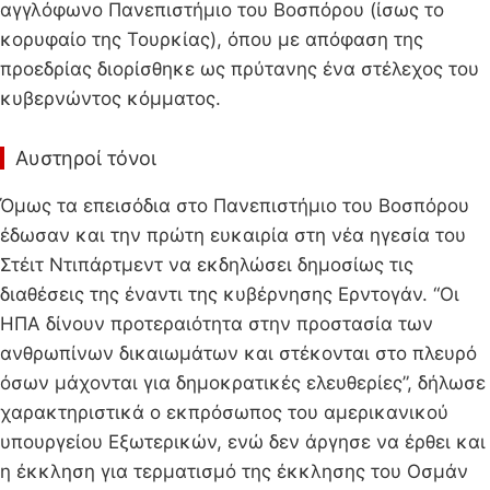
αγγλόφωνο Πανεπιστήμιο του Βοσπόρου (ίσως το
κορυφαίο της Τουρκίας), όπου με απόφαση της
προεδρίας διορίσθηκε ως πρύτανης ένα στέλεχος του
κυβερνώντος κόμματος.
Αυστηροί τόνοι
Όμως τα επεισόδια στο Πανεπιστήμιο του Βοσπόρου
έδωσαν και την πρώτη ευκαιρία στη νέα ηγεσία του
Στέιτ Ντιπάρτμεντ να εκδηλώσει δημοσίως τις
διαθέσεις της έναντι της κυβέρνησης Ερντογάν. “Οι
ΗΠΑ δίνουν προτεραιότητα στην προστασία των
ανθρωπίνων δικαιωμάτων και στέκονται στο πλευρό
όσων μάχονται για δημοκρατικές ελευθερίες”, δήλωσε
χαρακτηριστικά ο εκπρόσωπος του αμερικανικού
υπουργείου Εξωτερικών, ενώ δεν άργησε να έρθει και
η έκκληση για τερματισμό της έκκλησης του Οσμάν