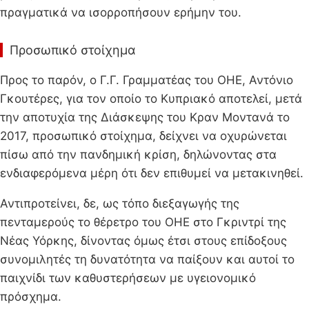
πραγματικά να ισορροπήσουν ερήμην του.
Προσωπικό στοίχημα
Προς το παρόν, ο Γ.Γ. Γραμματέας του ΟΗΕ, Αντόνιο
Γκουτέρες, για τον οποίο το Κυπριακό αποτελεί, μετά
την αποτυχία της Διάσκεψης του Κραν Μοντανά το
2017, προσωπικό στοίχημα, δείχνει να οχυρώνεται
πίσω από την πανδημική κρίση, δηλώνοντας στα
ενδιαφερόμενα μέρη ότι δεν επιθυμεί να μετακινηθεί.
Αντιπροτείνει, δε, ως τόπο διεξαγωγής της
πενταμερούς το θέρετρο του ΟΗΕ στο Γκριντρί της
Νέας Υόρκης, δίνοντας όμως έτσι στους επίδοξους
συνομιλητές τη δυνατότητα να παίξουν και αυτοί το
παιχνίδι των καθυστερήσεων με υγειονομικό
πρόσχημα.