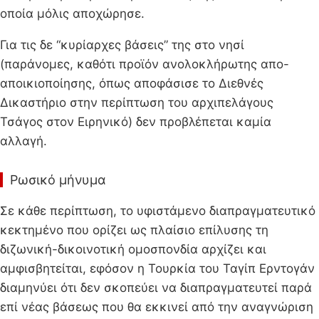
οποία μόλις αποχώρησε.
Για τις δε “κυρίαρχες βάσεις” της στο νησί
(παράνομες, καθότι προϊόν ανολοκλήρωτης απο-
αποικιοποίησης, όπως αποφάσισε το Διεθνές
Δικαστήριο στην περίπτωση του αρχιπελάγους
Τσάγος στον Ειρηνικό) δεν προβλέπεται καμία
αλλαγή.
Ρωσικό μήνυμα
Σε κάθε περίπτωση, το υφιστάμενο διαπραγματευτικό
κεκτημένο που ορίζει ως πλαίσιο επίλυσης τη
διζωνική-δικοινοτική ομοσπονδία αρχίζει και
αμφισβητείται, εφόσον η Τουρκία του Ταγίπ Ερντογάν
διαμηνύει ότι δεν σκοπεύει να διαπραγματευτεί παρά
επί νέας βάσεως που θα εκκινεί από την αναγνώριση