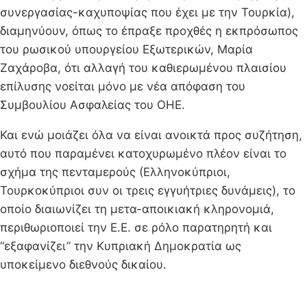
συνεργασίας-καχυποψίας που έχει με την Τουρκία),
διαμηνύουν, όπως το έπραξε προχθές η εκπρόσωπος
του ρωσικού υπουργείου Εξωτερικών, Μαρία
Ζαχάροβα, ότι αλλαγή του καθιερωμένου πλαισίου
επίλυσης νοείται μόνο με νέα απόφαση του
Συμβουλίου Ασφαλείας του ΟΗΕ.
Και ενώ μοιάζει όλα να είναι ανοικτά προς συζήτηση,
αυτό που παραμένει κατοχυρωμένο πλέον είναι το
σχήμα της πενταμερούς (Ελληνοκύπριοι,
Τουρκοκύπριοι συν οι τρεις εγγυήτριες δυνάμεις), το
οποίο διαιωνίζει τη μετα-αποικιακή κληρονομιά,
περιθωριοποιεί την Ε.Ε. σε ρόλο παρατηρητή και
“εξαφανίζει” την Κυπριακή Δημοκρατία ως
υποκείμενο διεθνούς δικαίου.