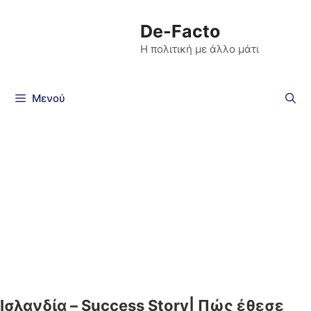
De-Facto
Η πολιτική με άλλο μάτι
Μενού
Ισλανδία – Success Story| Πώς έθεσε