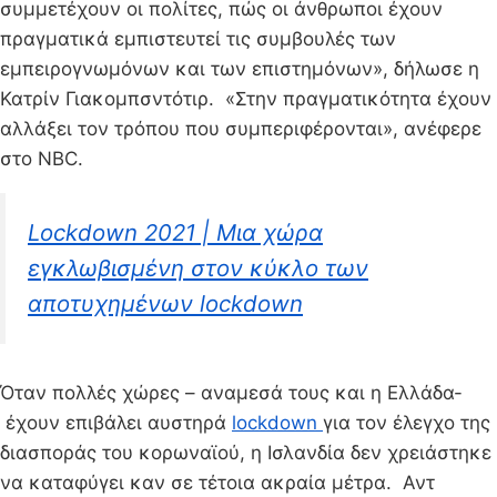
συμμετέχουν οι πολίτες, πώς οι άνθρωποι έχουν
πραγματικά εμπιστευτεί τις συμβουλές των
εμπειρογνωμόνων και των επιστημόνων», δήλωσε η
Κατρίν Γιακομπσντότιρ. «Στην πραγματικότητα έχουν
αλλάξει τον τρόπου που συμπεριφέρονται», ανέφερε
στο NBC.
Lockdown 2021 | Μια χώρα
εγκλωβισμένη στον κύκλο των
αποτυχημένων lockdown
Όταν πολλές χώρες – αναμεσά τους και η Ελλάδα-
έχουν επιβάλει αυστηρά
lockdown
για τον έλεγχο της
διασποράς του κορωναϊού, η Ισλανδία δεν χρειάστηκε
να καταφύγει καν σε τέτοια ακραία μέτρα. Αντ