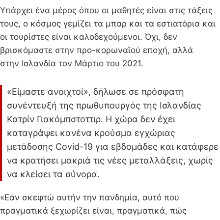
Υπάρχει ένα μέρος όπου οι μαθητές είναι στις τάξεις
τους, ο κόσμος γεμίζει τα μπαρ και τα εστιατόρια και
οι τουρίστες είναι καλοδεχούμενοι. Όχι, δεν
βρισκόμαστε στην προ-κορωναϊού εποχή, αλλά
στην Ισλανδία τον Μάρτιο του 2021.
«Είμαστε ανοιχτοί», δήλωσε σε πρόσφατη
συνέντευξή της πρωθυπουργός της Ισλανδίας
Κατρίν Γιακόμπστοττιρ. Η χώρα δεν έχει
καταγράψει κανένα κρούσμα εγχώριας
μετάδοσης Covid-19 για εβδομάδες και κατάφερε
να κρατήσει μακριά τις νέες μεταλλάξεις, χωρίς
να κλείσει τα σύνορα.
«Εάν σκεφτώ αυτήν την πανδημία, αυτό που
πραγματικά ξεχωρίζει είναι, πραγματικά, πώς