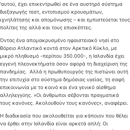
‘αυτού, έχει επικεντρωθεί σε ένα αυστηρό σύστημα
διεξαγωγής τεστ, εντοπισμού κρουσμάτων,
ιχνηλάτησης και απομόνωσης – και εμπιστεύεται τους
πολίτες της αλλά και τους επισκέπτες.
Όντας ένα απομακρυσμένο ηφαιστειακό νησί στο
Βόρειο Ατλαντικό κοντά στον Αρκτικό Κύκλο, με
μικρό πληθυσμό -περίπου 350.000-, η ​​Ισλανδία έχει
εγγενή πλεονεκτήματα όσον αφορά τη διαχείριση της
πανδημίας. Αλλά η πρωθυπουργός της πιστώνει αυτή
την επιτυχία στο σύστημα δημόσιας υγείας, τη σαφή
επικοινωνία με το κοινό και ένα γενικό αίσθημα
αλληλεγγύης. »Οι άνθρωποι σέβονται πραγματικά
τους κανόνες. Ακολουθούν τους κανόνες», αναφέρει.
Η διαδικασία που ακολουθείται για κάποιον που θέλει
να έρθει στην Ισλανδία είναι αρκετά απλή: Οι