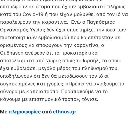
επιτρέψουν σε άτομα που έχουν εμβολιαστεί πλήρως
κατά του Covid-19 ή που είχαν μολυνθεί από τον ιό να
παραλείψουν την καραντίνα. Ενώ ο Παγκόσμιος
Οργανισμός Υγείας δεν έχει υποστηρίξει την ιδέα των
πιστοποιητικών εμβολιασμού που θα επέτρεπαν σε
ορισμένους να αποφύγουν την καραντίνα, ο
Guðnason ανέφερε ότι τα προκαταρκτικά
αποτελέσματα από χώρες όπως το Ισραήλ, το οποίο
έχει εμβολιάσει μεγάλο μέρος του πληθυσμού του,
υποδηλώνουν ότι δεν θα μεταδώσουν τον ιό οι
συγκεκριμένες κατηγορίες. «Πρέπει να ανοίξουμε τα
σύνορα με κάποιο τρόπο. Προσπαθούμε να το
κάνουμε με επιστημονικό τρόπο», τόνισε.
Mε
πληροφορίες
από
ethnos.gr