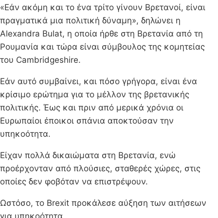
«Εάν ακόμη και το ένα τρίτο γίνουν Βρετανοί, είναι
πραγματικά μια πολιτική δύναμη», δηλώνει η
Alexandra Bulat, η οποία ήρθε στη Βρετανία από τη
Ρουμανία και τώρα είναι σύμβουλος της κομητείας
του Cambridgeshire.
Εάν αυτό συμβαίνει, και πόσο γρήγορα, είναι ένα
κρίσιμο ερώτημα για το μέλλον της βρετανικής
πολιτικής. Έως και πριν από μερικά χρόνια οι
Ευρωπαίοι έποικοι σπάνια αποκτούσαν την
υπηκοότητα.
Είχαν πολλά δικαιώματα στη Βρετανία, ενώ
προέρχονταν από πλούσιες, σταθερές χώρες, στις
οποίες δεν φοβόταν να επιστρέψουν.
Ωστόσο, το Brexit προκάλεσε αύξηση των αιτήσεων
για υπηκοότητα.