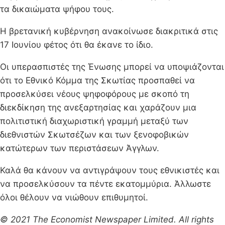
τα δικαιώματα ψήφου τους.
Η βρετανική κυβέρνηση ανακοίνωσε διακριτικά στις
17 Ιουνίου φέτος ότι θα έκανε το ίδιο.
Οι υπερασπιστές της Ένωσης μπορεί να υποψιάζονται
ότι το Εθνικό Κόμμα της Σκωτίας προσπαθεί να
προσελκύσει νέους ψηφοφόρους με σκοπό τη
διεκδίκηση της ανεξαρτησίας και χαράζουν μια
πολιτιστική διαχωριστική γραμμή μεταξύ των
διεθνιστών Σκωτσέζων και των ξενοφοβικών
κατώτερων των περιστάσεων Άγγλων.
Καλά θα κάνουν να αντιγράψουν τους εθνικιστές και
να προσελκύσουν τα πέντε εκατομμύρια. Άλλωστε
όλοι θέλουν να νιώθουν επιθυμητοί.
© 2021 The Economist Newspaper Limited. All rights