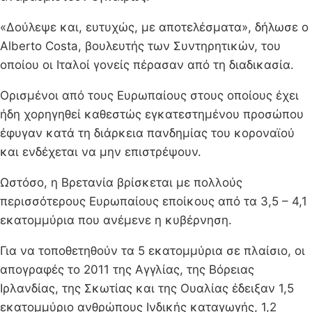
«Δούλεψε και, ευτυχώς, με αποτελέσματα», δήλωσε ο
Alberto Costa, βουλευτής των Συντηρητικών, του
οποίου οι Ιταλοί γονείς πέρασαν από τη διαδικασία.
Ορισμένοι από τους Ευρωπαίους στους οποίους έχει
ήδη χορηγηθεί καθεστώς εγκατεστημένου προσώπου
έφυγαν κατά τη διάρκεια πανδημίας του κοροναϊού
και ενδέχεται να μην επιστρέψουν.
Ωστόσο, η Βρετανία βρίσκεται με πολλούς
περισσότερους Ευρωπαίους εποίκους από τα 3,5 – 4,1
εκατομμύρια που ανέμενε η κυβέρνηση.
Για να τοποθετηθούν τα 5 εκατομμύρια σε πλαίσιο, οι
απογραφές το 2011 της Αγγλίας, της Βόρειας
Ιρλανδίας, της Σκωτίας και της Ουαλίας έδειξαν 1,5
εκατομμύριο ανθρώπους Ινδικής καταγωγής, 1,2