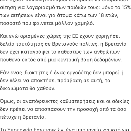
αίτηση για λογαριασμό των παιδιών τους: μόνο το 15%
των αιτήσεων είναι για άτομα κάτω των 18 ετών,
ποσοστό που φαίνεται μάλλον χαμηλό.
Και ενώ ορισμένες χώρες της ΕΕ έχουν χορηγήσει
δελτία ταυτότητας σε Βρετανούς πολίτες, η Βρετανία
δεν έχει καταγράψει το καθεστώς των ανθρώπων
πουθενά εκτός από μια κεντρική βάση δεδομένων.
Εάν ένας ιδιοκτήτης ή ένας εργοδότης δεν μπορεί ή
δεν θέλει να αποκτήσει πρόσβαση σε αυτή, τα
δικαιώματα θα χαθούν.
Όμως, οι αναπόφευκτες καθυστερήσεις και οι αδικίες
δεν πρέπει να αποσπάσουν την προσοχή από τα όσα
πέτυχε η Βρετανία.
Το Υπουργείο Εσωτερικών, ένα υπουργείο γνωστό για