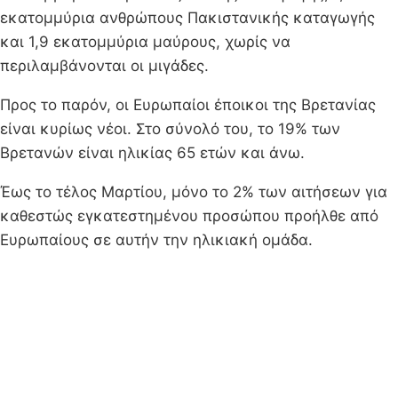
εκατομμύρια ανθρώπους Πακιστανικής καταγωγής
και 1,9 εκατομμύρια μαύρους, χωρίς να
περιλαμβάνονται οι μιγάδες.
Προς το παρόν, οι Ευρωπαίοι έποικοι της Βρετανίας
είναι κυρίως νέοι. Στο σύνολό του, το 19% των
Βρετανών είναι ηλικίας 65 ετών και άνω.
Έως το τέλος Μαρτίου, μόνο το 2% των αιτήσεων για
καθεστώς εγκατεστημένου προσώπου προήλθε από
Ευρωπαίους σε αυτήν την ηλικιακή ομάδα.