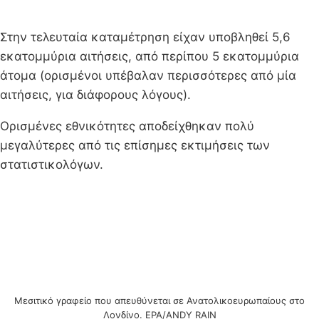
Στην τελευταία καταμέτρηση είχαν υποβληθεί 5,6
εκατομμύρια αιτήσεις, από περίπου 5 εκατομμύρια
άτομα (ορισμένοι υπέβαλαν περισσότερες από μία
αιτήσεις, για διάφορους λόγους).
Ορισμένες εθνικότητες αποδείχθηκαν πολύ
μεγαλύτερες από τις επίσημες εκτιμήσεις των
στατιστικολόγων.
Μεσιτικό γραφείο που απευθύνεται σε Ανατολικοευρωπαίους στο
Λονδίνο. EPA/ANDY RAIN