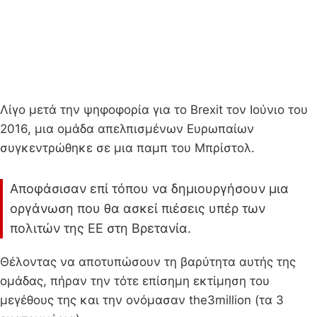
Λίγο μετά την ψηφοφορία για το Brexit τον Ιούνιο του
2016, μια ομάδα απελπισμένων Ευρωπαίων
συγκεντρώθηκε σε μια παμπ του Μπρίστολ.
Αποφάσισαν επί τόπου να δημιουργήσουν μια
οργάνωση που θα ασκεί πιέσεις υπέρ των
πολιτών της ΕΕ στη Βρετανία.
Θέλοντας να αποτυπώσουν τη βαρύτητα αυτής της
ομάδας, πήραν την τότε επίσημη εκτίμηση του
μεγέθους της και την ονόμασαν the3million (τα 3