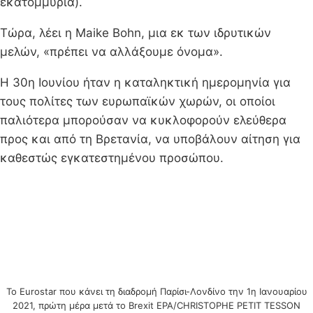
εκατομμύρια).
Τώρα, λέει η Maike Bohn, μια εκ των ιδρυτικών
μελών, «πρέπει να αλλάξουμε όνομα».
Η 30η Ιουνίου ήταν η καταληκτική ημερομηνία για
τους πολίτες των ευρωπαϊκών χωρών, οι οποίοι
παλιότερα μπορούσαν να κυκλοφορούν ελεύθερα
προς και από τη Βρετανία, να υποβάλουν αίτηση για
καθεστώς εγκατεστημένου προσώπου.
Το Eurostar που κάνει τη διαδρομή Παρίσι-Λονδίνο την 1η Ιανουαρίου
2021, πρώτη μέρα μετά το Brexit EPA/CHRISTOPHE PETIT TESSON