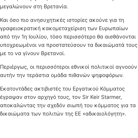
μεγαλώνουν στη Βρετανία.
Και όσο πιο ανησυχητικές ιστορίες ακούνε για τη
γραφειοκρατική κακομεταχείριση των Ευρωπαίων
από την 1η Ιουλίου, τόσο περισσότερο θα αισθάνονται
υποχρεωμένοι να προστατεύσουν τα δικαιώματά τους
με το να γίνουν Βρετανοί.
Περιέργως, οι περισσότεροι εθνικοί πολιτικοί αγνοούν
αυτήν την τεράστια ομάδα πιθανών ψηφοφόρων.
Εκατοντάδες ακτιβιστές του Εργατικού Κόμματος
έγραψαν στον αρχηγό τους, τον Sir Keir Starmer,
αποκαλώντας την σχεδόν σιωπή του κόμματος για τα
δικαιώματα των πολιτών της ΕΕ «αδικαιολόγητη».