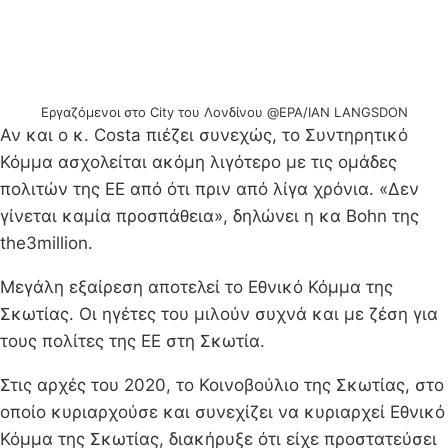
Εργαζόμενοι στο City του Λονδίνου @EPA/IAN LANGSDON
Αν και ο κ. Costa πιέζει συνεχώς, το Συντηρητικό
Κόμμα ασχολείται ακόμη λιγότερο με τις ομάδες
πολιτών της ΕΕ από ότι πριν από λίγα χρόνια. «Δεν
γίνεται καμία προσπάθεια», δηλώνει η κα Bohn της
the3million.
Μεγάλη εξαίρεση αποτελεί το Εθνικό Κόμμα της
Σκωτίας. Οι ηγέτες του μιλούν συχνά και με ζέση για
τους πολίτες της ΕΕ στη Σκωτία.
Στις αρχές του 2020, το Κοινοβούλιο της Σκωτίας, στο
οποίο κυριαρχούσε και συνεχίζει να κυριαρχεί Εθνικό
Κόμμα της Σκωτίας, διακήρυξε ότι είχε προστατεύσει