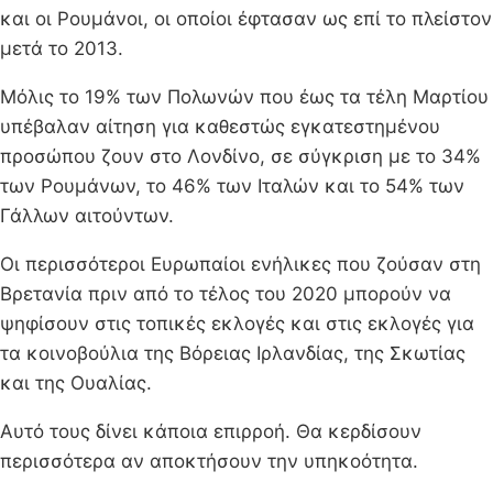
και οι Ρουμάνοι, οι οποίοι έφτασαν ως επί το πλείστον
μετά το 2013.
Μόλις το 19% των Πολωνών που έως τα τέλη Μαρτίου
υπέβαλαν αίτηση για καθεστώς εγκατεστημένου
προσώπου ζουν στο Λονδίνο, σε σύγκριση με το 34%
των Ρουμάνων, το 46% των Ιταλών και το 54% των
Γάλλων αιτούντων.
Οι περισσότεροι Ευρωπαίοι ενήλικες που ζούσαν στη
Βρετανία πριν από το τέλος του 2020 μπορούν να
ψηφίσουν στις τοπικές εκλογές και στις εκλογές για
τα κοινοβούλια της Βόρειας Ιρλανδίας, της Σκωτίας
και της Ουαλίας.
Αυτό τους δίνει κάποια επιρροή. Θα κερδίσουν
περισσότερα αν αποκτήσουν την υπηκοότητα.