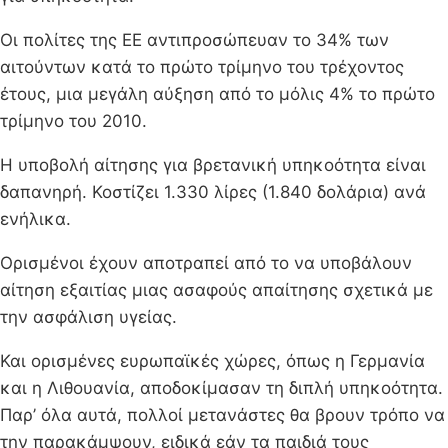
Οι πολίτες της ΕΕ αντιπροσώπευαν το 34% των
αιτούντων κατά το πρώτο τρίμηνο του τρέχοντος
έτους, μια μεγάλη αύξηση από το μόλις 4% το πρώτο
τρίμηνο του 2010.
Η υποβολή αίτησης για βρετανική υπηκοότητα είναι
δαπανηρή. Κοστίζει 1.330 λίρες (1.840 δολάρια) ανά
ενήλικα.
Ορισμένοι έχουν αποτραπεί από το να υποβάλουν
αίτηση εξαιτίας μιας ασαφούς απαίτησης σχετικά με
την ασφάλιση υγείας.
Και ορισμένες ευρωπαϊκές χώρες, όπως η Γερμανία
και η Λιθουανία, αποδοκίμασαν τη διπλή υπηκοότητα.
Παρ’ όλα αυτά, πολλοί μετανάστες θα βρουν τρόπο να
την παρακάμψουν, ειδικά εάν τα παιδιά τους