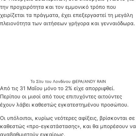
την προχειρότητα και τον εμμονικό τρόπο που
χειρίζεται τα πράγματα, έχει επεξεργαστεί τη μεγάλη
πλειονότητα των αιτήσεων γρήγορα και γενναιόδωρα.
Το Σίτυ του Λονδίνου @EPA/ANDY RAIN
Από τις 31 Μαΐου μόνο το 2% είχε απορριφθεί.
Περίπου οι μισοί από τους επιτυχόντες αιτούντες
έχουν λάβει καθεστώς εγκατεστημένου προσώπου.
Οι υπόλοιποι, κυρίως νεότερες αφίξεις, βρίσκονται σε
καθεστώς «προ-εγκατάστασης», και θα μπορέσουν να
αναβαθμιστούν εγκαίρως.