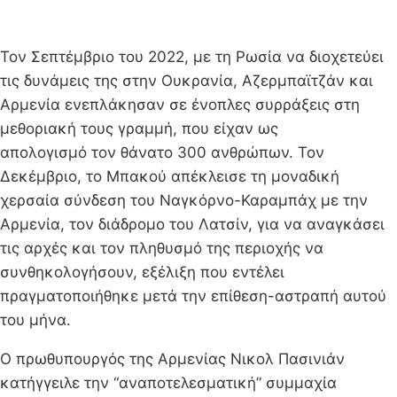
Τον Σεπτέμβριο του 2022, με τη Ρωσία να διοχετεύει
τις δυνάμεις της στην Ουκρανία, Αζερμπαϊτζάν και
Αρμενία ενεπλάκησαν σε ένοπλες συρράξεις στη
μεθοριακή τους γραμμή, που είχαν ως
απολογισμό τον θάνατο 300 ανθρώπων. Τον
Δεκέμβριο, το Μπακού απέκλεισε τη μοναδική
χερσαία σύνδεση του Ναγκόρνο-Καραμπάχ με την
Αρμενία, τον διάδρομο του Λατσίν, για να αναγκάσει
τις αρχές και τον πληθυσμό της περιοχής να
συνθηκολογήσουν, εξέλιξη που εντέλει
πραγματοποιήθηκε μετά την επίθεση-αστραπή αυτού
του μήνα.
Ο πρωθυπουργός της Αρμενίας Νικολ Πασινιάν
κατήγγειλε την “αναποτελεσματική” συμμαχία