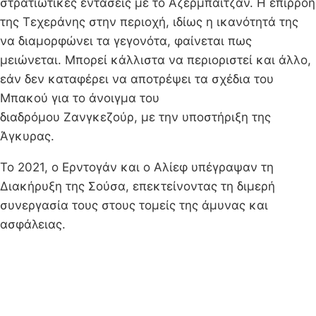
στρατιωτικές εντάσεις με το Αζερμπαϊτζάν. Η επιρροή
της Τεχεράνης στην περιοχή, ιδίως η ικανότητά της
να διαμορφώνει τα γεγονότα, φαίνεται πως
μειώνεται. Μπορεί κάλλιστα να περιοριστεί και άλλο,
εάν δεν καταφέρει να αποτρέψει τα σχέδια του
Μπακού για το άνοιγμα του
διαδρόμου Ζανγκεζούρ, με την υποστήριξη της
Άγκυρας.
Το 2021, ο Ερντογάν και ο Αλίεφ υπέγραψαν τη
Διακήρυξη της Σούσα, επεκτείνοντας τη διμερή
συνεργασία τους στους τομείς της άμυνας και
ασφάλειας.