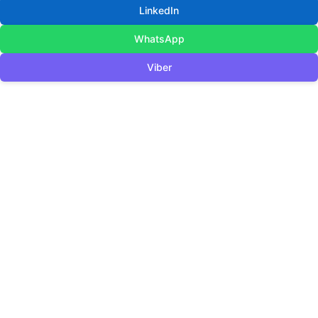
LinkedIn
WhatsApp
Viber