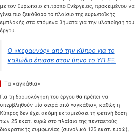
με τον Ευρωπαίο επίτροπο Ενέργειας, προκειμένου να
γίνει πιο ξεκάθαρο το πλαίσιο της ευρωπαϊκής
εμπλοκής στα επόμενα βήματα για την υλοποίηση του
έργου.
Ο «κεραυνός» από την Κύπρο για το
καλώδιο έπιασε στον ύπνο το ΥΠ.ΕΞ.
Τα «αγκάθια»
Για τη δρομολόγηση του έργου θα πρέπει να
υπερβληθούν μία σειρά από «αγκάθια», καθώς η
Κύπρος δεν έχει ακόμη εκταμιεύσει τη φετινή δόση
των 25 εκατ. ευρώ στο πλαίσιο της πενταετούς
διακρατικής συμφωνίας (συνολικά 125 εκατ. ευρώ),