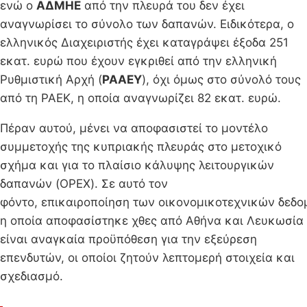
ενώ ο
ΑΔΜΗΕ
από την πλευρά του δεν έχει
αναγνωρίσει το σύνολο των δαπανών. Ειδικότερα, ο
ελληνικός Διαχειριστής έχει καταγράψει έξοδα 251
εκατ. ευρώ που έχουν εγκριθεί από την ελληνική
Ρυθμιστική Αρχή (
ΡΑΑΕΥ
), όχι όμως στο σύνολό τους
από τη ΡΑΕΚ, η οποία αναγνωρίζει 82 εκατ. ευρώ.
Πέραν αυτού, μένει να αποφασιστεί το μοντέλο
συμμετοχής της κυπριακής πλευράς στο μετοχικό
σχήμα και για το πλαίσιο κάλυψης λειτουργικών
δαπανών (OPEX). Σε αυτό τον
φόντο, επικαιροποίηση των οικονομικοτεχνικών δεδ
η οποία αποφασίστηκε χθες από Αθήνα και Λευκωσία
είναι αναγκαία προϋπόθεση για την εξεύρεση
επενδυτών, οι οποίοι ζητούν λεπτομερή στοιχεία και
σχεδιασμό.