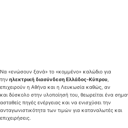
Να «ενώσουν ξανά» το «κομμένο» καλώδιο για
την
ηλεκτρική δια
σύνδεση Ελλάδος-Κύπρου
,
επιχειρούν η Αθήνα και η Λευκωσία καθώς, αν
και δύσκολο στην υλοποίησή του, θεωρείται ένα σημαν
ασταθείς πηγές ενέργειας και να ενισχύσει την
ανταγωνιστικότητα των τιμών για καταναλωτές και
επιχειρήσεις.