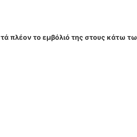
ιστά πλέον το εμβόλιό της στους κάτω τ