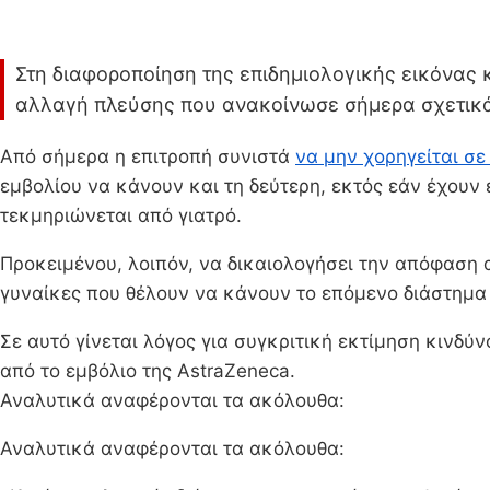
Στη διαφοροποίηση της επιδημιολογικής εικόνας 
αλλαγή πλεύσης που ανακοίνωσε σήμερα σχετικά
Από σήμερα η επιτροπή συνιστά
να μην χορηγείται σ
εμβολίου να κάνουν και τη δεύτερη, εκτός εάν έχου
τεκμηριώνεται από γιατρό.
Προκειμένου, λοιπόν, να δικαιολογήσει την απόφαση 
γυναίκες που θέλουν να κάνουν το επόμενο διάστημα π
Σε αυτό γίνεται λόγος για συγκριτική εκτίμηση κινδ
από το εμβόλιο της AstraZeneca.
Αναλυτικά αναφέρονται τα ακόλουθα:
Αναλυτικά αναφέρονται τα ακόλουθα: