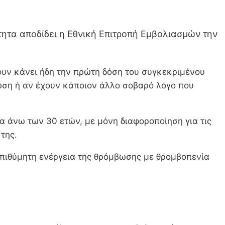
τητα αποδίδει η Εθνική Επιτροπή Εμβολιασμών την
ουν κάνει ήδη την πρώτη δόση του συγκεκριμένου
ωση ή αν έχουν κάποιον άλλο σοβαρό λόγο που
α άνω των 30 ετών, με μόνη διαφοροποίηση για τις
της.
νεπιθύμητη ενέργεια της θρόμβωσης με θρομβοπενία