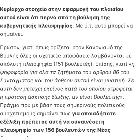
Κυρίαρχο στοιχείο στην εφαρμογή του πλαισίου
αυτού είναι ότι περνά από τη βούληση της
κυβερνητικής πλειοψηφίας
. Με ό,τι αυτό μπορεί να
σημαίνει.
Πρώτον, γιατί όπως ορίζεται στον Κανονισμό της
Βουλής όλες οι σχετικές αποφάσεις λαμβάνονται με
απόλυτη πλειοψηφία (151 βουλευτές). Επίσης, γιατί
«η
ψηφοφορία για όλα τα ζητήματα του άρθρου 86 του
Συντάγματος και του άρθρου αυτού είναι μυστική. Σε
αυτή δεν μετέχει εκείνος κατά του οποίου στρέφεται
η πρόταση άσκησης δίωξης, αν είναι Boυλευτής»
.
Πράγμα που με βάση τους σημερινούς πολιτικούς
συσχετισμούς σημαίνει πως
για οποιαδήποτε
εξέλιξη πρέπει σε αυτή να συναινέσει η
πλειοψηφία των 156 βουλευτών της Νέας