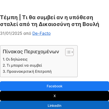
Τέμπη | Τι θα συμβεί αν η υπόθεση
σταλεί από τη Δικαιοσύνη στη Βουλή
31/01/2025
από
De-Facto
Πίνακας Περιεχομένων
Οι δηλώσεις
Τι μπορεί να συμβεί
Προανακριτική Επιτροπή
Facebook
X
LinkedIn