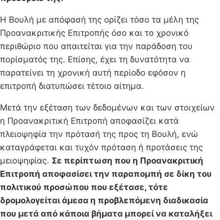
Η Βουλή με απόφασή της ορίζει τόσο τα μέλη της
Προανακριτικής Επιτροπής όσο και το χρονικό
περιθώριο που απαιτείται για την παράδοση του
πορίσματός της. Επίσης, έχει τη δυνατότητα να
παρατείνει τη χρονική αυτή περίοδο εφόσον η
επιτροπή διατυπώσει τέτοιο αίτημα.
Μετά την εξέταση των δεδομένων και των στοιχείων
η Προανακριτική Επιτροπή αποφασίζει κατά
πλειοψηφία την πρότασή της προς τη Βουλή, ενώ
καταγράφεται και τυχόν πρόταση ή προτάσεις της
μειοψηφίας.
Σε περίπτωση που η Προανακριτική
Επιτροπή αποφασίσει την παραπομπή σε δίκη του
πολιτικού προσώπου που εξέτασε, τότε
δρομολογείται άμεσα η προβλεπόμενη διαδικασία
που μετά από κάποια βήματα μπορεί να καταλήξει