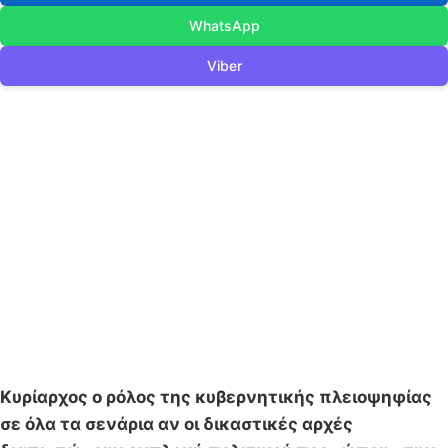
WhatsApp
Viber
Κυρίαρχος ο ρόλος της κυβερνητικής πλειοψηφίας
σε όλα τα σενάρια αν οι δικαστικές αρχές