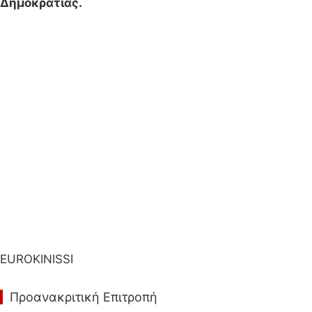
Δημοκρατίας.
EUROKINISSI
Προανακριτική Επιτροπή