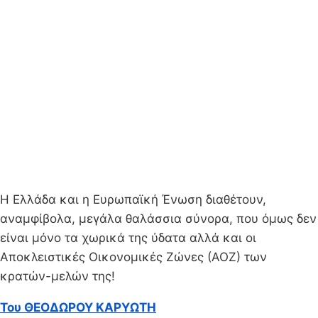
Η Ελλάδα και η Ευρωπαϊκή Ένωση διαθέτουν,
αναμφίβολα, μεγάλα θαλάσσια σύνορα, που όμως δεν
είναι μόνο τα χωρικά της ύδατα αλλά και οι
Αποκλειστικές Οικονομικές Ζώνες (ΑΟΖ) των
κρατών-μελών της!
Του ΘΕΟΔΩΡΟΥ ΚΑΡΥΩΤΗ