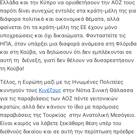
Ελλάδα και την Κύπρο να οριοθετήσουν την ΑΟΖ τους
παρότι δίνει συνεχώς εντολές στα κράτη-μέλη της για
διάφορα πολιτικά και οικονομικά θέματα, αλλά
φαίνεται ότι τα κράτη-μέλη της ΕΕ έχουν μόνο
υποχρεώσεις και όχι δικαιώματα. Φανταστείτε τις
ΗΠΑ, όταν υπάρξει μια διαφορά ανάμεσα στη Φλόριδα
και στη Κούβα, να δηλώσουν ότι δεν εμπλέκονται σε
αυτή τη διένεξη, γιατί δεν θέλουν να δυσαρεστήσουν
τη Κούβα!
Τέλος, η Ευρώπη μαζί με τις Ηνωμένες Πολιτείες
κυνηγούν τους
Κινέζους
στην Νότια Σινική Θάλασσα
για τις παραβιάσεις των ΑΟΖ πέντε γειτονικών
κρατών, αλλά δεν κάνουν το ίδιο με παρόμοιες
παραβιάσεις της Τουρκίας στην Ανατολική Μεσόγειο.
Είναι καιρός να λάβετε ξεκάθαρη θέση υπέρ του
διεθνούς δικαίου και σε αυτή την περίπτωση πρόεδρε