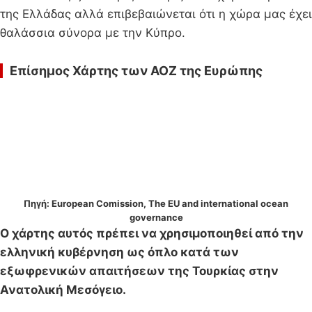
της Ελλάδας αλλά επιβεβαιώνεται ότι η χώρα μας έχει
θαλάσσια σύνορα με την Κύπρο.
Επίσημος Χάρτης των ΑΟΖ της Ευρώπης
Πηγή: European Comission, The EU and international ocean
governance
Ο χάρτης αυτός πρέπει να χρησιμοποιηθεί από την
ελληνική κυβέρνηση ως όπλο κατά των
εξωφρενικών απαιτήσεων της Τουρκίας στην
Ανατολική Μεσόγειο.