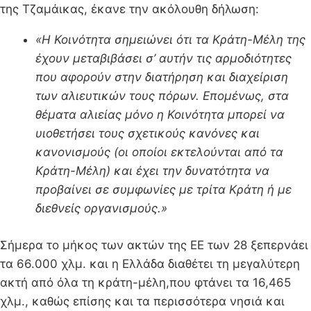
της Τζαμάικας, έκανε την ακόλουθη δήλωση:
«Η Κοινότητα σημειώνει ότι τα Κράτη-Μέλη της
έχουν μεταβιβάσει σ’ αυτήν τις αρμοδιότητες
που αφορούν στην διατήρηση και διαχείριση
των αλιευτικών τους πόρων. Επομένως, στα
θέματα αλιείας μόνο η Κοινότητα μπορεί να
υιοθετήσει τους σχετικούς κανόνες και
κανονισμούς (οι οποίοι εκτελούνται από τα
Κράτη-Μέλη) και έχει την δυνατότητα να
προβαίνει σε συμφωνίες με τρίτα Κράτη ή με
διεθνείς οργανισμούς.»
Σήμερα το μήκος των ακτών της ΕΕ των 28 ξεπερνάει
τα 66.000 χλμ. και η Ελλάδα διαθέτει τη μεγαλύτερη
ακτή από όλα τη κράτη-μέλη,που φτάνει τα 16,465
χλμ., καθώς επίσης και τα περισσότερα νησιά και