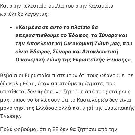
Και στην τελευταία ομιλία του στην Καλαμάτα
κατέληξε λέγοντας:
«Και μέσα σε αυτό το πλαίσιο θα
υπερασπισθούμε το Έδαφος, τα Σύνορα και
την Αποκλειστική Οικονομική Ζώνη μας, που
είναι Έδαφος, Σύνορα και Αποκλειστική
Οικονομική Ζώνη της Ευρωπαϊκής Ένωσης»
.
Βέβαια οι Ευρωπαίοι πιστεύουν ότι τους φέρνουμε σε
δύσκολη θέση, όταν απαιτούμε πράγματα, που
υποτίθεται δεν πρέπει να ζητούμε από τους εταίρους
μας, όπως να δηλώσουν ότι το Καστελόριζο δεν είναι
μόνο νησί της Ελλάδας αλλά και νησί της Ευρωπαϊκής
Ένωσης.
Πολύ φοβούμαι ότι η ΕΕ δεν θα ζητήσει από την