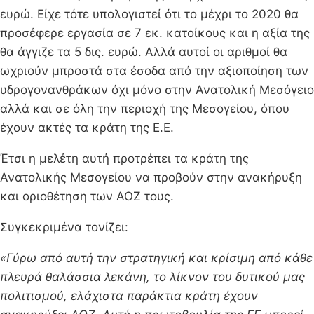
ευρώ. Είχε τότε υπολογιστεί ότι το μέχρι το 2020 θα
προσέφερε εργασία σε 7 εκ. κατοίκους και η αξία της
θα άγγιζε τα 5 δις. ευρώ. Αλλά αυτοί οι αριθμοί θα
ωχριούν μπροστά στα έσοδα από την αξιοποίηση των
υδρογονανθράκων όχι μόνο στην Ανατολική Μεσόγειο
αλλά και σε όλη την περιοχή της Μεσογείου, όπου
έχουν ακτές τα κράτη της Ε.Ε.
Έτσι η μελέτη αυτή προτρέπει τα κράτη της
Ανατολικής Μεσογείου να προβούν στην ανακήρυξη
και οριοθέτηση των ΑΟΖ τους.
Συγκεκριμένα τονίζει:
«Γύρω από αυτή την στρατηγική και κρίσιμη από κάθε
πλευρά θαλάσσια λεκάνη, το λίκνον του δυτικού μας
πολιτισμού, ελάχιστα παράκτια κράτη έχουν