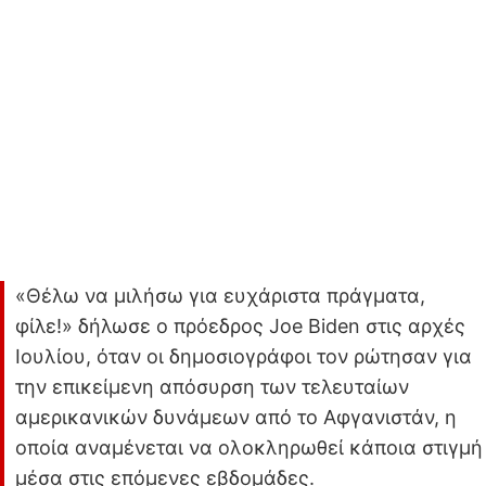
«Θέλω να μιλήσω για ευχάριστα πράγματα,
φίλε!» δήλωσε ο πρόεδρος Joe Biden στις αρχές
Ιουλίου, όταν οι δημοσιογράφοι τον ρώτησαν για
την επικείμενη απόσυρση των τελευταίων
αμερικανικών δυνάμεων από το Αφγανιστάν, η
οποία αναμένεται να ολοκληρωθεί κάποια στιγμή
μέσα στις επόμενες εβδομάδες.