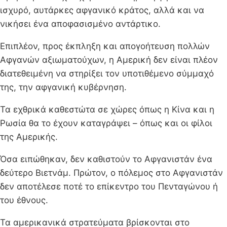
ισχυρό, αυτάρκες αφγανικό κράτος, αλλά και να
νικήσει ένα αποφασισμένο αντάρτικο.
Επιπλέον, προς έκπληξη και απογοήτευση πολλών
Αφγανών αξιωματούχων, η Αμερική δεν είναι πλέον
διατεθειμένη να στηρίξει τον υποτιθέμενο σύμμαχό
της, την αφγανική κυβέρνηση.
Τα εχθρικά καθεστώτα σε χώρες όπως η Κίνα και η
Ρωσία θα το έχουν καταγράψει – όπως και οι φίλοι
της Αμερικής.
Όσα ειπώθηκαν, δεν καθιστούν το Αφγανιστάν ένα
δεύτερο Βιετνάμ. Πρώτον, ο πόλεμος στο Αφγανιστάν
δεν αποτέλεσε ποτέ το επίκεντρο του Πενταγώνου ή
του έθνους.
Τα αμερικανικά στρατεύματα βρίσκονται στο