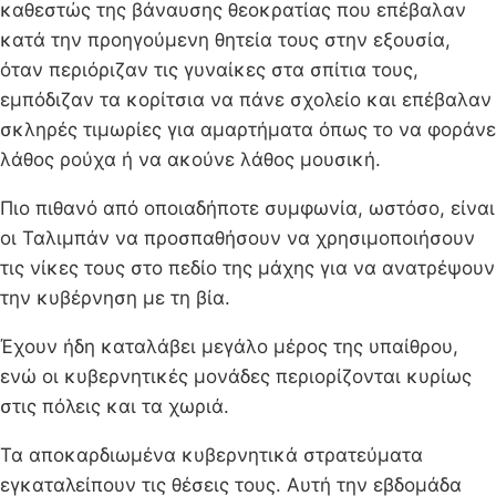
καθεστώς της βάναυσης θεοκρατίας που επέβαλαν
κατά την προηγούμενη θητεία τους στην εξουσία,
όταν περιόριζαν τις γυναίκες στα σπίτια τους,
εμπόδιζαν τα κορίτσια να πάνε σχολείο και επέβαλαν
σκληρές τιμωρίες για αμαρτήματα όπως το να φοράνε
λάθος ρούχα ή να ακούνε λάθος μουσική.
Πιο πιθανό από οποιαδήποτε συμφωνία, ωστόσο, είναι
οι Ταλιμπάν να προσπαθήσουν να χρησιμοποιήσουν
τις νίκες τους στο πεδίο της μάχης για να ανατρέψουν
την κυβέρνηση με τη βία.
Έχουν ήδη καταλάβει μεγάλο μέρος της υπαίθρου,
ενώ οι κυβερνητικές μονάδες περιορίζονται κυρίως
στις πόλεις και τα χωριά.
Τα αποκαρδιωμένα κυβερνητικά στρατεύματα
εγκαταλείπουν τις θέσεις τους. Αυτή την εβδομάδα