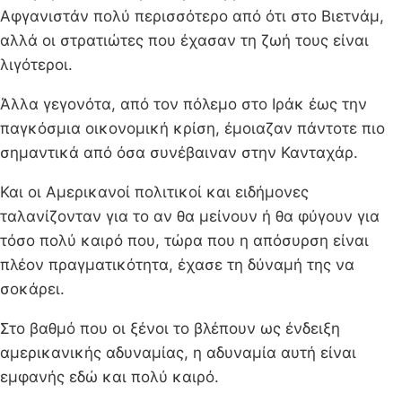
Αφγανιστάν πολύ περισσότερο από ότι στο Βιετνάμ,
αλλά οι στρατιώτες που έχασαν τη ζωή τους είναι
λιγότεροι.
Άλλα γεγονότα, από τον πόλεμο στο Ιράκ έως την
παγκόσμια οικονομική κρίση, έμοιαζαν πάντοτε πιο
σημαντικά από όσα συνέβαιναν στην Κανταχάρ.
Και οι Αμερικανοί πολιτικοί και ειδήμονες
ταλανίζονταν για το αν θα μείνουν ή θα φύγουν για
τόσο πολύ καιρό που, τώρα που η απόσυρση είναι
πλέον πραγματικότητα, έχασε τη δύναμή της να
σοκάρει.
Στο βαθμό που οι ξένοι το βλέπουν ως ένδειξη
αμερικανικής αδυναμίας, η αδυναμία αυτή είναι
εμφανής εδώ και πολύ καιρό.