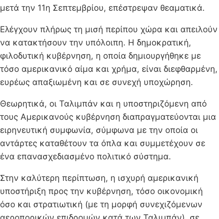
μετά την 11η Σεπτεμβρίου, επέστρεψαν θεαματικά.
Ελέγχουν πλήρως τη μισή περίπου χώρα και απειλούν
να κατακτήσουν την υπόλοιπη. Η δημοκρατική,
φιλοδυτική κυβέρνηση, η οποία δημιουργήθηκε με
τόσο αμερικανικό αίμα και χρήμα, είναι διεφθαρμένη,
ευρέως απαξιωμένη και σε συνεχή υποχώρηση.
Θεωρητικά, οι Ταλιμπάν και η υποστηριζόμενη από
τους Αμερικανούς κυβέρνηση διαπραγματεύονται μια
ειρηνευτική συμφωνία, σύμφωνα με την οποία οι
αντάρτες καταθέτουν τα όπλα και συμμετέχουν σε
ένα επανασχεδιασμένο πολιτικό σύστημα.
Στην καλύτερη περίπτωση, η ισχυρή αμερικανική
υποστήριξη προς την κυβέρνηση, τόσο οικονομική
όσο και στρατιωτική (με τη μορφή συνεχιζόμενων
αεροπορικών επιδρομών κατά των Ταλιμπάν), σε