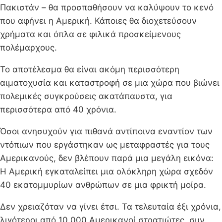
Πακιστάν – θα προσπαθήσουν να καλύψουν το κενό
που αφήνει η Αμερική. Κάποιες θα διοχετεύσουν
χρήματα και όπλα σε φιλικά προσκείμενους
πολέμαρχους.
Το αποτέλεσμα θα είναι ακόμη περισσότερη
αιματοχυσία και καταστροφή σε μια χώρα που βιώνει
πολεμικές συγκρούσεις ακατάπαυστα, για
περισσότερα από 40 χρόνια.
Όσοι ανησυχούν για πιθανά αντίποινα εναντίον των
ντόπιων που εργάστηκαν ως μεταφραστές για τους
Αμερικανούς, δεν βλέπουν παρά μια μεγάλη εικόνα:
Η Αμερική εγκαταλείπει μια ολόκληρη χώρα σχεδόν
40 εκατομμυρίων ανθρώπων σε μια φρικτή μοίρα.
Δεν χρειαζόταν να γίνει έτσι. Τα τελευταία έξι χρόνια,
λιγότεροι από 10.000 Αμερικανοί στρατιώτες, συν