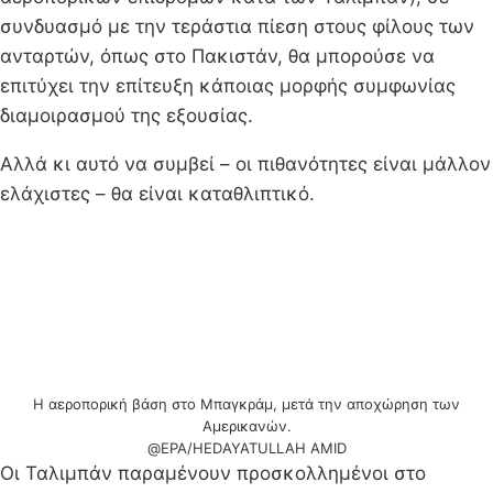
συνδυασμό με την τεράστια πίεση στους φίλους των
ανταρτών, όπως στο Πακιστάν, θα μπορούσε να
επιτύχει την επίτευξη κάποιας μορφής συμφωνίας
διαμοιρασμού της εξουσίας.
Αλλά κι αυτό να συμβεί – οι πιθανότητες είναι μάλλον
ελάχιστες – θα είναι καταθλιπτικό.
Η αεροπορική βάση στο Μπαγκράμ, μετά την αποχώρηση των
Αμερικανών.
@EPA/HEDAYATULLAH AMID
Οι Ταλιμπάν παραμένουν προσκολλημένοι στο