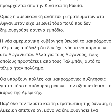
προέρχονται από την Κίνα και τη Ρωσία.
Όμως η αμερικανική ανάπτυξη στρατευμάτων στο
Αφγανιστάν είχε μειωθεί τόσο πολύ που δεν
δημιουργούσε κανένα εμπόδιο.
Η νέα αμερικανική κυβέρνηση θεωρεί το μακρόχρονο
τέλμα ως απόδειξη ότι δεν έχει νόημα να παραμείνει
στο Αφγανιστάν. Αλλά για τους Αφγανούς, τους
οποίους προστάτευε από τους Ταλιμπάν, αυτό το
τέλμα ήταν πολύτιμο.
Θα υπάρξουν πολλές και μακροχρόνιες συζητήσεις
για το πόσο η απόσυρση μειώνει την αξιοπιστία και το
κύρος της Αμερικής.
Παρ’ όλο τον πλούτο και τη στρατιωτική της δύναμη, η
Αμερική απέτυχε όχι μόνο να δημιουργήσει ένα