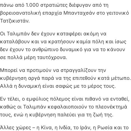
πάνω από 1.000 στρατιώτες διέφυγαν από τη
βορειοανατολική επαρχία Μπανταχσάν στο γειτονικό
Τατζικιστάν.
Οι Ταλιμπάν δεν έχουν καταφέρει ακόμη να
καταλάβουν και να κρατήσουν καμία πόλη και ίσως
δεν έχουν το ανθρώπινο δυναμικό για να το κάνουν
σε πολλά μέρη ταυτόχρονα.
Μπορεί να προτιμούν να στραγγαλίζουν την
κυβέρνηση αργά παρά να της επιτεθούν κατά μέτωπο.
Αλλά η δυναμική είναι σαφώς με το μέρος τους.
Εν τέλει, ο εμφύλιος πόλεμος είναι πιθανό να ενταθεί,
καθώς οι Ταλιμπάν κεφαλαιοποιούν το πλεονέκτημά
τους, ενώ η κυβέρνηση παλεύει για τη ζωή της.
Άλλες χώρες – η Κίνα, η Ινδία, το Ιράν, η Ρωσία και το