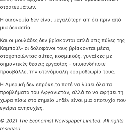
στρατευμάτων.
Η οικονομία δεν είναι μεγαλύτερη απ’ ότι πριν από
μια δεκαετία.
Και οι μουλάδες δεν βρίσκονται απλά στις πύλες της
Καμπούλ- οι δολοφόνοι τους βρίσκονται μέσα,
στοχοποιώντας σιίτες, κοσμικούς, γυναίκες με
σημαντικές θέσεις εργασίας – οποιονδήποτε
προσβάλλει την στενόμυαλη κοσμοθεωρία τους.
Η Αμερική δεν επρόκειτο ποτέ να λύσει όλα τα
προβλήματα του Αφγανιστάν, αλλά το να αφήσει τη
χώρα πίσω στο σημείο μηδέν είναι μια αποτυχία που
εγείρει ανησυχίες.
© 2021 The Economist Newspaper Limited. All rights
reserved.