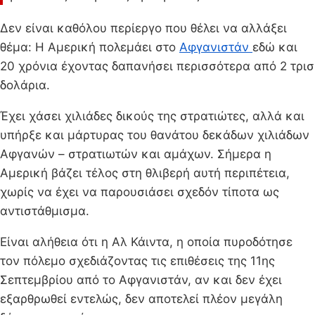
Δεν είναι καθόλου περίεργο που θέλει να αλλάξει
θέμα: Η Αμερική πολεμάει στο
Αφγανιστάν
εδώ και
20 χρόνια έχοντας δαπανήσει περισσότερα από 2 τρισ
δολάρια.
Έχει χάσει χιλιάδες δικούς της στρατιώτες, αλλά και
υπήρξε και μάρτυρας του θανάτου δεκάδων χιλιάδων
Αφγανών – στρατιωτών και αμάχων. Σήμερα η
Αμερική βάζει τέλος στη θλιβερή αυτή περιπέτεια,
χωρίς να έχει να παρουσιάσει σχεδόν τίποτα ως
αντιστάθμισμα.
Είναι αλήθεια ότι η Αλ Κάιντα, η οποία πυροδότησε
τον πόλεμο σχεδιάζοντας τις επιθέσεις της 11ης
Σεπτεμβρίου από το Αφγανιστάν, αν και δεν έχει
εξαρθρωθεί εντελώς, δεν αποτελεί πλέον μεγάλη