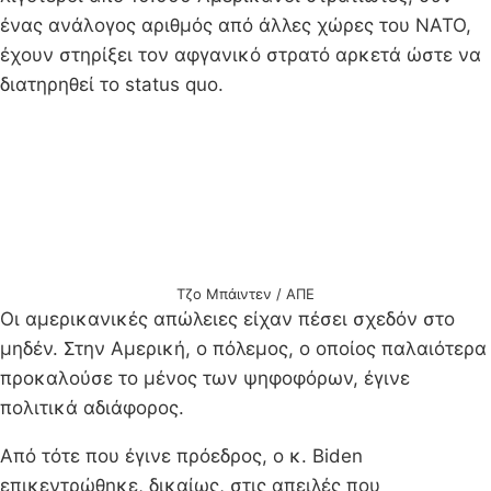
ένας ανάλογος αριθμός από άλλες χώρες του ΝΑΤΟ,
έχουν στηρίξει τον αφγανικό στρατό αρκετά ώστε να
διατηρηθεί το status quo.
Τζο Μπάιντεν / ΑΠΕ
Οι αμερικανικές απώλειες είχαν πέσει σχεδόν στο
μηδέν. Στην Αμερική, ο πόλεμος, ο οποίος παλαιότερα
προκαλούσε το μένος των ψηφοφόρων, έγινε
πολιτικά αδιάφορος.
Από τότε που έγινε πρόεδρος, ο κ. Biden
επικεντρώθηκε, δικαίως, στις απειλές που