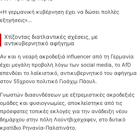
«Η γερμανική κυβέρνηση έχει να δώσει πολλές
εξηγήσεις»…
Χτίζοντας διατλαντικές σχέσεις, με
αντικυβερνητικό αφήγημα
Αν και η νεαρή ακροδεξιά influencer από τη Γερμανία
έχει μεγάλη προβολή λόγω των social media, το AfD
επενδύει το λαϊκιστικό, αντικυβερνητικό του αφήγημα
στον 55χρονο πολιτικό Γιοάχιμ Πάουλ.
Γνωστών διασυνδέσεων με εξτρεμιστικές ακροδεξιές
ομάδες και φυσιογνωμίες, αποκλείστηκε από τις
πρόσφατες τοπικές εκλογές για την ανάδειξη νέου
δημάρχου στην πόλη Λούντβιχσχαφεν, στο δυτικό
κρατίδιο Ρηνανία-Παλατινάτο.