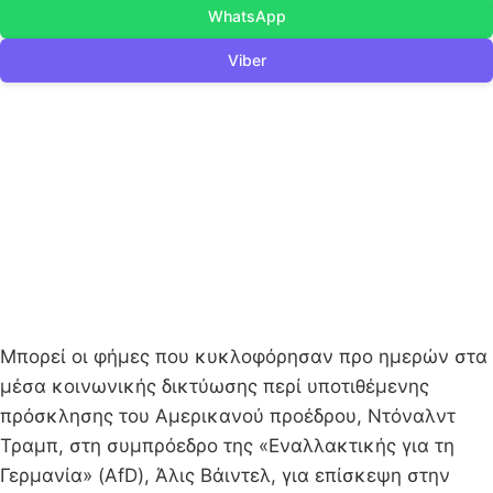
WhatsApp
Viber
Μπορεί οι φήμες που κυκλοφόρησαν προ ημερών στα
μέσα κοινωνικής δικτύωσης περί υποτιθέμενης
πρόσκλησης του Αμερικανού προέδρου, Ντόναλντ
Τραμπ, στη συμπρόεδρο της «Εναλλακτικής για τη
Γερμανία» (AfD), Άλις Βάιντελ, για επίσκεψη στην