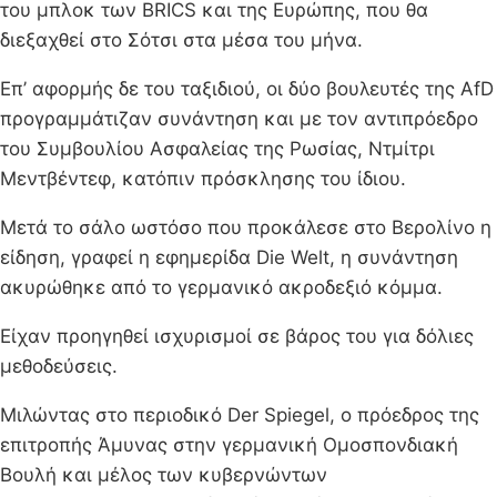
του μπλοκ των BRICS και της Ευρώπης, που θα
διεξαχθεί στο Σότσι στα μέσα του μήνα.
Επ’ αφορμής δε του ταξιδιού, οι δύο βουλευτές της AfD
προγραμμάτιζαν συνάντηση και με τον αντιπρόεδρο
του Συμβουλίου Ασφαλείας της Ρωσίας, Ντμίτρι
Μεντβέντεφ, κατόπιν πρόσκλησης του ίδιου.
Μετά το σάλο ωστόσο που προκάλεσε στο Βερολίνο η
είδηση, γραφεί η εφημερίδα Die Welt, η συνάντηση
ακυρώθηκε από το γερμανικό ακροδεξιό κόμμα.
Είχαν προηγηθεί ισχυρισμοί σε βάρος του για δόλιες
μεθοδεύσεις.
Μιλώντας στο περιοδικό Der Spiegel, ο πρόεδρος της
επιτροπής Άμυνας στην γερμανική Ομοσπονδιακή
Βουλή και μέλος των κυβερνώντων