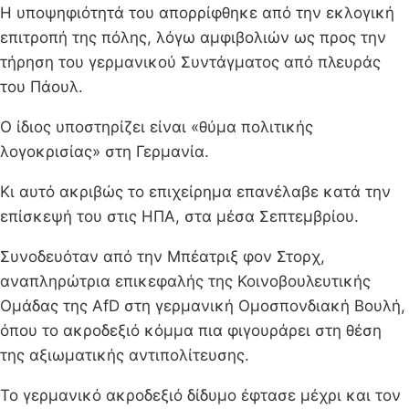
Η υποψηφιότητά του απορρίφθηκε από την εκλογική
επιτροπή της πόλης, λόγω αμφιβολιών ως προς την
τήρηση του γερμανικού Συντάγματος από πλευράς
του Πάουλ.
Ο ίδιος υποστηρίζει είναι «θύμα πολιτικής
λογοκρισίας» στη Γερμανία.
Κι αυτό ακριβώς το επιχείρημα επανέλαβε κατά την
επίσκεψή του στις ΗΠΑ, στα μέσα Σεπτεμβρίου.
Συνοδευόταν από την Μπέατριξ φον Στορχ,
αναπληρώτρια επικεφαλής της Κοινοβουλευτικής
Ομάδας της AfD στη γερμανική Ομοσπονδιακή Βουλή,
όπου το ακροδεξιό κόμμα πια φιγουράρει στη θέση
της αξιωματικής αντιπολίτευσης.
Το γερμανικό ακροδεξιό δίδυμο έφτασε μέχρι και τον