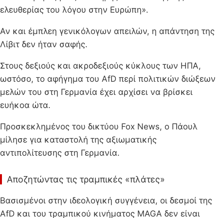
ελευθερίας του λόγου στην Ευρώπη».
Αν και έμπλεη γενικόλογων απειλών, η απάντηση της
Λίβιτ δεν ήταν σαφής.
Στους δεξιούς και ακροδεξιούς κύκλους των ΗΠΑ,
ωστόσο, το αφήγημα του AfD περί πολιτικών διώξεων
μελών του στη Γερμανία έχει αρχίσει να βρίσκει
ευήκοα ώτα.
Προσκεκλημένος του δικτύου Fox News, ο Πάουλ
μίλησε για καταστολή της αξιωματικής
αντιπολίτευσης στη Γερμανία.
Αποζητώντας τις τραμπικές «πλάτες»
Βασισμένοι στην ιδεολογική συγγένεια, οι δεσμοί της
AfD και του τραμπικού κινήματος MAGA δεν είναι