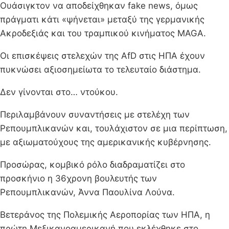
Ουάσιγκτον να αποδείχθηκαν fake news, όμως
πράγματι κάτι «ψήνεται» μεταξύ της γερμανικής
Ακροδεξιάς και του τραμπικού κινήματος MAGA.
Οι επισκέψεις στελεχών της AfD στις ΗΠΑ έχουν
πυκνώσει αξιοσημείωτα το τελευταίο διάστημα.
Δεν γίνονται στο… ντούκου.
Περιλαμβάνουν συναντήσεις με στελέχη των
Ρεπουμπλικανών και, τουλάχιστον σε μια περίπτωση,
με αξιωματούχους της αμερικανικής κυβέρνησης.
Προσώρας, κομβικό ρόλο διαδραματίζει στο
προσκήνιο η 36χρονη βουλευτής των
Ρεπουμπλικανών, Άννα Παουλίνα Λούνα.
Βετεράνος της Πολεμικής Αεροπορίας των ΗΠΑ, η
πρώτη Μεξικανοαμερικανή που εκλέχθηκε στο