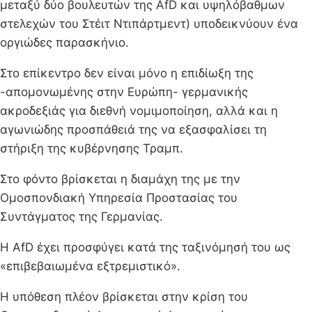
μεταξύ δύο βουλευτών της AfD και υψηλόβαθμων
στελεχών του Στέιτ Ντιπάρτμεντ) υποδεικνύουν ένα
οργιώδες παρασκήνιο.
Στο επίκεντρο δεν είναι μόνο η επιδίωξη της
-απομονωμένης στην Ευρώπη- γερμανικής
ακροδεξιάς για διεθνή νομιμοποίηση, αλλά και η
αγωνιώδης προσπάθειά της να εξασφαλίσει τη
στήριξη της κυβέρνησης Τραμπ.
Στο φόντο βρίσκεται η διαμάχη της με την
Ομοσπονδιακή Υπηρεσία Προστασίας του
Συντάγματος της Γερμανίας.
Η AfD έχει προσφύγει κατά της ταξινόμησή του ως
«επιβεβαιωμένα εξτρεμιστικό».
Η υπόθεση πλέον βρίσκεται στην κρίση του