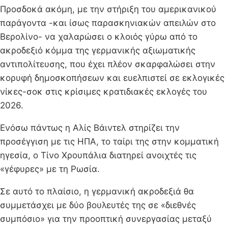
Προσδοκά ακόμη, με την στήριξη του αμερικανικού
παράγοντα -και ίσως παρασκηνιακών απειλών στο
Βερολίνο- να χαλαρώσει ο κλοιός γύρω από το
ακροδεξιό κόμμα της γερμανικής αξιωματικής
αντιπολίτευσης, που έχει πλέον σκαρφαλώσει στην
κορυφή δημοσκοπήσεων και ευελπιστεί σε εκλογικές
νίκες-σοκ στις κρίσιμες κρατιδιακές εκλογές του
2026.
Ενόσω πάντως η Αλίς Βάιντελ στηρίζει την
προσέγγιση με τις ΗΠΑ, το ταίρι της στην κομματική
ηγεσία, ο Τίνο Χρουπάλια διατηρεί ανοιχτές τις
«γέφυρες» με τη Ρωσία.
Σε αυτό το πλαίσιο, η γερμανική ακροδεξιά θα
συμμετάσχει με δύο βουλευτές της σε «διεθνές
συμπόσιο» για την προοπτική συνεργασίας μεταξύ