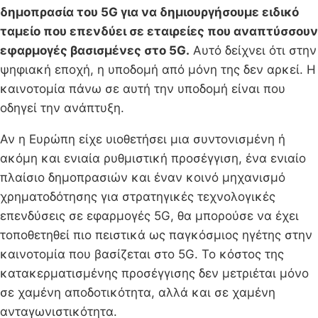
δημοπρασία του 5G για να δημιουργήσουμε ειδικό
ταμείο που επενδύει σε εταιρείες που αναπτύσσουν
εφαρμογές βασισμένες στο 5G.
Αυτό δείχνει ότι στην
ψηφιακή εποχή, η υποδομή από μόνη της δεν αρκεί. Η
καινοτομία πάνω σε αυτή την υποδομή είναι που
οδηγεί την ανάπτυξη.
Αν η Ευρώπη είχε υιοθετήσει μια συντονισμένη ή
ακόμη και ενιαία ρυθμιστική προσέγγιση, ένα ενιαίο
πλαίσιο δημοπρασιών και έναν κοινό μηχανισμό
χρηματοδότησης για στρατηγικές τεχνολογικές
επενδύσεις σε εφαρμογές 5G, θα μπορούσε να έχει
τοποθετηθεί πιο πειστικά ως παγκόσμιος ηγέτης στην
καινοτομία που βασίζεται στο 5G. Το κόστος της
κατακερματισμένης προσέγγισης δεν μετριέται μόνο
σε χαμένη αποδοτικότητα, αλλά και σε χαμένη
ανταγωνιστικότητα.