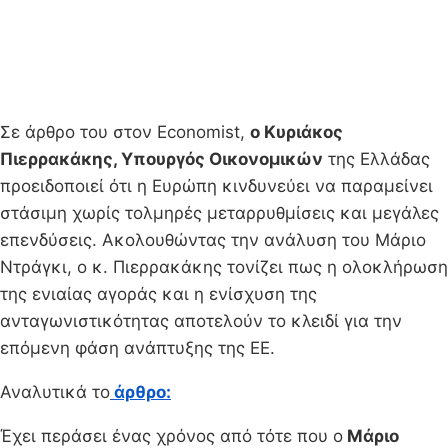
Σε άρθρο του στον Economist,
ο Κυριάκος
Πιερρακάκης, Υπουργός Οικονομικών
της Ελλάδας
προειδοποιεί ότι η Ευρώπη κινδυνεύει να παραμείνει
στάσιμη χωρίς τολμηρές μεταρρυθμίσεις και μεγάλες
επενδύσεις. Ακολουθώντας την ανάλυση του Μάριο
Ντράγκι, ο κ. Πιερρακάκης τονίζει πως η ολοκλήρωση
της ενιαίας αγοράς και η ενίσχυση της
ανταγωνιστικότητας αποτελούν το κλειδί για την
επόμενη φάση ανάπτυξης της ΕΕ.
Αναλυτικά το
άρθρο:
Έχει περάσει ένας χρόνος από τότε που ο
Μάριο