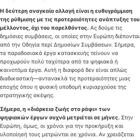
Η δεύτερη αναγκαία αλλαγή είναι η ευθυγράμμιση
της ρύθμισης με τις προτεραιότητες ανάπτυξης του
μέλλοντος, όχι του παρελθόντος.
Ας δούμε τις
δημόσιες συμβάσεις, οι οποίες στην Ευρώπη διέπονται
από την Οδηγία περί Δημοσίων Συμβάσεων. Σήμερα,
τα παραδοσιακά έργα κατασκευής τείνουν να
προχωρούν πολύ ταχύτερα από τα ψηφιακά ή
καινοτόμα έργα. Αυτή η διαφορά δεν είναι απλώς
διαδικαστική—αντανακλά τις προτεραιότητες μιας
εποχής όπου η φυσική υποδομή κυριαρχούσε της
στρατηγικής σκέψης.
Σήμερα, η «διάρκεια ζωής στο ράφι» των
ψηφιακών έργων συχνά μετριέται σε μήνες.
Στην
Ευρώπη, όμως, οι χρόνοι για την προκήρυξη και
υλοποίησή τους μετρώνται σε χρόνια. Αν χρειάζεται