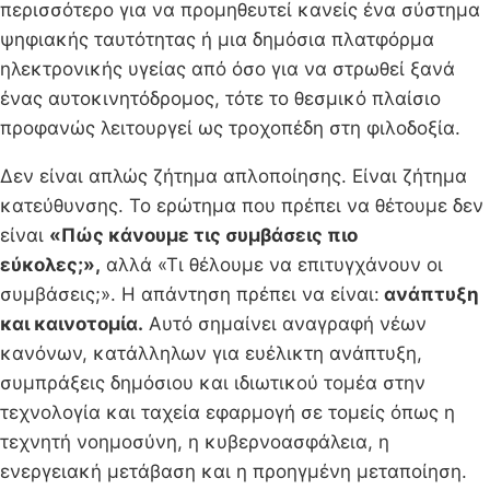
περισσότερο για να προμηθευτεί κανείς ένα σύστημα
ψηφιακής ταυτότητας ή μια δημόσια πλατφόρμα
ηλεκτρονικής υγείας από όσο για να στρωθεί ξανά
ένας αυτοκινητόδρομος, τότε το θεσμικό πλαίσιο
προφανώς λειτουργεί ως τροχοπέδη στη φιλοδοξία.
Δεν είναι απλώς ζήτημα απλοποίησης. Είναι ζήτημα
κατεύθυνσης. Το ερώτημα που πρέπει να θέτουμε δεν
είναι
«Πώς κάνουμε τις συμβάσεις πιο
εύκολες;»,
αλλά «Τι θέλουμε να επιτυγχάνουν οι
συμβάσεις;». Η απάντηση πρέπει να είναι:
ανάπτυξη
και καινοτομία.
Αυτό σημαίνει αναγραφή νέων
κανόνων, κατάλληλων για ευέλικτη ανάπτυξη,
συμπράξεις δημόσιου και ιδιωτικού τομέα στην
τεχνολογία και ταχεία εφαρμογή σε τομείς όπως η
τεχνητή νοημοσύνη, η κυβερνοασφάλεια, η
ενεργειακή μετάβαση και η προηγμένη μεταποίηση.