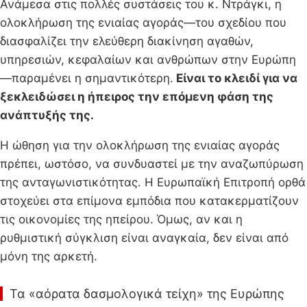
Ανάμεσα στις πολλές συστάσεις του κ. Ντράγκι, η
ολοκλήρωση της ενιαίας αγοράς—του σχεδίου που
διασφαλίζει την ελεύθερη διακίνηση αγαθών,
υπηρεσιών, κεφαλαίων και ανθρώπων στην Ευρώπη
—παραμένει η σημαντικότερη.
Είναι το κλειδί για να
ξεκλειδώσει η ήπειρος την επόμενη φάση της
ανάπτυξής της.
Η ώθηση για την ολοκλήρωση της ενιαίας αγοράς
πρέπει, ωστόσο, να συνδυαστεί με την αναζωπύρωση
της ανταγωνιστικότητας. Η Ευρωπαϊκή Επιτροπή ορθά
στοχεύει στα επίμονα εμπόδια που κατακερματίζουν
τις οικονομίες της ηπείρου. Όμως, αν και η
ρυθμιστική σύγκλιση είναι αναγκαία, δεν είναι από
μόνη της αρκετή.
Τα «αόρατα δασμολογικά τείχη» της Ευρώπης