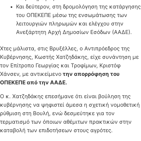
Και δεύτερον, στη δρομολόγηση της κατάργησης
του ΟΠΕΚΕΠΕ μέσω της ενσωμάτωσης των
λειτουργιών πληρωμών και ελέγχου στην
Ανεξάρτητη Αρχή Δημοσίων Εσόδων (ΑΑΔΕ).
Χτες μάλιστα, στις Βρυξέλλες, ο Αντιπρόεδρος της
Κυβέρνησης, Κωστής Χατζηδάκης, είχε συνάντηση με
τον Επίτροπο Γεωργίας και Τροφίμων, Κριστόφ
Χάνσεν, με αντικείμενο
την απορρόφηση του
ΟΠΕΚΕΠΕ από την ΑΑΔΕ.
Ο κ. Χατζηδάκης επεσήμανε ότι είναι βούληση της
κυβέρνησης να ψηφιστεί άμεσα η σχετική νομοθετική
ρύθμιση στη Βουλή, ενώ δεσμεύτηκε για τον
τερματισμό των όποιων αθέμιτων πρακτικών στην
καταβολή των επιδοτήσεων στους αγρότες.