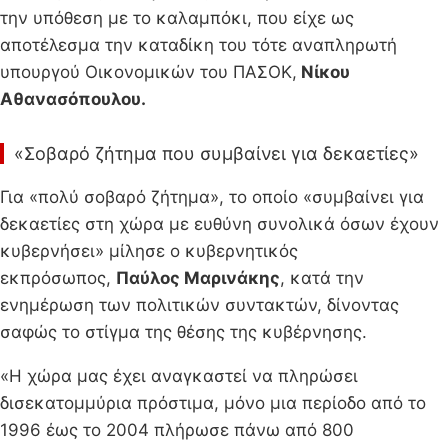
την υπόθεση με το καλαμπόκι, που είχε ως
αποτέλεσμα την καταδίκη του τότε αναπληρωτή
υπουργού Οικονομικών του ΠΑΣΟΚ,
Νίκου
Αθανασόπουλου.
«Σοβαρό ζήτημα που συμβαίνει για δεκαετίες»
Για «πολύ σοβαρό ζήτημα», το οποίο «συμβαίνει για
δεκαετίες στη χώρα με ευθύνη συνολικά όσων έχουν
κυβερνήσει» μίλησε ο κυβερνητικός
εκπρόσωπος,
Παύλος Μαρινάκης
, κατά την
ενημέρωση των πολιτικών συντακτών, δίνοντας
σαφώς το στίγμα της θέσης της κυβέρνησης.
«Η χώρα μας έχει αναγκαστεί να πληρώσει
δισεκατομμύρια πρόστιμα, μόνο μια περίοδο από το
1996 έως το 2004 πλήρωσε πάνω από 800