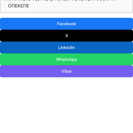
ΟΠΕΚΕΠΕ
Facebook
X
LinkedIn
WhatsApp
Viber