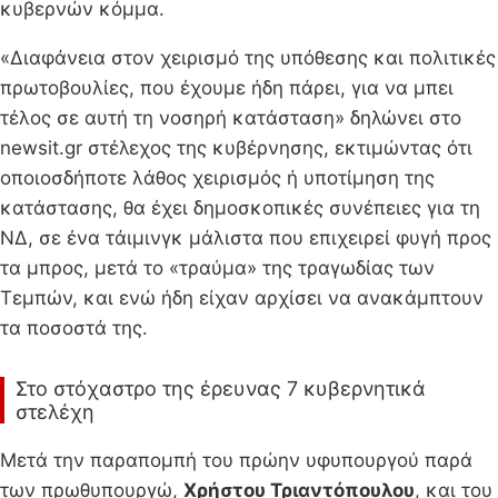
κυβερνών κόμμα.
«Διαφάνεια στον χειρισμό της υπόθεσης και πολιτικές
πρωτοβουλίες, που έχουμε ήδη πάρει, για να μπει
τέλος σε αυτή τη νοσηρή κατάσταση» δηλώνει στο
newsit.gr στέλεχος της κυβέρνησης, εκτιμώντας ότι
οποιοσδήποτε λάθος χειρισμός ή υποτίμηση της
κατάστασης, θα έχει δημοσκοπικές συνέπειες για τη
ΝΔ, σε ένα τάιμινγκ μάλιστα που επιχειρεί φυγή προς
τα μπρος, μετά το «τραύμα» της τραγωδίας των
Τεμπών, και ενώ ήδη είχαν αρχίσει να ανακάμπτουν
τα ποσοστά της.
Στο στόχαστρο της έρευνας 7 κυβερνητικά
στελέχη
Μετά την παραπομπή του πρώην υφυπουργού παρά
των πρωθυπουργώ,
Χρήστου Τριαντόπουλου
, και του