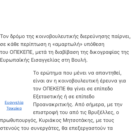
Τον δρόμο της κοινοβουλευτικής διερεύνησης παίρνει,
σε κάθε περίπτωση η «αμαρτωλή» υπόθεση
του ΟΠΕΚΕΠΕ, μετά τη διαβίβαση της δικογραφίας της
Ευρωπαϊκής Εισαγγελίας στη Βουλή.
Το ερώτημα που μένει να απαντηθεί,
είναι αν η κοινοβουλευτική έρευνα για
τον ΟΠΕΚΕΠΕ θα γίνει σε επίπεδο
Εξεταστικής ή σε επίπεδο
Ευαγγελία
Προανακριτικής. Από σήμερα, με την
Τσικρίκα
επιστροφή του από τις Βρυξέλλες, ο
πρωθυπουργός, Κυριάκος Μητσοτάκης, με τους
στενούς του συνεργάτες, θα επεξεργαστούν τα