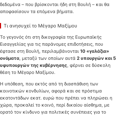
δεδομένα – που βρίσκονται ήδη στη Βουλή – και θα
αποφασίσουν τα επόμενα βήματα.
Τι ανησυχεί το Μέγαρο Μαξίμου
Το γεγονός ότι στη δικογραφία της Ευρωπαϊκής
Εισαγγελίας για τις παράνομες επιδοτήσεις, που
έφτασε στη Βουλή, περιλαμβάνονται
10 «γαλάζια»
ονόματα
, μεταξύ των οποίων αυτά
2 υπουργών και 5
υφυπουργών της κυβέρνησης
, φέρνει σε δύσκολη
θέση το Μέγαρο Μαξίμου.
Η υπόθεση, που εκτός από τη διασπάθιση των
κοινοτικών κονδυλίων, αφορά και σε πρόστιμα
εκατοντάδων εκατ. ευρώ που πρέπει να πληρώσει η
χώρα, προκαλεί το κοινό, περί δικαίου αίσθημα, με
ορατό τον κίνδυνο για πολιτικές συνέπειες για το