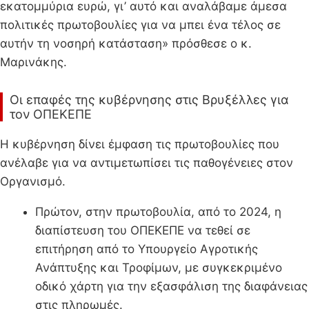
εκατομμύρια ευρώ, γι’ αυτό και αναλάβαμε άμεσα
πολιτικές πρωτοβουλίες για να μπει ένα τέλος σε
αυτήν τη νοσηρή κατάσταση» πρόσθεσε ο κ.
Μαρινάκης.
Οι επαφές της κυβέρνησης στις Βρυξέλλες για
τον ΟΠΕΚΕΠΕ
Η κυβέρνηση δίνει έμφαση τις πρωτοβουλίες που
ανέλαβε για να αντιμετωπίσει τις παθογένειες στον
Οργανισμό.
Πρώτον, στην πρωτοβουλία, από το 2024, η
διαπίστευση του ΟΠΕΚΕΠΕ να τεθεί σε
επιτήρηση από το Υπουργείο Αγροτικής
Ανάπτυξης και Τροφίμων, με συγκεκριμένο
οδικό χάρτη για την εξασφάλιση της διαφάνειας
στις πληρωμές.