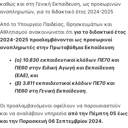
καθώς και στη Γενική Εκπαίδευση, ως προσωρινών
αναπληρωτών, για το διδακτικό έτος 2024-2025
Από το Υπουργείο Παιδείας, Θρησκευμάτων και
Αθλητισμού ανακοινώνεται ότι
για το διδακτικό έτος
2024-2025 προσλαμβάνονται ως προσωρινοί
αναπληρωτές στην Πρωτοβάθμια Εκπαίδευση
:
(α) 10.830 εκπαιδευτικοί κλάδων ΠΕ70 και
ΠΕ60 στην Ειδική Αγωγή και Εκπαίδευση
(ΕΑΕ), και
(β) 3.811 εκπαιδευτικοί κλάδων ΠΕ70 και
ΠΕ60 στη Γενική Εκπαίδευση.
Οι προσλαμβανόμενοι οφείλουν να παρουσιαστούν
και να αναλάβουν υπηρεσία
από την Πέμπτη 05 έως
και την Παρασκευή 06 Σεπτεμβρίου 2024.