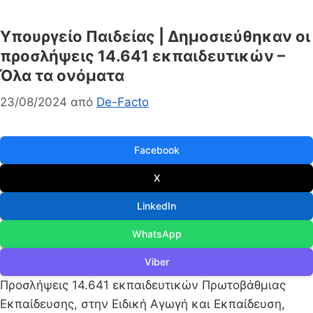
Υπουργείο Παιδείας | Δημοσιεύθηκαν οι
προσλήψεις 14.641 εκπαιδευτικών –
Όλα τα ονόματα
23/08/2024
από
De-Facto
Facebook
X
LinkedIn
WhatsApp
Viber
Προσλήψεις 14.641 εκπαιδευτικών Πρωτοβάθμιας
Εκπαίδευσης, στην Ειδική Αγωγή και Εκπαίδευση,