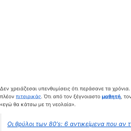
Δεν χρειάζεσαι υπενθυμίσεις ότι περάσανε τα χρόνια
πλέον
πιτσιρικάς
. Ότι από τον ξέγνοιαστο
μαθητή
, τ
«εγώ θα κάτσω με τη νεολαία».
Οι θρύλοι των 80’s: 6 αντικείμενα που αν