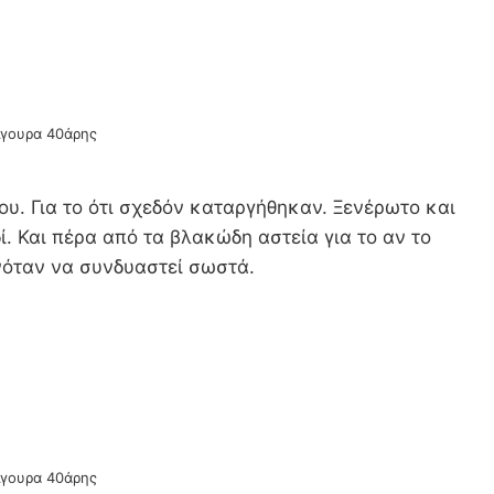
σίγουρα 40άρης
ου. Για το ότι σχεδόν καταργήθηκαν. Ξενέρωτο και
. Και πέρα από τα βλακώδη αστεία για το αν το
ινόταν να συνδυαστεί σωστά.
σίγουρα 40άρης