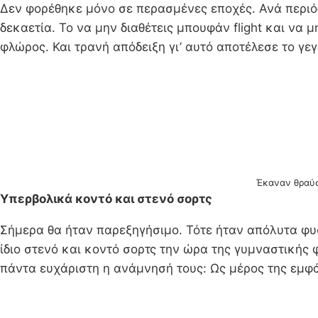
Δεν φορέθηκε μόνο σε περασμένες εποχές. Ανά περιό
δεκαετία. Το να μην διαθέτεις μπουφάν flight και να
φλώρος. Και τρανή απόδειξη γι’ αυτό αποτέλεσε το 
Έκαναν θραύση
Υπερβολικά κοντό και στενό σορτς
Σήμερα θα ήταν παρεξηγήσιμο. Τότε ήταν απόλυτα φυσ
ίδιο στενό και κοντό σορτς την ώρα της γυμναστικής 
πάντα ευχάριστη η ανάμνησή τους: Ως μέρος της εμφ