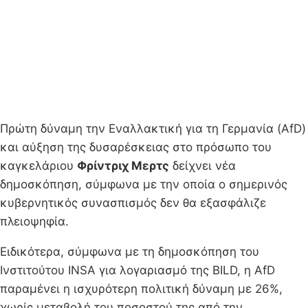
Πρώτη δύναμη την Εναλλακτική για τη Γερμανία (AfD)
και αύξηση της δυσαρέσκειας στο πρόσωπο του
καγκελάριου
Φρίντριχ Μερτς
δείχνει νέα
δημοσκόπηση, σύμφωνα με την οποία ο σημερινός
κυβερνητικός συνασπισμός δεν θα εξασφάλιζε
πλειοψηφία.
Ειδικότερα, σύμφωνα με τη δημοσκόπηση του
Ινστιτούτου INSA για λογαριασμό της BILD, η AfD
παραμένει η ισχυρότερη πολιτική δύναμη με 26%,
χωρίς μεταβολή του ποσοστού της από την