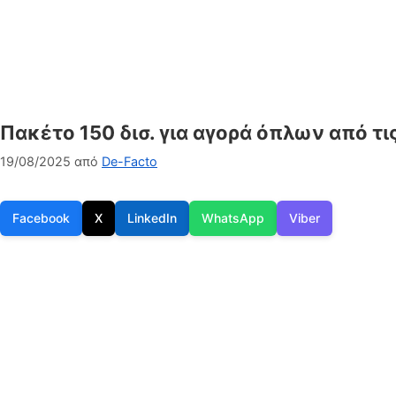
Πακέτο 150 δισ. για αγορά όπλων από τι
19/08/2025
από
De-Facto
Facebook
X
LinkedIn
WhatsApp
Viber