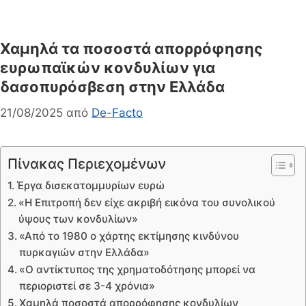
Χαμηλά τα ποσοστά απορρόφησης
ευρωπαϊκών κονδυλίων για
δασοπυρόσβεση στην Ελλάδα
21/08/2025
από
De-Facto
Πίνακας Περιεχομένων
Έργα δισεκατομμυρίων ευρώ
«Η Επιτροπή δεν είχε ακριβή εικόνα του συνολικού
ύψους των κονδυλίων»
«Από το 1980 ο χάρτης εκτίμησης κινδύνου
πυρκαγιών στην Ελλάδα»
«Ο αντίκτυπος της χρηματοδότησης μπορεί να
περιοριστεί σε 3-4 χρόνια»
Χαμηλά ποσοστά απορρόφησης κονδυλίων