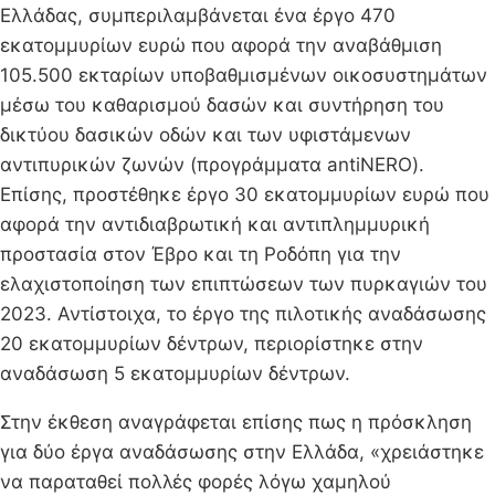
Ελλάδας, συμπεριλαμβάνεται ένα έργο 470
εκατομμυρίων ευρώ που αφορά την αναβάθμιση
105.500 εκταρίων υποβαθμισμένων οικοσυστημάτων
μέσω του καθαρισμού δασών και συντήρηση του
δικτύου δασικών οδών και των υφιστάμενων
αντιπυρικών ζωνών (προγράμματα antiNERO).
Επίσης, προστέθηκε έργο 30 εκατομμυρίων ευρώ που
αφορά την αντιδιαβρωτική και αντιπλημμυρική
προστασία στον Έβρο και τη Ροδόπη για την
ελαχιστοποίηση των επιπτώσεων των πυρκαγιών του
2023. Αντίστοιχα, το έργο της πιλοτικής αναδάσωσης
20 εκατομμυρίων δέντρων, περιορίστηκε στην
αναδάσωση 5 εκατομμυρίων δέντρων.
Στην έκθεση αναγράφεται επίσης πως η πρόσκληση
για δύο έργα αναδάσωσης στην Ελλάδα, «χρειάστηκε
να παραταθεί πολλές φορές λόγω χαμηλού