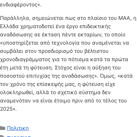
ενδιαφέροντος».
Παράλληλα, σημειώνεται πως στο πλαίσιο του ΜΑΑ, η
Ελλάδα χρηματοδοτεί ένα έργο επιδεικτικής
αναδάσωσης σε έκταση πέντε εκταρίων, το οποίο
«υποστηρίζεται από τεχνολογία που αναμένεται να
συμβάλει στον προσδιορισμό του βέλτιστου
χρονοδιαγράμματος για το πότισμα κατά τα πρώτα
έτη μετά τη φύτευση. Στόχος είναι η αύξηση του
ποσοστού επιτυχίας της αναδάσωσης». Όμως, «κατά
τον χρόνο της επίσκεψής μας, η φύτευση είχε
ολοκληρωθεί, αλλά το σχετικό σύστημα δεν
αναμενόταν να είναι έτοιμο πριν από το τέλος του
2025».
Κατηγορίες
Πολιτικη
Ετικέτες