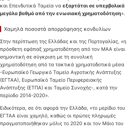
και Επενδυτικά Ταμεία να
εξαρτάται σε υπερβολικά
μεγάλα βαθμό από την ενωσιακή χρηματοδότηση
».
Χαμηλά ποσοστά απορρόφησης κονδυλίων
Στην περίπτωση της Ελλάδας και της Πορτογαλίας, «η
πρόσθετη εφάπαξ χρηματοδότηση από τον ΜΑΑ είναι
σημαντική σε σύγκριση με τη συνολική
χρηματοδότηση από τα τακτικά χρηματοδοτικά μέσα
-Ευρωπαϊκό Γεωργικό Ταμείο Αγροτικής Ανάπτυξης
(ΕΓΤΑΑ), Ευρωπαϊκό Ταμείο Περιφερειακής
Ανάπτυξης (ΕΤΠΑ) και Ταμείο Συνοχής-, κατά την
περίοδο 2014-2020».
Ειδικότερα, σε ότι αφορά την Ελλάδα, «το μερίδιο του
ΕΓΤΑΑ είναι χαμηλό, καθώς οι πρώτες πληρωμές
πραγματοποιήθηκαν μόλις το 2020 και τον Μάιο του