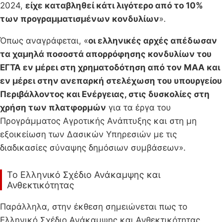
2024,
είχε καταβληθεί κάτι λιγότερο από το 10%
των προγραμματισμένων κονδυλίων
».
Όπως αναγράφεται, «
οι ελληνικές αρχές απέδωσαν
τα χαμηλά ποσοστά απορρόφησης κονδυλίων του
ΕΓΤΑ εν μέρει στη χρηματοδότηση από τον ΜΑΑ και
εν μέρει στην ανεπαρκή στελέχωση του υπουργείου
Περιβάλλοντος και Ενέργειας, στις δυσκολίες στη
χρήση των πλατφορμών
για τα έργα του
Προγράμματος Αγροτικής Ανάπτυξης και στη μη
εξοικείωση των Δασικών Υπηρεσιών με τις
διαδικασίες σύναψης δημόσιων συμβάσεων».
Το Ελληνικό Σχέδιο Ανάκαμψης και
Ανθεκτικότητας
Παράλληλα, στην έκθεση σημειώνεται πως το
Ελληνικό Σχέδιο Ανάκαμψης και Ανθεκτικότητας