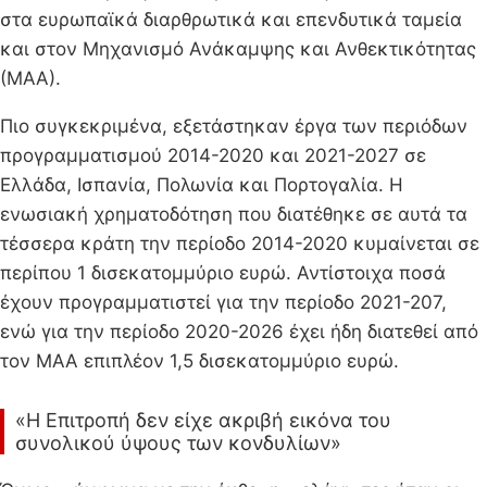
στα ευρωπαϊκά διαρθρωτικά και επενδυτικά ταμεία
και στον Μηχανισμό Ανάκαμψης και Ανθεκτικότητας
(ΜΑΑ).
Πιο συγκεκριμένα, εξετάστηκαν έργα των περιόδων
προγραμματισμού 2014-2020 και 2021-2027 σε
Ελλάδα, Ισπανία, Πολωνία και Πορτογαλία. Η
ενωσιακή χρηματοδότηση που διατέθηκε σε αυτά τα
τέσσερα κράτη την περίοδο 2014-2020 κυμαίνεται σε
περίπου 1 δισεκατομμύριο ευρώ. Αντίστοιχα ποσά
έχουν προγραμματιστεί για την περίοδο 2021-207,
ενώ για την περίοδο 2020-2026 έχει ήδη διατεθεί από
τον ΜΑΑ επιπλέον 1,5 δισεκατομμύριο ευρώ.
«Η Επιτροπή δεν είχε ακριβή εικόνα του
συνολικού ύψους των κονδυλίων»