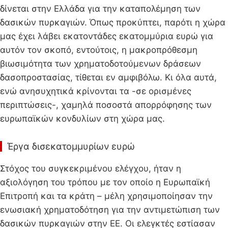
δίνεται στην Ελλάδα για την καταπολέμηση των
δασικών πυρκαγιών. Όπως προκύπτει, παρότι η χώρα
μας έχει λάβει εκατοντάδες εκατομμύρια ευρώ για
αυτόν τον σκοπό, εντούτοις, η μακροπρόθεσμη
βιωσιμότητα των χρηματοδοτούμενων δράσεων
δασοπροστασίας, τίθεται εν αμφιβόλω. Κι όλα αυτά,
ενώ ανησυχητικά κρίνονται τα -σε ορισμένες
περιπτώσεις-, χαμηλά ποσοστά απορρόφησης των
ευρωπαϊκών κονδυλίων στη χώρα μας.
Έργα δισεκατομμυρίων ευρώ
Στόχος του συγκεκριμένου ελέγχου, ήταν η
αξιολόγηση του τρόπου με τον οποίο η Ευρωπαϊκή
Επιτροπή και τα κράτη – μέλη χρησιμοποίησαν την
ενωσιακή χρηματοδότηση για την αντιμετώπιση των
δασικών πυρκαγιών στην ΕΕ. Οι ελεγκτές εστίασαν