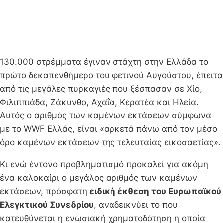
130.000 στρέμματα έγιναν στάχτη στην Ελλάδα το
πρώτο δεκαπενθήμερο του φετινού Αυγούστου, έπειτα
από τις μεγάλες πυρκαγιές που ξέσπασαν σε Χίο,
Φιλιππιάδα, Ζάκυνθο, Αχαΐα, Κερατέα και Ηλεία.
Αυτός ο αριθμός των καμένων εκτάσεων σύμφωνα
με το WWF Ελλάς, είναι «αρκετά πάνω από τον μέσο
όρο καμένων εκτάσεων της τελευταίας εικοσαετίας».
Κι ενώ έντονο προβληματισμό προκαλεί για ακόμη
ένα καλοκαίρι ο μεγάλος αριθμός των καμένων
εκτάσεων, πρόσφατη
ειδική έκθεση του Ευρωπαϊκού
Ελεγκτικού Συνεδρίου
, αναδεικνύει το που
κατευθύνεται η ενωσιακή χρηματοδότηση η οποία