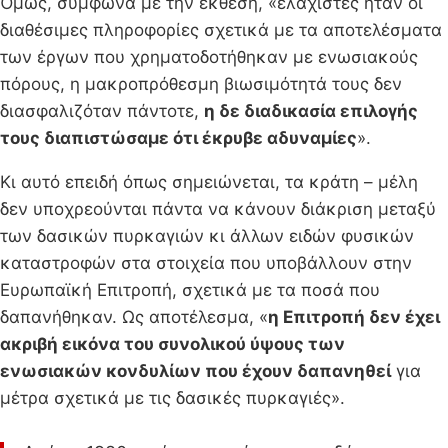
Όμως, σύμφωνα με την έκθεση, «ελάχιστες ήταν οι
διαθέσιμες πληροφορίες σχετικά με τα αποτελέσματα
των έργων που χρηματοδοτήθηκαν με ενωσιακούς
πόρους, η μακροπρόθεσμη βιωσιμότητά τους δεν
διασφαλιζόταν πάντοτε,
η δε διαδικασία επιλογής
τους διαπιστώσαμε ότι έκρυβε αδυναμίες
».
Κι αυτό επειδή όπως σημειώνεται, τα κράτη – μέλη
δεν υποχρεούνται πάντα να κάνουν διάκριση μεταξύ
των δασικών πυρκαγιών κι άλλων ειδών φυσικών
καταστροφών στα στοιχεία που υποβάλλουν στην
Ευρωπαϊκή Επιτροπή, σχετικά με τα ποσά που
δαπανήθηκαν. Ως αποτέλεσμα, «
η Επιτροπή δεν έχει
ακριβή εικόνα του συνολικού ύψους των
ενωσιακών κονδυλίων που έχουν δαπανηθεί
για
μέτρα σχετικά με τις δασικές πυρκαγιές».