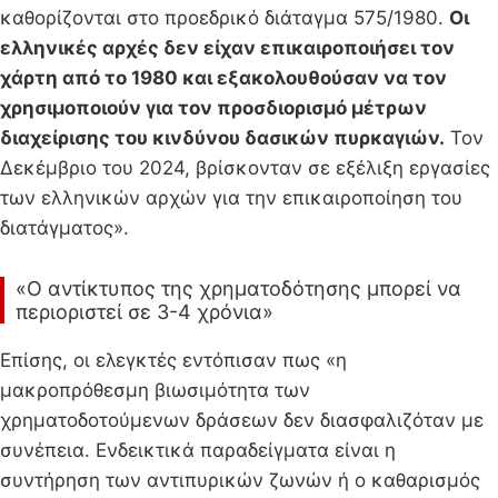
καθορίζονται στο προεδρικό διάταγμα 575/1980.
Οι
ελληνικές αρχές δεν είχαν επικαιροποιήσει τον
χάρτη από το 1980 και εξακολουθούσαν να τον
χρησιμοποιούν για τον προσδιορισμό μέτρων
διαχείρισης του κινδύνου δασικών πυρκαγιών.
Τον
Δεκέμβριο του 2024, βρίσκονταν σε εξέλιξη εργασίες
των ελληνικών αρχών για την επικαιροποίηση του
διατάγματος».
«Ο αντίκτυπος της χρηματοδότησης μπορεί να
περιοριστεί σε 3-4 χρόνια»
Επίσης, οι ελεγκτές εντόπισαν πως «η
μακροπρόθεσμη βιωσιμότητα των
χρηματοδοτούμενων δράσεων δεν διασφαλιζόταν με
συνέπεια. Ενδεικτικά παραδείγματα είναι η
συντήρηση των αντιπυρικών ζωνών ή ο καθαρισμός