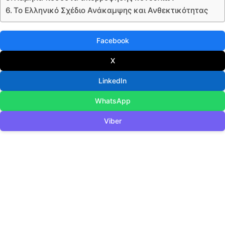
Το Ελληνικό Σχέδιο Ανάκαμψης και Ανθεκτικότητας
Facebook
X
LinkedIn
WhatsApp
Viber