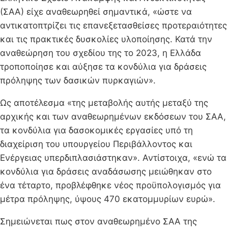
(ΣΑΑ) είχε αναθεωρηθεί σημαντικά, «ώστε να
αντικατοπτρίζει τις επανεξετασθείσες προτεραιότητες
και τις πρακτικές δυσκολίες υλοποίησης. Κατά την
αναθεώρηση του σχεδίου της το 2023, η Ελλάδα
τροποποίησε και αύξησε τα κονδύλια για δράσεις
πρόληψης των δασικών πυρκαγιών».
Ως αποτέλεσμα «της μεταβολής αυτής μεταξύ της
αρχικής και των αναθεωρημένων εκδόσεων του ΣΑΑ,
τα κονδύλια για δασοκομικές εργασίες υπό τη
διαχείριση του υπουργείου Περιβάλλοντος και
Ενέργειας υπερδιπλασιάστηκαν». Αντίστοιχα, «ενώ τα
κονδύλια για δράσεις αναδάσωσης μειώθηκαν στο
ένα τέταρτο, προβλέφθηκε νέος προϋπολογισμός για
μέτρα πρόληψης, ύψους 470 εκατομμυρίων ευρώ».
Σημειώνεται πως στον αναθεωρημένο ΣΑΑ της