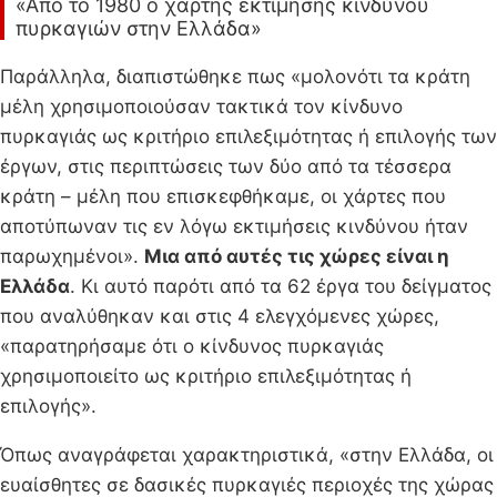
«Από το 1980 ο χάρτης εκτίμησης κινδύνου
πυρκαγιών στην Ελλάδα»
Παράλληλα, διαπιστώθηκε πως «μολονότι τα κράτη
μέλη χρησιμοποιούσαν τακτικά τον κίνδυνο
πυρκαγιάς ως κριτήριο επιλεξιμότητας ή επιλογής των
έργων, στις περιπτώσεις των δύο από τα τέσσερα
κράτη – μέλη που επισκεφθήκαμε, οι χάρτες που
αποτύπωναν τις εν λόγω εκτιμήσεις κινδύνου ήταν
παρωχημένοι».
Μια από αυτές τις χώρες είναι η
Ελλάδα
. Κι αυτό παρότι από τα 62 έργα του δείγματος
που αναλύθηκαν και στις 4 ελεγχόμενες χώρες,
«παρατηρήσαμε ότι ο κίνδυνος πυρκαγιάς
χρησιμοποιείτο ως κριτήριο επιλεξιμότητας ή
επιλογής».
Όπως αναγράφεται χαρακτηριστικά, «στην Ελλάδα, οι
ευαίσθητες σε δασικές πυρκαγιές περιοχές της χώρας