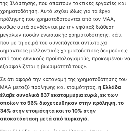
της βλάστησης, που απαιτούν τακτικές εργασίες και
χρηματοδότηση. Αυτό ισχύει ιδίως για τα έργα
πρόληψης που χρηματοδοτούνται από τον ΜΑΑ,
καθώς αυτά συνδέονται με την εφάπαξ διάθεση
μεγάλων ποσών ενωσιακής χρηματοδότησης, κάτι
που με τη σειρά του συνεπάγεται αντίστοιχα
σημαντικές μελλοντικές χρηματοδοτικές δεσμεύσεις
από τους εθνικούς προϋπολογισμούς, προκειμένου να
εξασφαλίζεται η βιωσιμότητά τους».
Σε ότι αφορά την κατανομή της χρηματοδότησης του
ΜΑΑ μεταξύ πρόληψης και ετοιμότητας,
η Ελλάδα
έλαβε συνολικά 837 εκατομμύρια ευρώ, εκ των
οποίων το 56% διοχετεύθηκαν στην πρόληψη, το
34% στην ετοιμότητα και το 10% στην
αποκατάσταση μετά από πυρκαγιά.