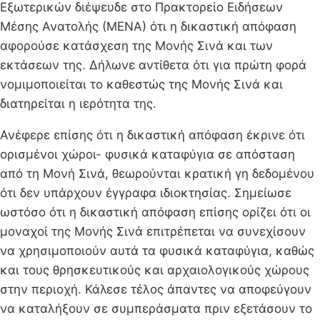
Εξωτερικών διέψευδε στο Πρακτορείο Ειδήσεων
Μέσης Ανατολής (ΜΕΝΑ) ότι η δικαστική απόφαση
αφορούσε κατάσχεση της Μονής Σινά και των
εκτάσεων της. Δήλωνε αντίθετα ότι για πρώτη φορά
νομιμοποιείται το καθεστώς της Μονής Σινά και
διατηρείται η ιερότητα της.
Ανέφερε επίσης ότι η δικαστική απόφαση έκρινε ότι
ορισμένοι χώροι- φυσικά καταφύγια σε απόσταση
από τη Μονή Σινά, θεωρούνται κρατική γη δεδομένου
ότι δεν υπάρχουν έγγραφα ιδιοκτησίας. Σημείωσε
ωστόσο ότι η δικαστική απόφαση επίσης ορίζει ότι οι
μοναχοί της Μονής Σινά επιτρέπεται να συνεχίσουν
να χρησιμοποιούν αυτά τα φυσικά καταφύγια, καθώς
και τους θρησκευτικούς και αρχαιολογικούς χώρους
στην περιοχή. Κάλεσε τέλος άπαντες να αποφεύγουν
να καταλήξουν σε συμπεράσματα πριν εξετάσουν το