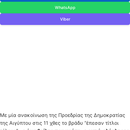
WhatsApp
Viber
Με μία ανακοίνωση της Προεδρίας της Δημοκρατίας
της Αιγύπτου στις 11 χθες το βράδυ “έπεσαν τίτλοι