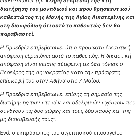
επιβεβαιώσει την
πλήρη δέσμευσή της στη
διατήρηση του μοναδικού και ιερού θρησκευτικού
καθεστώτος της Μονής της Αγίας Αικατερίνης και
στη διασφάλιση ότι αυτό το καθεστώς δεν θα
παραβιαστεί.
Η Προεδρία επιβεβαιώνει ότι η πρόσφατη δικαστική
απόφαση εδραιώνει αυτό το καθεστώς. Η δικαστική
απόφαση είναι επίσης σύμφωνη με όσα τόνισε ο
Πρόεδρος της Δημοκρατίας κατά την πρόσφατη
επίσκεψή του στην Αθήνα στις 7 Μαΐου.
Η Προεδρία επιβεβαιώνει επίσης τη σημασία της
διατήρησης των στενών και αδελφικών σχέσεων που
συνδέουν τις δύο χώρες και τους δύο λαούς και της
μη διακύβευσής τους
”.
Ενώ ο εκπρόσωπος του αιγυπτιακού υπουργείου