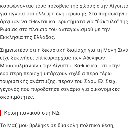
καρφώνοντας τους πρέσβεις της χώρας στην Αίγυπτο
για αγνοια και έλλειψη ενημέρωσης. Στο παρασκήνιο
άρχισαν να τίθενται και ερωτήματα για “δάκτυλο” της
Ρωσίας στο πλαισιο του ανταγωνισμού με την
Εκκλησία της Ελλάδας.
Σημειωτέον ότι η δικαστική διαμάχη για τη Μονή Σινά
είχε ξεκινήσει επί κυριαρχίας των Αδελφών
Μουσουλμάνων στην Αίγυπτο. Καθώς και ότι στην
ευρύτερη περιοχή υπάρχουν σχέδια περαιτέρω
τουριστικής ανάπτυξης, πέραν του Σαρμ Ελ Σέιχ,
γεγονός που πυροδότησε σενάρια για οικονομικές
σκοπιμότητες.
Κρίση πανικού στη ΝΔ
Το Μαξίμου βρέθηκε σε δύσκολη πολιτικά θέση,