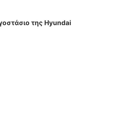
γοστάσιο της Hyundai