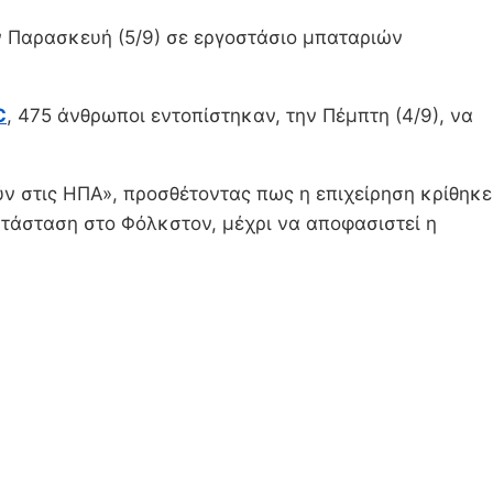
 Παρασκευή (5/9) σε εργοστάσιο μπαταριών
C
, 475 άνθρωποι εντοπίστηκαν, την Πέμπτη (4/9), να
ύν στις ΗΠΑ», προσθέτοντας πως η επιχείρηση κρίθηκε
άσταση στο Φόλκστον, μέχρι να αποφασιστεί η