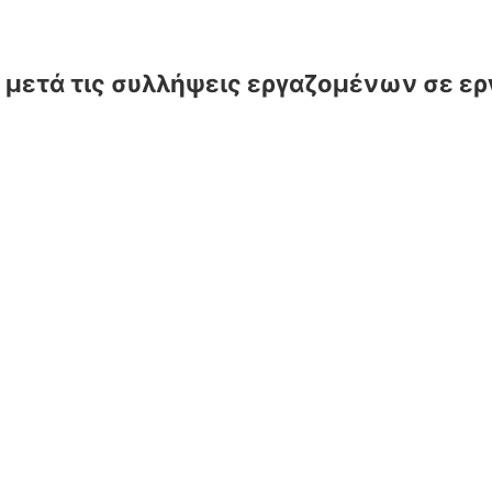
ς μετά τις συλλήψεις εργαζομένων σε ερ