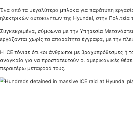
Ένα από τα μεγαλύτερα μπλόκα για παράτυπη εργασί
ηλεκτρικών αυτοκινήτων της Hyundai, στην Πολιτεία τ
Συγκεκριμένα, σύμφωνα με την Υπηρεσία Μετανάστευσ
εργάζονται χωρίς τα απαραίτητα έγγραφα, με την πλει
Η ICE τόνισε ότι «οι άνθρωποι με βραχυπρόθεσμες ή τ
αναγκαία για να προστατευτούν οι αμερικανικές θέσε
περαιτέρω μεταφορά τους.