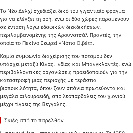
Το Νέο Δελχί σχεδιάζει δικό του γιγαντιαίο φράγμα
για να ελέγξει τη ροή, ενώ οι δύο χώρες παραμένουν
σε ένταση λόγω εδαφικών διεκδικήσεων,
περιλαμβανομένης της Αρουνατσάλ Πραντές, την
οποία το Πεκίνο θεωρεί «Νότιο Θιβέτ».
Καμία συμφωνία διαχείρισης του ποταμού δεν
υπάρχει μεταξύ Κίνας, Ινδίας και Μπανγκλαντές, ενώ
περιβαλλοντικές οργανώσεις προειδοποιούν για την
καταστροφή μιας περιοχής με τεράστια
βιοποικιλότητα, όπου ζουν σπάνια πρωτεύοντα και
μεγάλα αιλουροειδή, από λεοπαρδάλεις του χιονιού
μέχρι τίγρεις της Βεγγάλης.
Σκιές από το παρελθόν