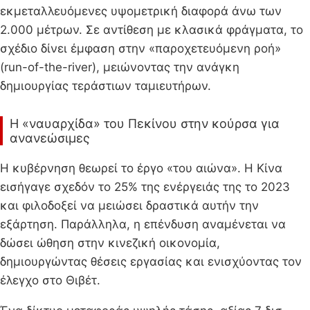
εκμεταλλευόμενες υψομετρική διαφορά άνω των
2.000 μέτρων. Σε αντίθεση με κλασικά φράγματα, το
σχέδιο δίνει έμφαση στην «παροχετευόμενη ροή»
(run-of-the-river), μειώνοντας την ανάγκη
δημιουργίας τεράστιων ταμιευτήρων.
Η «ναυαρχίδα» του Πεκίνου στην κούρσα για
ανανεώσιμες
Η κυβέρνηση θεωρεί το έργο «του αιώνα». Η Κίνα
εισήγαγε σχεδόν το 25% της ενέργειάς της το 2023
και φιλοδοξεί να μειώσει δραστικά αυτήν την
εξάρτηση. Παράλληλα, η επένδυση αναμένεται να
δώσει ώθηση στην κινεζική οικονομία,
δημιουργώντας θέσεις εργασίας και ενισχύοντας τον
έλεγχο στο Θιβέτ.