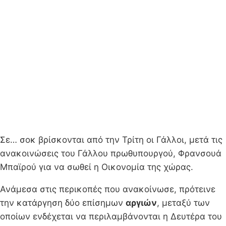
Σε… σοκ βρίσκονται από την Τρίτη οι Γάλλοι, μετά τις
ανακοινώσεις του Γάλλου πρωθυπουργού, Φρανσουά
Μπαϊρού για να σωθεί η Οικονομία της χώρας.
Ανάμεσα στις περικοπές που ανακοίνωσε, πρότεινε
την κατάργηση δύο επίσημων
αργιών
, μεταξύ των
οποίων ενδέχεται να περιλαμβάνονται η Δευτέρα του