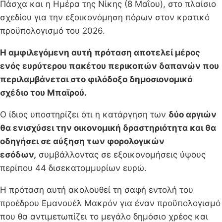
Πάσχα και η Ημέρα της Νίκης (8 Μαΐου), στο πλαίσιο
σχεδίου για την εξοικονόμηση πόρων στον κρατικό
προϋπολογισμό του 2026.
Η αμφιλεγόμενη αυτή πρόταση αποτελεί μέρος
ενός ευρύτερου πακέτου περικοπών δαπανών που
περιλαμβάνεται στο φιλόδοξο δημοσιονομικό
σχέδιο του Μπαϊρού.
Ο ίδιος υποστηρίζει ότι η κατάργηση των
δύο αργιών
θα ενισχύσει την οικονομική δραστηριότητα και θα
οδηγήσει σε αύξηση των φορολογικών
εσόδων,
συμβάλλοντας σε εξοικονομήσεις ύψους
περίπου 44 δισεκατομμυρίων ευρώ.
Η πρόταση αυτή ακολουθεί τη σαφή εντολή του
προέδρου Εμανουέλ Μακρόν για έναν προϋπολογισμό
που θα αντιμετωπίζει το μεγάλο δημόσιο χρέος και