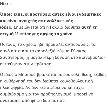
Νίκης.
Όπως είπε, οι προτάσεις αυτές είναι ενδεικτικές
και είναι ανοιχτός σε εναλλακτικές
ιδέες.
Σημειώνεται ότι η Γαλλία διαθέτει
αυτή τη
στιγμή 11 επίσημες αργίες το χρόνο.
Ωστόσο, το σχέδιο ήδη προκαλεί αντιδράσεις: τα
συνδικάτα και το ακροδεξιό κόμμα Εθνικός
Συναγερμός (η μεγαλύτερη δύναμη στο κοινοβούλιο)
επιτέθηκαν στην πρόταση.
Ο ίδιος ο Μπαϊρού βρίσκεται σε δύσκολη θέση, καθώς
η κυβέρνησή του δεν διαθέτει κοινοβουλευτική
πλειοψηφία. Αν δεν καταφέρει να επιτύχει
συμβιβασμό για τον προϋπολογισμό, μπορεί να
ανατραπεί από ψήφο δυσπιστίας.