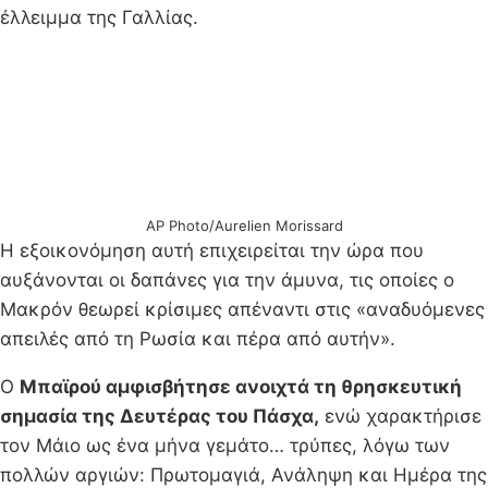
έλλειμμα της Γαλλίας.
AP Photo/Aurelien Morissard
Η εξοικονόμηση αυτή επιχειρείται την ώρα που
αυξάνονται οι δαπάνες για την άμυνα, τις οποίες ο
Μακρόν θεωρεί κρίσιμες απέναντι στις «αναδυόμενες
απειλές από τη Ρωσία και πέρα από αυτήν».
Ο
Μπαϊρού αμφισβήτησε ανοιχτά τη θρησκευτική
σημασία της Δευτέρας του Πάσχα,
ενώ χαρακτήρισε
τον Μάιο ως ένα μήνα γεμάτο… τρύπες, λόγω των
πολλών αργιών: Πρωτομαγιά, Ανάληψη και Ημέρα της