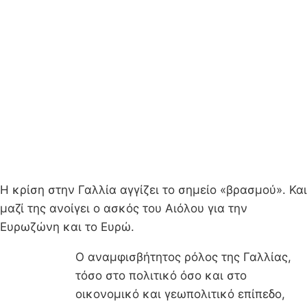
Η κρίση στην Γαλλία αγγίζει το σημείο «βρασμού». Και
μαζί της ανοίγει ο ασκός του Αιόλου για την
Ευρωζώνη και το Ευρώ.
Ο αναμφισβήτητος ρόλος της Γαλλίας,
τόσο στο πολιτικό όσο και στο
οικονομικό και γεωπολιτικό επίπεδο,