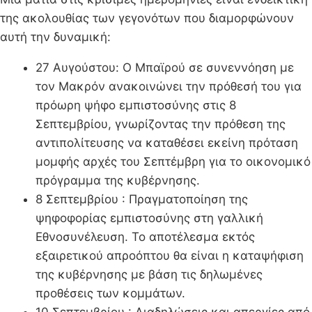
της ακολουθίας των γεγονότων που διαμορφώνουν
αυτή την δυναμική:
27 Αυγούστου: Ο Μπαϊρού σε συνεννόηση με
τον Μακρόν ανακοινώνει την πρόθεσή του για
πρόωρη ψήφο εμπιστοσύνης στις 8
Σεπτεμβρίου, γνωρίζοντας την πρόθεση της
αντιπολίτευσης να καταθέσει εκείνη πρόταση
μομφής αρχές του Σεπτέμβρη για το οικονομικό
πρόγραμμα της κυβέρνησης.
8 Σεπτεμβρίου : Πραγματοποίηση της
ψηφοφορίας εμπιστοσύνης στη γαλλική
Εθνοσυνέλευση. Το αποτέλεσμα εκτός
εξαιρετικού απροόπτου θα είναι η καταψήφιση
της κυβέρνησης με βάση τις δηλωμένες
προθέσεις των κομμάτων.