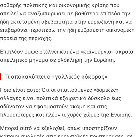
σοβαρής πολιτικής και οικονομικής κρίσης που
απειλεί να αναζωπυρώσει σε βαθύτερα επίπεδα την
ήδη εκτεταμένη αβεβαιότητα στην ευρωζώνη και να
επιβαρύνει περαιτέρω την ήδη εύθραυστη οικονομική
πορεία της περιοχής.
Επιπλέον όμως στέλνει και ένα «καινούργιο» ακραία
απειλητικό μήνυμα σε ολόκληρη την Ευρώπη.
Τι αποκαλύπτει ο «γαλλικός κόκορας»
Ποιο είναι αυτό; Ότι οι απαιτούμενες «δομικές»
αλλαγές είναι πολιτικά εξαιρετικά δύσκολο έως
αδύνατον να εφαρμοστούν ακόμη και στις
πλουσιότερες και πλέον ισχυρές χώρες της Ένωσης.
Μπορεί αυτό να εξελιχθεί, όπως υποστηρίζουν
κάποιοι αναλυτές στις ευρωπαϊκές πρωτεύουσες, σε