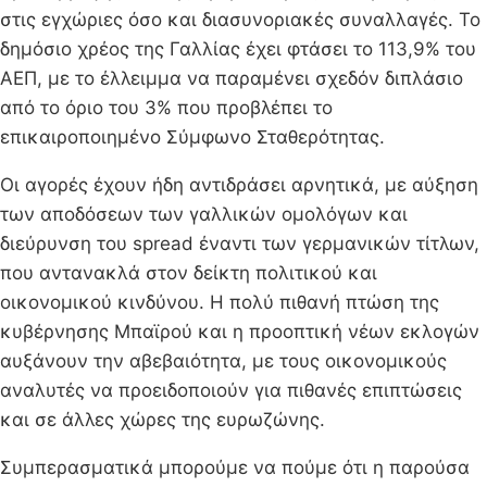
στις εγχώριες όσο και διασυνοριακές συναλλαγές. Το
δημόσιο χρέος της Γαλλίας έχει φτάσει το 113,9% του
ΑΕΠ, με το έλλειμμα να παραμένει σχεδόν διπλάσιο
από το όριο του 3% που προβλέπει το
επικαιροποιημένο Σύμφωνο Σταθερότητας.
Οι αγορές έχουν ήδη αντιδράσει αρνητικά, με αύξηση
των αποδόσεων των γαλλικών ομολόγων και
διεύρυνση του spread έναντι των γερμανικών τίτλων,
που αντανακλά στον δείκτη πολιτικού και
οικονομικού κινδύνου. Η πολύ πιθανή πτώση της
κυβέρνησης Μπαϊρού και η προοπτική νέων εκλογών
αυξάνουν την αβεβαιότητα, με τους οικονομικούς
αναλυτές να προειδοποιούν για πιθανές επιπτώσεις
και σε άλλες χώρες της ευρωζώνης.
Συμπερασματικά μπορούμε να πούμε ότι η παρούσα