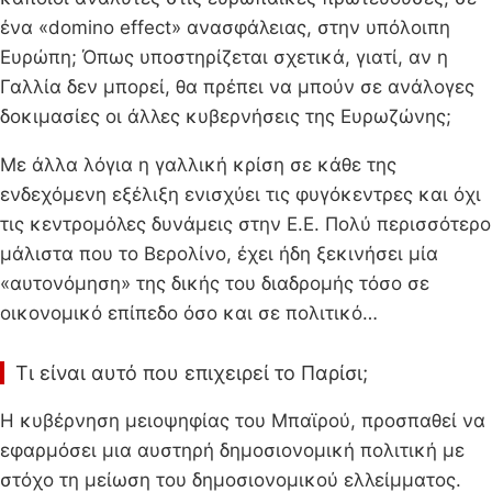
ένα «domino effect» ανασφάλειας, στην υπόλοιπη
Ευρώπη; Όπως υποστηρίζεται σχετικά, γιατί, αν η
Γαλλία δεν μπορεί, θα πρέπει να μπούν σε ανάλογες
δοκιμασίες οι άλλες κυβερνήσεις της Ευρωζώνης;
Με άλλα λόγια η γαλλική κρίση σε κάθε της
ενδεχόμενη εξέλιξη ενισχύει τις φυγόκεντρες και όχι
τις κεντρομόλες δυνάμεις στην Ε.Ε. Πολύ περισσότερο
μάλιστα που το Βερολίνο, έχει ήδη ξεκινήσει μία
«αυτονόμηση» της δικής του διαδρομής τόσο σε
οικονομικό επίπεδο όσο και σε πολιτικό…
Τι είναι αυτό που επιχειρεί το Παρίσι;
Η κυβέρνηση μειοψηφίας του Μπαϊρού, προσπαθεί να
εφαρμόσει μια αυστηρή δημοσιονομική πολιτική με
στόχο τη μείωση του δημοσιονομικού ελλείμματος.