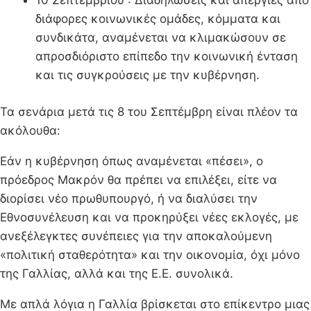
10 Σεπτεμβρίου : Διαδηλώσεις και απεργίες από
διάφορες κοινωνικές ομάδες, κόμματα και
συνδικάτα, αναμένεται να κλιμακώσουν σε
απροσδιόριστο επίπεδο την κοινωνική ένταση
και τις συγκρούσεις με την κυβέρνηση.
Τα σενάρια μετά τις 8 του Σεπτέμβρη είναι πλέον τα
ακόλουθα:
Εάν η κυβέρνηση όπως αναμένεται «πέσει», ο
πρόεδρος Μακρόν θα πρέπει να επιλέξει, είτε να
διορίσει νέο πρωθυπουργό, ή να διαλύσει την
Εθνοσυνέλευση και να προκηρύξει νέες εκλογές, με
ανεξέλεγκτες συνέπειες για την αποκαλούμενη
«πολιτική σταθερότητα» και την οικονομία, όχι μόνο
της Γαλλίας, αλλά και της Ε.Ε. συνολικά.
Με απλά λόγια η Γαλλία βρίσκεται στο επίκεντρο μιας