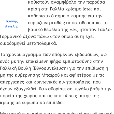
καθιστούν αναμφίβολα την παρούσα
κρίση στη Γαλλία κρίσιμο ίσως και
καθοριστικό σημείο καμπής για την
Γιάννης
ευρωζώνη καθώς αποσταθεροποιεί το
Αγγέλης
βασικό θεμέλιο της Ε.Ε., ήτοι τον Γαλλο-
Γερμανικό άξονα πάνω στον οποίο αυτή έχει
οικοδομηθεί μεταπολεμικά.
Το χρονοδιάγραμμα των επόμενων εβδομάδων, αφ’
ενός με την επικείμενη ψήφο εμπιστοσύνης στην
Γαλλική Βουλή (Εθνοσυνέλευση) για την επιβίωση ή
μη της κυβέρνησης Μπαϊρού και αφ’ ετέρου με τις
απεργιακές και κοινωνικές κινητοποιήσεις, που
έχουν εξαγγελθεί, θα καθορίσει σε μεγάλο βαθμό την
πορεία της χώρας και τις επιπτώσεις αυτής της
κρίσης σε ευρωπαϊκό επίπεδο.
Μια ματιά στις κρίσιμες ημερομηνίες είναι ενδεικτική