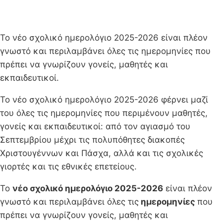
Το νέο σχολικό ημερολόγιο 2025-2026 είναι πλέον
γνωστό και περιλαμβάνει όλες τις ημερομηνίες που
πρέπει να γνωρίζουν γονείς, μαθητές και
εκπαιδευτικοί.
Το νέο σχολικό ημερολόγιο 2025-2026 φέρνει μαζί
του όλες τις ημερομηνίες που περιμένουν μαθητές,
γονείς και εκπαιδευτικοί: από τον αγιασμό του
Σεπτεμβρίου μέχρι τις πολυπόθητες διακοπές
Χριστουγέννων και Πάσχα, αλλά και τις σχολικές
γιορτές και τις εθνικές επετείους.
Το
νέο σχολικό ημερολόγιο 2025-2026
είναι πλέον
γνωστό και περιλαμβάνει όλες τις
ημερομηνίες
που
πρέπει να γνωρίζουν γονείς, μαθητές και