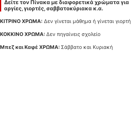
Δείτε τον Πίνακα με διαφορετικά χρώματα για
αργίες, γιορτές, σαββατοκύριακα κ.α.
ΚΙΤΡΙΝΟ ΧΡΩΜΑ:
Δεν γίνεται μάθημα ή γίνεται γιορτή
ΚΟΚΚΙΝΟ ΧΡΩΜΑ:
Δεν πηγαίνεις σχολείο
Μπεζ και Καφέ ΧΡΩΜΑ:
Σάββατο και Κυριακή