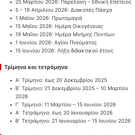
25 Μαρτίου 2026: Παρέλαση – Εθνική Επέτειος
5 – 19 Απριλίου 2026: Διακοπές Πάσχα
1 Μαΐου 2026: Πρωτομαγιά
15 Μαΐου 2026: Ημέρα Οικογένειας
19 Μαΐου 2026: Ημέρα Μνήμης Ποντίων
1 Ιουνίου 2026: Αγίου Πνεύματος
15 Ιουνίου 2026: Λήξη διδακτικού έτους
Τρίμηνα και τετράμηνα
Α΄ Τρίμηνο: έως 20 Δεκεμβρίου 2025
Β΄ Τρίμηνο: 21 Δεκεμβρίου 2025 – 10 Μαρτίου
2026
Γ΄ Τρίμηνο: 11 Μαρτίου – 15 Ιουνίου 2026
Α΄ Τετράμηνο: έως 20 Ιανουαρίου 2026
Β΄ Τετράμηνο: 21 Ιανουαρίου – 15 Ιουνίου 2026