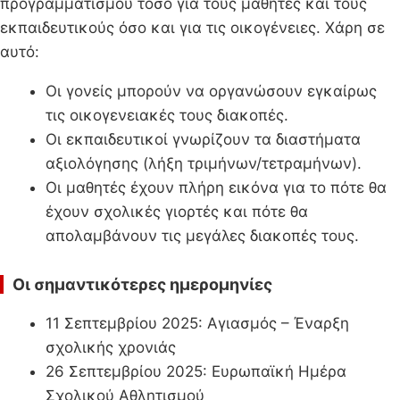
προγραμματισμού τόσο για τους μαθητές και τους
εκπαιδευτικούς όσο και για τις οικογένειες. Χάρη σε
αυτό:
Οι γονείς μπορούν να οργανώσουν εγκαίρως
τις οικογενειακές τους διακοπές.
Οι εκπαιδευτικοί γνωρίζουν τα διαστήματα
αξιολόγησης (λήξη τριμήνων/τετραμήνων).
Οι μαθητές έχουν πλήρη εικόνα για το πότε θα
έχουν σχολικές γιορτές και πότε θα
απολαμβάνουν τις μεγάλες διακοπές τους.
Οι σημαντικότερες ημερομηνίες
11 Σεπτεμβρίου 2025: Αγιασμός – Έναρξη
σχολικής χρονιάς
26 Σεπτεμβρίου 2025: Ευρωπαϊκή Ημέρα
Σχολικού Αθλητισμού