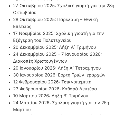
27 Οκτωβρίου 2025: Σχολική γιορτή για την 28η
Οκτωβρίου
28 Οκτωβρίου 2025: Παρέλαση – Εθνική
Επέτειος
17 Νοεμβρίου 2025: Σχολική γιορτή για την
Εξέγερση του Πολυτεχνείου
20 Δεκεμβρίου 2025: Λήξη Α΄ Τριμήνου
24 Δεκεμβρίου 2025 – 7 Ιανουαρίου 2026:
Διακοπές Χριστουγέννων
20 Ιανουαρίου 2026: Λήξη Α΄ Τετραμήνου
30 Ιανουαρίου 2026: Εορτή Τριών Ιεραρχών
12 Φεβρουαρίου 2026: Τσικνοπέμπτη
23 Φεβρουαρίου 2026: Καθαρά Δευτέρα
10 Μαρτίου 2026: Λήξη Β΄ Τριμήνου
24 Μαρτίου 2026: Σχολική γιορτή για την 25η
Μαρτίου