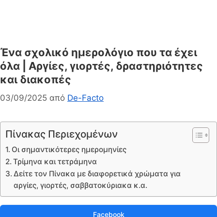
Ένα σχολικό ημερολόγιο που τα έχει
όλα | Αργίες, γιορτές, δραστηριότητες
και διακοπές
03/09/2025
από
De-Facto
Πίνακας Περιεχομένων
Οι σημαντικότερες ημερομηνίες
Τρίμηνα και τετράμηνα
Δείτε τον Πίνακα με διαφορετικά χρώματα για
αργίες, γιορτές, σαββατοκύριακα κ.α.
Facebook