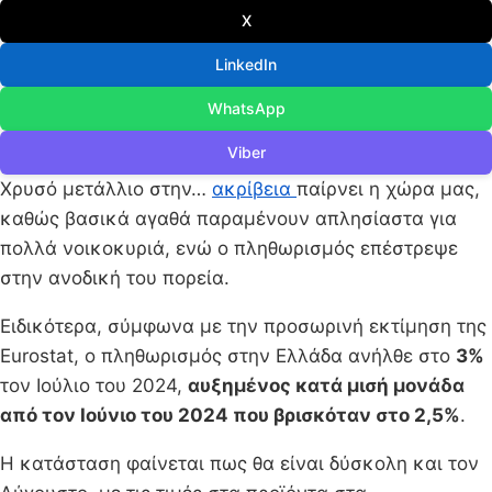
X
LinkedIn
WhatsApp
Viber
Χρυσό μετάλλιο στην…
ακρίβεια
παίρνει η χώρα μας,
καθώς βασικά αγαθά παραμένουν απλησίαστα για
πολλά νοικοκυριά, ενώ ο πληθωρισμός επέστρεψε
στην ανοδική του πορεία.
Ειδικότερα, σύμφωνα με την προσωρινή εκτίμηση της
Eurostat, ο πληθωρισμός στην Ελλάδα ανήλθε στο
3%
τον Ιούλιο του 2024,
αυξημένος κατά μισή μονάδα
από τον Ιούνιο του 2024 που βρισκόταν στο 2,5%
.
Η κατάσταση φαίνεται πως θα είναι δύσκολη και τον