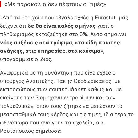
«Με παρακάλια δεν πέφτουν οι τιμές»
«Από τα στοιχεία που έβγαλε εχθές η Eurostat, μας
δείχνει ότι
δε θα είναι καλός ο μήνας
γιατί ο
πληθωρισμός εκτοξεύτηκε στο 3%. Αυτό σημαίνει
νέες αυξήσεις στα τρόφιμα, στα είδη πρώτης
ανάγκης, στις υπηρεσίες, στα καύσιμα
»,
υπογράμμισε ο ίδιος.
Αναφορικά με τη συνάντηση που είχε εχθές ο
υπουργός Ανάπτυξης, Τάκης Θεοδωρικάκος, με
εκπροσώπους των σουπερμάρκετ καθώς και με
εκείνους των βιομηχανιών τροφίμων και των
πολυεθνικών, όπου τους ζήτησε να μειώσουν το
μεσοσταθμικό τους κέρδος και τις τιμές, ιδιαίτερα το
φθινόπωρο που ανοίγουν τα σχολεία, ο κ.
Ραυτόπουλος σημείωσε: