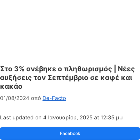
Στο 3% ανέβηκε ο πληθωρισμός | Νέες
αυξήσεις τον Σεπτέμβριο σε καφέ και
κακάο
01/08/2024
από
De-Facto
Last updated on 4 Ιανουαρίου, 2025 at 12:35 μμ
Facebook