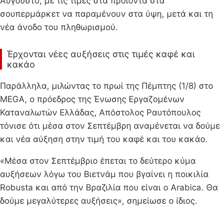
Αύγουστο, με τις τιμές στα προϊόντα στα
σουπερμάρκετ να παραμένουν στα ύψη, μετά και τη
νέα άνοδο του πληθωρισμού.
Έρχονται νέες αυξήσεις στις τιμές καφέ και
κακάο
Παράλληλα, μιλώντας το πρωί της Πέμπτης (1/8) στο
MEGA, ο πρόεδρος της Ένωσης Εργαζομένων
Καταναλωτών Ελλάδας, Απόστολος Ραυτόπουλος
τόνισε ότι μέσα στον Σεπτέμβρη αναμένεται να δούμε
και νέα αύξηση στην τιμή του καφέ και του κακάο.
«Μέσα στον Σεπτέμβριο έπεται το δεύτερο κύμα
αυξήσεων λόγω του Βιετνάμ που βγαίνει η ποικιλία
Robusta και από την Βραζιλία που είναι ο Arabica. Θα
δούμε μεγαλύτερες αυξήσεις», σημείωσε ο ίδιος.