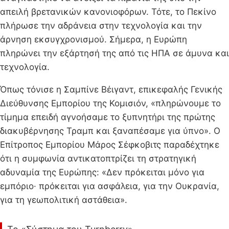
απειλή βρετανικών κανονιοφόρων. Τότε, το Πεκίνο
πλήρωσε την αδράνεια στην τεχνολογία και την
άρνηση εκσυγχρονισμού. Σήμερα, η Ευρώπη
πληρώνει την εξάρτησή της από τις ΗΠΑ σε άμυνα και
τεχνολογία.
Όπως τόνισε η Σαμπίνε Βέιγαντ, επικεφαλής Γενικής
Διεύθυνσης Εμπορίου της Κομισιόν, «πληρώνουμε το
τίμημα επειδή αγνοήσαμε το ξυπνητήρι της πρώτης
διακυβέρνησης Τραμπ και ξαναπέσαμε για ύπνο». Ο
Επίτροπος Εμπορίου Μάρος Σέφκοβιτς παραδέχτηκε
ότι η συμφωνία αντικατοπτρίζει τη στρατηγική
αδυναμία της Ευρώπης: «Δεν πρόκειται μόνο για
εμπόριο· πρόκειται για ασφάλεια, για την Ουκρανία,
για τη γεωπολιτική αστάθεια».