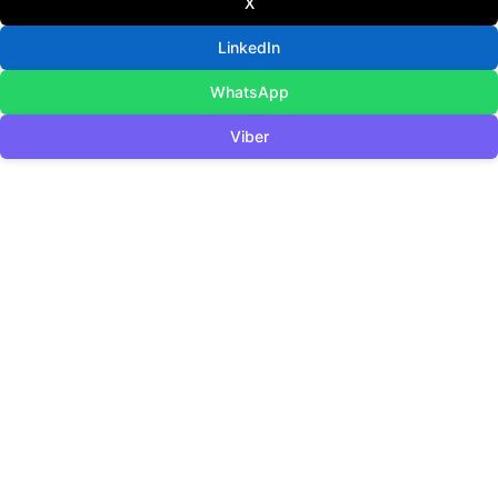
X
LinkedIn
WhatsApp
Viber