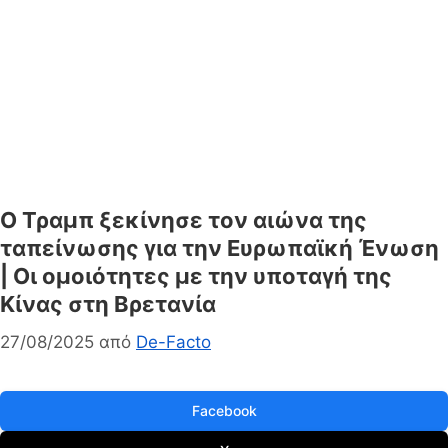
Ο Τραμπ ξεκίνησε τον αιώνα της
ταπείνωσης για την Ευρωπαϊκή Ένωση
| Οι ομοιότητες με την υποταγή της
Κίνας στη Βρετανία
27/08/2025
από
De-Facto
Facebook