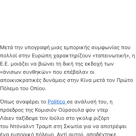
Μετά την υπογραφή μιας εμπορικής συμφωνίας που
πολλοί στην Ευρώπη χαρακτηρίζουν «ταπεινωτική», η
Ε.Ε. μοιάζει να βιώνει τη δική της εκδοχή των
«άνισων συνθηκών» που επέβαλαν οι
αποικιοκρατικές δυνάμεις στην Κίνα μετά τον Πρώτο
Πόλεμο του Οπίου.
Όπως αναφέρει το
Politico
σε ανάλυσή του, η
πρόεδρος της Κομισιόν Ούρσουλα φον ντερ
Λάιεν ταξίδεψε τον Ιούλιο στο γκολφ ριζόρτ
του Ντόναλντ Τραμπ στη Σκωτία για να αποτρέψει
ένα εμπορικό πόλεμο. Αντί αυτού, αποδέχτηκε