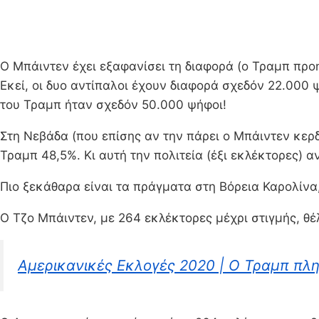
Ο Μπάιντεν έχει εξαφανίσει τη διαφορά (ο Τραμπ προη
Εκεί, οι δυο αντίπαλοι έχουν διαφορά σχεδόν 22.000
του Τραμπ ήταν σχεδόν 50.000 ψήφοι!
Στη Νεβάδα (που επίσης αν την πάρει ο Μπάιντεν κερδ
Τραμπ 48,5%. Κι αυτή την πολιτεία (έξι εκλέκτορες) αν
Πιο ξεκάθαρα είναι τα πράγματα στη Βόρεια Καρολίνα
Ο Τζο Μπάιντεν, με 264 εκλέκτορες μέχρι στιγμής, θέλ
Αμερικανικές Εκλογές 2020 | Ο Τραμπ πλη