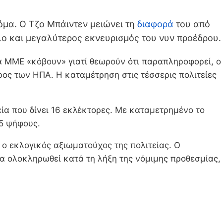
κόμα. Ο Τζο Μπάιντεν μειώνει τη
διαφορά
του από
όλο και μεγαλύτερος εκνευρισμός του νυν προέδρου.
ά ΜΜΕ «κόβουν» γιατί θεωρούν ότι παραπληροφορεί, ο
ος των ΗΠΑ. Η καταμέτρηση στις τέσσερις πολιτείες
ία που δίνει 16 εκλέκτορες. Με καταμετρημένο το
75 ψήφους.
ο εκλογικός αξιωματούχος της πολιτείας. Ο
α ολοκληρωθεί κατά τη λήξη της νόμιμης προθεσμίας,