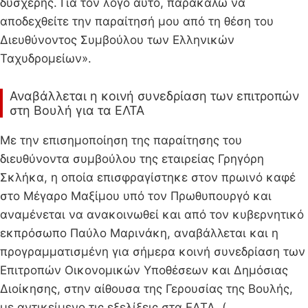
δυσχερής. Για τον λόγο αυτό, παρακαλώ να
αποδεχθείτε την παραίτησή μου από τη θέση του
Διευθύνοντος Συμβούλου των Ελληνικών
Ταχυδρομείων».
Αναβάλλεται η κοινή συνεδρίαση των επιτροπών
στη Βουλή για τα ΕΛΤΑ
Με την επισημοποίηση της παραίτησης του
διευθύνοντα συμβούλου της εταιρείας Γρηγόρη
Σκλήκα, η οποία επισφραγίστηκε στον πρωινό καφέ
στο Μέγαρο Μαξίμου υπό τον Πρωθυπουργό και
αναμένεται να ανακοινωθεί και από τον κυβερνητικό
εκπρόσωπο Παύλο Μαρινάκη, αναβάλλεται και η
προγραμματισμένη για σήμερα κοινή συνεδρίαση των
Επιτροπών Οικονομικών Υποθέσεων και Δημόσιας
Διοίκησης, στην αίθουσα της Γερουσίας της Βουλής,
με αντικείμενο τις εξελίξεις στα ΕΛΤΑ. (