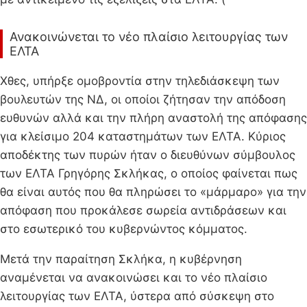
Ανακοινώνεται το νέο πλαίσιο λειτουργίας των
ΕΛΤΑ
Χθες, υπήρξε ομοβροντία στην τηλεδιάσκεψη των
βουλευτών της ΝΔ, οι οποίοι ζήτησαν την απόδοση
ευθυνών αλλά και την πλήρη αναστολή της απόφασης
για κλείσιμο 204 καταστημάτων των ΕΛΤΑ. Κύριος
αποδέκτης των πυρών ήταν ο διευθύνων σύμβουλος
των ΕΛΤΑ Γρηγόρης Σκλήκας, ο οποίος φαίνεται πως
θα είναι αυτός που θα πληρώσει το «μάρμαρο» για την
απόφαση που προκάλεσε σωρεία αντιδράσεων και
στο εσωτερικό του κυβερνώντος κόμματος.
Μετά την παραίτηση Σκλήκα, η κυβέρνηση
αναμένεται να ανακοινώσει και το νέο πλαίσιο
λειτουργίας των ΕΛΤΑ, ύστερα από σύσκεψη στο