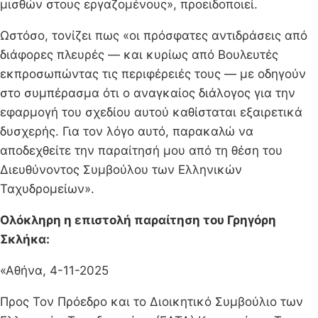
μισθών στους εργαζομένους», προειδοποιεί.
Ωστόσο, τονίζει πως «οι πρόσφατες αντιδράσεις από
διάφορες πλευρές — και κυρίως από Βουλευτές
εκπροσωπώντας τις περιφέρειές τους — με οδηγούν
στο συμπέρασμα ότι ο αναγκαίος διάλογος για την
εφαρμογή του σχεδίου αυτού καθίσταται εξαιρετικά
δυσχερής. Για τον λόγο αυτό, παρακαλώ να
αποδεχθείτε την παραίτησή μου από τη θέση του
Διευθύνοντος Συμβούλου των Ελληνικών
Ταχυδρομείων».
Ολόκληρη η επιστολή παραίτηση του Γρηγόρη
Σκλήκα:
«Αθήνα, 4-11-2025
Προς Τον Πρόεδρο και το Διοικητικό Συμβούλιο των