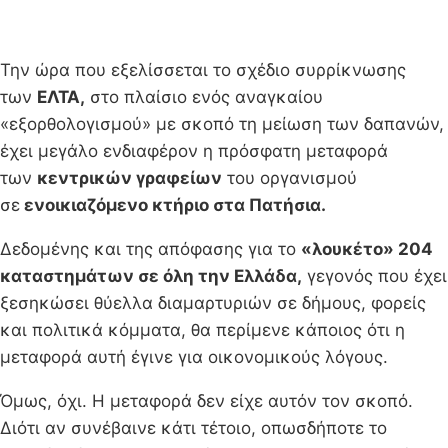
Την ώρα που εξελίσσεται το σχέδιο συρρίκνωσης
των
ΕΛΤΑ,
στο πλαίσιο ενός αναγκαίου
«εξορθολογισμού» με σκοπό τη μείωση των δαπανών,
έχει μεγάλο ενδιαφέρον η πρόσφατη μεταφορά
των
κεντρικών γραφείων
του οργανισμού
σε
ενοικιαζόμενο κτήριο στα Πατήσια.
Δεδομένης και της απόφασης για το
«λουκέτο» 204
καταστημάτων σε όλη την Ελλάδα,
γεγονός που έχει
ξεσηκώσει θύελλα διαμαρτυριών σε δήμους, φορείς
και πολιτικά κόμματα, θα περίμενε κάποιος ότι η
μεταφορά αυτή έγινε για οικονομικούς λόγους.
Όμως, όχι. Η μεταφορά δεν είχε αυτόν τον σκοπό.
Διότι αν συνέβαινε κάτι τέτοιο, οπωσδήποτε το