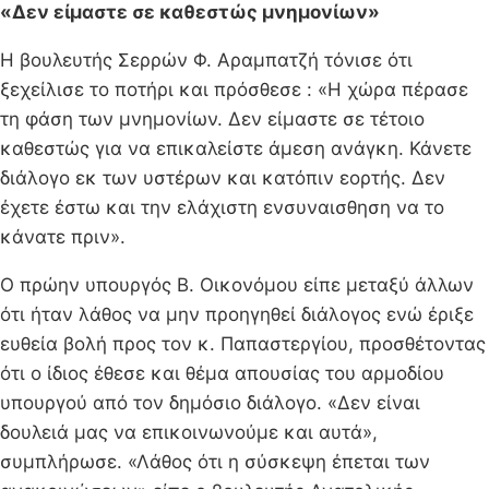
«Δεν είμαστε σε καθεστώς μνημονίων»
Η βουλευτής Σερρών Φ. Αραμπατζή τόνισε ότι
ξεχείλισε το ποτήρι και πρόσθεσε : «H χώρα πέρασε
τη φάση των μνημονίων. Δεν είμαστε σε τέτοιο
καθεστώς για να επικαλείστε άμεση ανάγκη. Κάνετε
διάλογο εκ των υστέρων και κατόπιν εορτής. Δεν
έχετε έστω και την ελάχιστη ενσυναισθηση να το
κάνατε πριν».
Ο πρώην υπουργός Β. Οικονόμου είπε μεταξύ άλλων
ότι ήταν λάθος να μην προηγηθεί διάλογος ενώ έριξε
ευθεία βολή προς τον κ. Παπαστεργίου, προσθέτοντας
ότι ο ίδιος έθεσε και θέμα απουσίας του αρμοδίου
υπουργού από τον δημόσιο διάλογο. «Δεν είναι
δουλειά μας να επικοινωνούμε και αυτά»,
συμπλήρωσε. «Λάθος ότι η σύσκεψη έπεται των