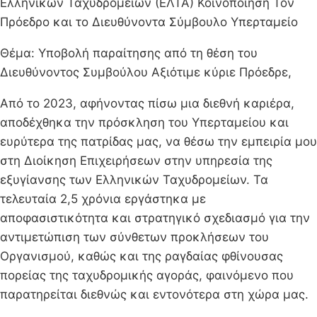
Ελληνικών Ταχυδρομείων (ΕΛΤΑ) Κοινοποίηση Τον
Πρόεδρο και το Διευθύνοντα Σύμβουλο Υπερταμείο
Θέμα: Υποβολή παραίτησης από τη θέση του
Διευθύνοντος Συμβούλου Αξιότιμε κύριε Πρόεδρε,
Από το 2023, αφήνοντας πίσω μια διεθνή καριέρα,
αποδέχθηκα την πρόσκληση του Υπερταμείου και
ευρύτερα της πατρίδας μας, να θέσω την εμπειρία μου
στη Διοίκηση Επιχειρήσεων στην υπηρεσία της
εξυγίανσης των Ελληνικών Ταχυδρομείων. Τα
τελευταία 2,5 χρόνια εργάστηκα με
αποφασιστικότητα και στρατηγικό σχεδιασμό για την
αντιμετώπιση των σύνθετων προκλήσεων του
Οργανισμού, καθώς και της ραγδαίας φθίνουσας
πορείας της ταχυδρομικής αγοράς, φαινόμενο που
παρατηρείται διεθνώς και εντονότερα στη χώρα μας.