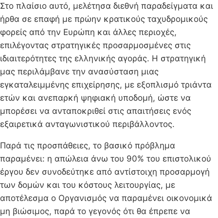
Στο πλαίσιο αυτό, μελέτησα διεθνή παραδείγματα και
ήρθα σε επαφή με πρώην κρατικούς ταχυδρομικούς
φορείς από την Ευρώπη και άλλες περιοχές,
επιλέγοντας στρατηγικές προσαρμοσμένες στις
ιδιαιτερότητες της ελληνικής αγοράς. Η στρατηγική
μας περιλάμβανε την ανασύσταση μιας
εγκαταλειμμένης επιχείρησης, με εξοπλισμό τριάντα
ετών και ανεπαρκή ψηφιακή υποδομή, ώστε να
μπορέσει να ανταποκριθεί στις απαιτήσεις ενός
εξαιρετικά ανταγωνιστικού περιβάλλοντος.
Παρά τις προσπάθειες, το βασικό πρόβλημα
παραμένει: η απώλεια άνω του 90% του επιστολικού
έργου δεν συνοδεύτηκε από αντίστοιχη προσαρμογή
των δομών και του κόστους λειτουργίας, με
αποτέλεσμα ο Οργανισμός να παραμένει οικονομικά
μη βιώσιμος, παρά το γεγονός ότι θα έπρεπε να