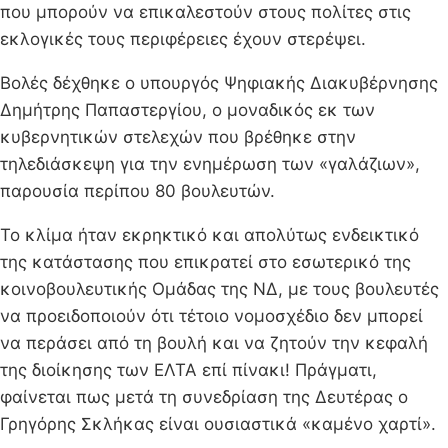
που μπορούν να επικαλεστούν στους πολίτες στις
εκλογικές τους περιφέρειες έχουν στερέψει.
Βολές δέχθηκε ο υπουργός Ψηφιακής Διακυβέρνησης
Δημήτρης Παπαστεργίου, ο μοναδικός εκ των
κυβερνητικών στελεχών που βρέθηκε στην
τηλεδιάσκεψη για την ενημέρωση των «γαλάζιων»,
παρουσία περίπου 80 βουλευτών.
Το κλίμα ήταν εκρηκτικό και απολύτως ενδεικτικό
της κατάστασης που επικρατεί στο εσωτερικό της
κοινοβουλευτικής Ομάδας της ΝΔ, με τους βουλευτές
να προειδοποιούν ότι τέτοιο νομοσχέδιο δεν μπορεί
να περάσει από τη βουλή και να ζητούν την κεφαλή
της διοίκησης των ΕΛΤΑ επί πίνακι! Πράγματι,
φαίνεται πως μετά τη συνεδρίαση της Δευτέρας ο
Γρηγόρης Σκλήκας είναι ουσιαστικά «καμένο χαρτί».