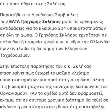
ότι παραιτήθηκε ο κος Σκλήκας.
Παραιτήθηκε ο Διευθύνων Σύμβουλος
των
ΕΛΤΑ
Γρηγόρης Σκλήκας
μετά τις οργισμένες
αντιδράσεις για το κλείσιμο 204 υποκαταστημάτων
σε όλη τη χώρα. Ο Γρηγόρης Σκλήκας εργαζόταν σε
πολυεθνική εταιρεία τροφίμων με έδρα την Ολλανδία
πριν αναλάβει τη διοίκηση των Ελληνικών
Ταχυδρομείων.
Στην επιστολή παραίτησής του ο κ. Σκλήκας
επισημαίνει πως θεωρεί το μαζικό κλείσιμο
υποκαταστημάτων «απαραίτητο για τη διασφάλιση
της βιωσιμότητας και της συνέχισης λειτουργίας του
Οργανισμού». «Αν το σχέδιο αυτό δεν εφαρμοστεί,
εκτιμώ ότι σε σύντομο χρονικό διάστημα θα τεθεί σε
κίνδυνο η ρευστότητα και η δυνατότητα καταβολής