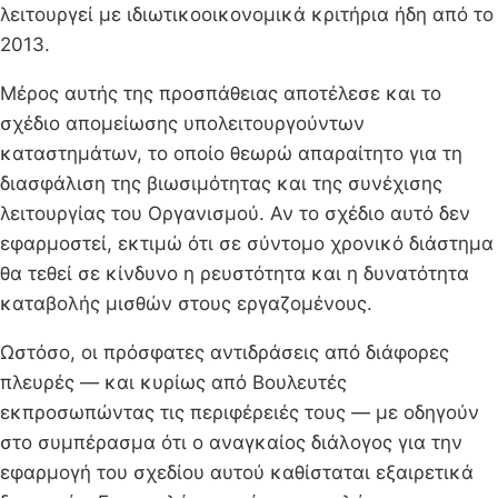
λειτουργεί με ιδιωτικοοικονομικά κριτήρια ήδη από το
2013.
Μέρος αυτής της προσπάθειας αποτέλεσε και το
σχέδιο απομείωσης υπολειτουργούντων
καταστημάτων, το οποίο θεωρώ απαραίτητο για τη
διασφάλιση της βιωσιμότητας και της συνέχισης
λειτουργίας του Οργανισμού. Αν το σχέδιο αυτό δεν
εφαρμοστεί, εκτιμώ ότι σε σύντομο χρονικό διάστημα
θα τεθεί σε κίνδυνο η ρευστότητα και η δυνατότητα
καταβολής μισθών στους εργαζομένους.
Ωστόσο, οι πρόσφατες αντιδράσεις από διάφορες
πλευρές — και κυρίως από Βουλευτές
εκπροσωπώντας τις περιφέρειές τους — με οδηγούν
στο συμπέρασμα ότι ο αναγκαίος διάλογος για την
εφαρμογή του σχεδίου αυτού καθίσταται εξαιρετικά