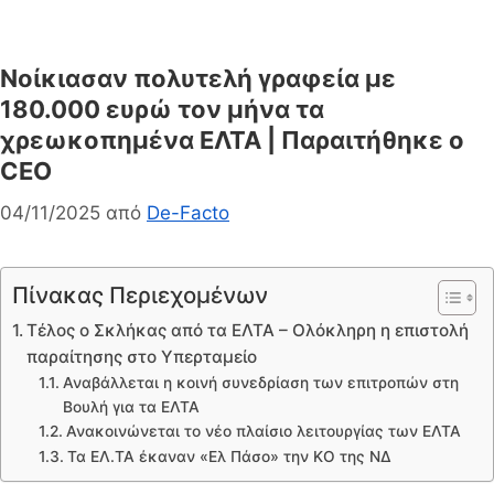
Νοίκιασαν πολυτελή γραφεία με
180.000 ευρώ τον μήνα τα
χρεωκοπημένα ΕΛΤΑ | Παραιτήθηκε ο
CEO
04/11/2025
από
De-Facto
Πίνακας Περιεχομένων
Τέλος ο Σκλήκας από τα ΕΛΤΑ – Ολόκληρη η επιστολή
παραίτησης στο Υπερταμείο
Αναβάλλεται η κοινή συνεδρίαση των επιτροπών στη
Βουλή για τα ΕΛΤΑ
Ανακοινώνεται το νέο πλαίσιο λειτουργίας των ΕΛΤΑ
Τα ΕΛ.ΤΑ έκαναν «Ελ Πάσο» την ΚΟ της ΝΔ