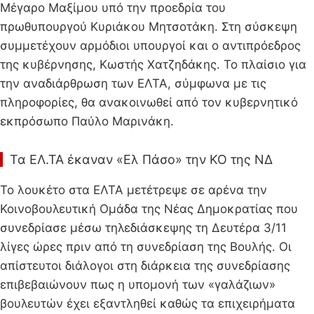
Μέγαρο Μαξίμου υπό την προεδρία του
πρωθυπουργού Κυριάκου Μητσοτάκη. Στη σύσκεψη
συμμετέχουν αρμόδιοι υπουργοί και ο αντιπρόεδρος
της κυβέρνησης, Κωστής Χατζηδάκης. Το πλαίσιο για
την αναδιάρθρωση των ΕΛΤΑ, σύμφωνα με τις
πληροφορίες, θα ανακοινωθεί από τον κυβερνητικό
εκπρόσωπο Παύλο Μαρινάκη.
Τα ΕΛ.ΤΑ έκαναν «Ελ Πάσο» την ΚΟ της ΝΔ
Το λουκέτο στα ΕΛΤΑ μετέτρεψε σε αρένα την
Κοινοβουλευτική Ομάδα της Νέας Δημοκρατίας που
συνεδρίασε μέσω τηλεδιάσκεψης τη Δευτέρα 3/11
λίγες ώρες πριν από τη συνεδρίαση της Βουλής. Οι
απίστευτοι διάλογοι στη διάρκεια της συνεδρίασης
επιβεβαιώνουν πως η υπομονή των «γαλάζιων»
βουλευτών έχει εξαντληθεί καθώς τα επιχειρήματα