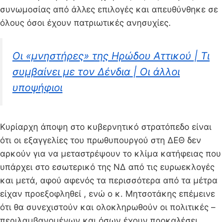
συνωμοσίας από άλλες επιλογές και απευθύνθηκε σε
όλους όσοι έχουν πατριωτικές ανησυχίες.
Οι «μνηστήρες» της Ηρώδου Αττικού | Τι
συμβαίνει με τον Δένδια | Οι άλλοι
υποψήφιοι
Κυρίαρχη άποψη στο κυβερνητικό στρατόπεδο είναι
ότι οι εξαγγελίες του πρωθυπουργού στη ΔΕΘ δεν
αρκούν για να μεταστρέψουν το κλίμα κατήφειας που
υπάρχει στο εσωτερικό της ΝΔ από τις ευρωεκλογές
και μετά, αφού αφενός τα περισσότερα από τα μέτρα
είχαν προεξοφληθεί , ενώ ο κ. Μητσοτάκης επέμεινε
ότι θα συνεχιστούν και ολοκληρωθούν οι πολιτικές –
περιλαμβανομένων και όσων έχουν προκαλέσει