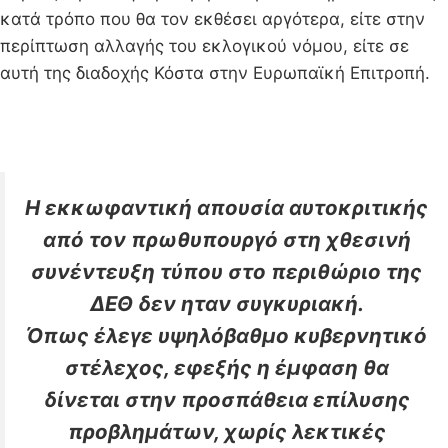
κατά τρόπο που θα τον εκθέσει αργότερα, είτε στην
περίπτωση αλλαγής του εκλογικού νόμου, είτε σε
αυτή της διαδοχής Κόστα στην Ευρωπαϊκή Επιτροπή.
Η εκκωφαντική απουσία αυτοκριτικής
από τον πρωθυπουργό στη χθεσινή
συνέντευξη τύπου στο περιθώριο της
ΔΕΘ δεν ηταν συγκυριακή.
Όπως έλεγε υψηλόβαθμο κυβερνητικό
στέλεχος, εφεξής η έμφαση θα
δίνεται στην προσπάθεια επίλυσης
προβλημάτων, χωρίς λεκτικές