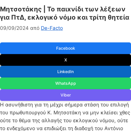
Μητσοτάκης | Το παιxνίδι των λέξεων
για ΠτΔ, εκλογικό νόμο και τρίτη θητεία
09/09/2024
από
De-Facto
Facebook
X
LinkedIn
WhatsApp
Viber
Η ασυνήθιστη για τη μέχρι σήμερα στάση του επιλογή
του πρωθυπουργού Κ. Μητσοτάκη να μην κλείσει χθες
ούτε το θέμα της αλλαγής του εκλογικού νόμου, ούτε
το ενδεχόμενο να επιδιώξει τη διαδοχή του Αντόνιο