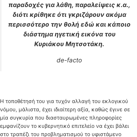
παραδοχές για λάθη, παραλείψεις κ.α.,
διότι κρίθηκε ότι γκριζάρουν ακόμα
περισσότερο την θολή εδώ και κάποιο
διάστημα ηγετική εικόνα του
Κυριάκου Μητσοτάκη.
de-facto
Η τοποθέτησή του για τυχόν αλλαγή του εκλογικού
νόμου, μάλιστα, έχει ιδιαίτερη αξία, καθώς έγινε σε
μία συγκυρία που διασταυρωμένες πληροφορίες
εμφανίζουν το κυβερνητικό επιτελείο να έχει βάλει
στο τραπέζι του προβληματισμού το υφιστάμενο