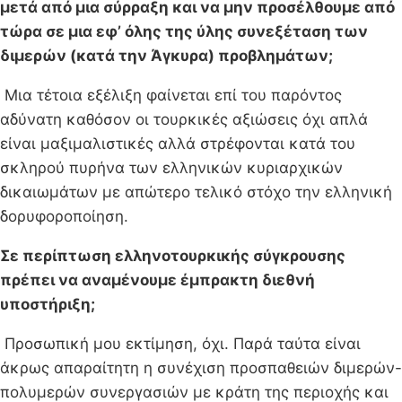
μετά από μια σύρραξη και να μην προσέλθουμε από
τώρα σε μια εφ’ όλης της ύλης συνεξέταση των
διμερών (κατά την Άγκυρα) προβλημάτων;
Μια τέτοια εξέλιξη φαίνεται επί του παρόντος
αδύνατη καθόσον οι τουρκικές αξιώσεις όχι απλά
είναι μαξιμαλιστικές αλλά στρέφονται κατά του
σκληρού πυρήνα των ελληνικών κυριαρχικών
δικαιωμάτων με απώτερο τελικό στόχο την ελληνική
δορυφοροποίηση.
Σε περίπτωση ελληνοτουρκικής σύγκρουσης
πρέπει να αναμένουμε έμπρακτη διεθνή
υποστήριξη;
Προσωπική μου εκτίμηση, όχι. Παρά ταύτα είναι
άκρως απαραίτητη η συνέχιση προσπαθειών διμερών-
πολυμερών συνεργασιών με κράτη της περιοχής και