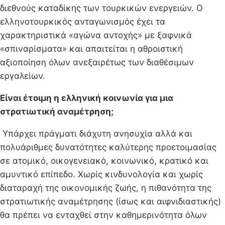
διεθνούς καταδίκης των τουρκικών ενεργειών. Ο
ελληνοτουρκικός ανταγωνισμός έχει τα
χαρακτηριστικά «αγώνα αντοχής» με ξαφνικά
«σπιναρίσματα» και απαιτείται η αθροιστική
αξιοποίηση όλων ανεξαιρέτως των διαθέσιμων
εργαλείων.
Είναι έτοιμη η ελληνική κοινωνία για μια
στρατιωτική αναμέτρηση;
Υπάρχει πράγματι διάχυτη ανησυχία αλλά και
πολυάριθμες δυνατότητες καλύτερης προετοιμασίας
σε ατομικό, οικογενειακό, κοινωνικό, κρατικό και
αμυντικό επίπεδο. Χωρίς κινδυνολογία και χωρίς
διαταραχή της οικονομικής ζωής, η πιθανότητα της
στρατιωτικής αναμέτρησης (ίσως και αιφνιδιαστικής)
θα πρέπει να ενταχθεί στην καθημερινότητα όλων