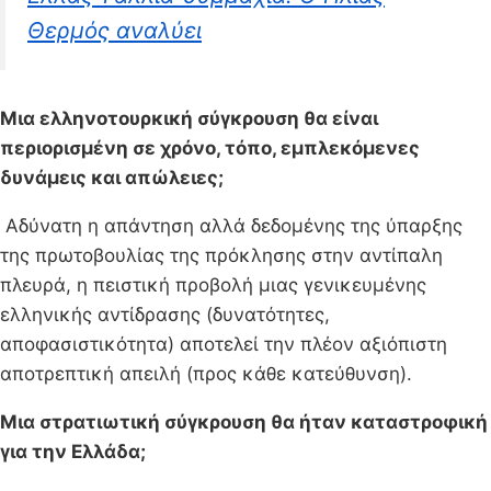
Θερμός αναλύει
Μια ελληνοτουρκική σύγκρουση θα είναι
περιορισμένη σε χρόνο, τόπο, εμπλεκόμενες
δυνάμεις και απώλειες;
Αδύνατη η απάντηση αλλά δεδομένης της ύπαρξης
της πρωτοβουλίας της πρόκλησης στην αντίπαλη
πλευρά, η πειστική προβολή μιας γενικευμένης
ελληνικής αντίδρασης (δυνατότητες,
αποφασιστικότητα) αποτελεί την πλέον αξιόπιστη
αποτρεπτική απειλή (προς κάθε κατεύθυνση).
Μια στρατιωτική σύγκρουση θα ήταν καταστροφική
για την Ελλάδα;