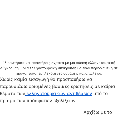
15 ερωτήσεις και απαντήσεις σχετικά με μια πιθανή ελληνοτουρκική
σύγκρουση – Μια ελληνοτουρκική σύγκρουση θα είναι περιορισμένη σε
χρόνο, τόπο, εμπλεκόμενες δυνάμεις και απώλειες;
Χωρίς καμία εισαγωγή θα προσπαθήσω να
παρουσιάσω ορισμένες βασικές ερωτήσεις σε καίρια
θέματα των
ελληνοτουρκικών αντιθέσεων
υπό το
πρίσμα των πρόσφατων εξελίξεων.
Αρχίζω με το