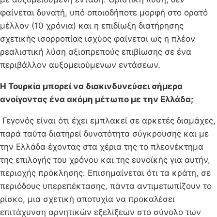
φαίνεται δυνατή, υπό οποιοδήποτε μορφή στο ορατό
μέλλον (10 χρόνια) και η επιδίωξη διατήρησης
σχετικής ισορροπίας ισχύος φαίνεται ως η πλέον
ρεαλιστική λύση αξιοπρεπούς επιβίωσης σε ένα
περιβάλλον αυξομειούμενων εντάσεων.
Η Τουρκία μπορεί να διακινδυνεύσει σήμερα
ανοίγοντας ένα ακόμη μέτωπο με την Ελλάδα;
Γεγονός είναι ότι έχει εμπλακεί σε αρκετές διαμάχες,
παρά ταύτα διατηρεί δυνατότητα σύγκρουσης και με
την Ελλάδα έχοντας στα χέρια της το πλεονέκτημα
της επιλογής του χρόνου και της ευνοϊκής για αυτήν,
περιοχής πρόκλησης. Επισημαίνεται ότι τα κράτη, σε
περιόδους υπερεπέκτασης, πάντα αντιμετωπίζουν το
ρίσκο, μια σχετική αποτυχία να προκαλέσει
επιτάχυνση αρνητικών εξελίξεων στο σύνολο των