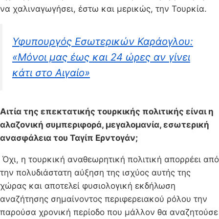
να χαλιναγωγήσει, έστω και μερικώς, την Τουρκία.
Υφυπουργός Εσωτερικών Καράογλου:
«Μόνοι μας έως και 24 ώρες αν γίνει
κάτι στο Αιγαίο»
Αιτία της επεκτατικής τουρκικής πολιτικής είναι η
αλαζονική συμπεριφορά, μεγαλομανία, εσωτερική
ανασφάλεια του Ταγίπ Ερντογάν;
Όχι, η τουρκική αναθεωρητική πολιτική απορρέει από
την πολυδιάστατη αύξηση της ισχύος αυτής της
χώρας και αποτελεί φυσιολογική εκδήλωση
αναζήτησης σημαίνοντος περιφερειακού ρόλου την
παρούσα χρονική περίοδο που μάλλον θα αναζητούσε