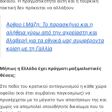
δικαίου. Η πραγματικότητα αυτή και η τουρκική
τακτική δεν πρόκειται να αλλάξουν.
Άρθρο Ι.Μάζη: Το παρασκήνιο και η
αλήθεια γύρω από την αχρείαστη και
βλαβερή για τα εθνικά μας συμφέροντα
κρίση με τη Γαλλία
Μήπως η Ελλάδα έχει πράγματι μαξιμαλιστικές
θέσεις;
Στο πεδίο του κρατικού ανταγωνισμού η κάθε χώρα
οφείλει (και έτσι συμβαίνει παγκοσμίως) να
προσέρχεται με το μέγιστο των απαιτήσεων της και
χωρίς να απεμπολεί οποιοδήποτε δικαίωμα που το