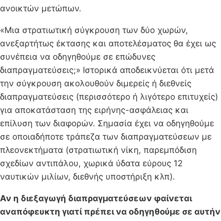
ανοικτών μετώπων.
«Μια στρατιωτική σύγκρουση των δύο χωρών,
ανεξαρτήτως έκτασης και αποτελέσματος θα έχει ως
συνέπεια να οδηγηθούμε σε επώδυνες
διαπραγματεύσεις;» Ιστορικά αποδεικνύεται ότι μετά
την σύγκρουση ακολουθούν διμερείς ή διεθνείς
διαπραγματεύσεις (περισσότερο ή λιγότερο επιτυχείς)
για αποκατάσταση της ειρήνης-ασφάλειας και
επίλυση των διαφορών. Σημασία έχει να οδηγηθούμε
σε οποιαδήποτε τράπεζα των διαπραγματεύσεων με
πλεονεκτήματα (στρατιωτική νίκη, παρεμπόδιση
σχεδίων αντιπάλου, χωρικά ύδατα εύρους 12
ναυτικών μιλίων, διεθνής υποστήριξη κλπ).
Αν η διεξαγωγή διαπραγματεύσεων φαίνεται
αναπόφευκτη γιατί πρέπει να οδηγηθούμε σε αυτήν