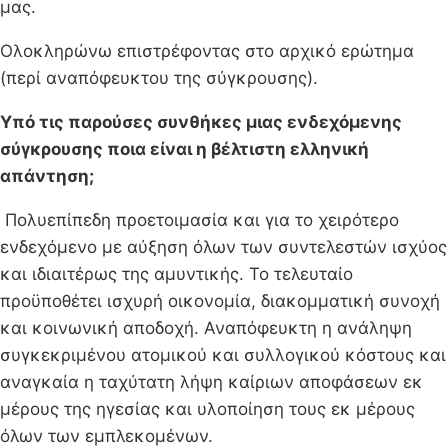
μας.
Ολοκληρώνω επιστρέφοντας στο αρχικό ερώτημα
(περί αναπόφευκτου της σύγκρουσης).
Υπό τις παρούσες συνθήκες μιας ενδεχόμενης
σύγκρουσης ποια είναι η βέλτιστη ελληνική
απάντηση;
Πολυεπίπεδη προετοιμασία και για το χειρότερο
ενδεχόμενο με αύξηση όλων των συντελεστών ισχύος
και ιδιαιτέρως της αμυντικής. Το τελευταίο
προϋποθέτει ισχυρή οικονομία, διακομματική συνοχή
και κοινωνική αποδοχή. Αναπόφευκτη η ανάληψη
συγκεκριμένου ατομικού και συλλογικού κόστους και
αναγκαία η ταχύτατη λήψη καίριων αποφάσεων εκ
μέρους της ηγεσίας και υλοποίηση τους εκ μέρους
όλων των εμπλεκομένων.