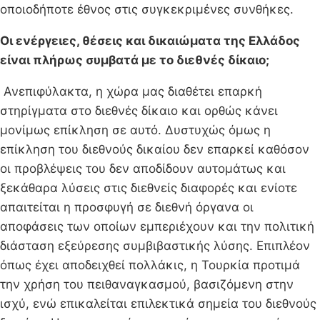
οποιοδήποτε έθνος στις συγκεκριμένες συνθήκες.
Οι ενέργειες, θέσεις και δικαιώματα της Ελλάδος
είναι πλήρως συμβατά με το διεθνές δίκαιο;
Ανεπιφύλακτα, η χώρα μας διαθέτει επαρκή
στηρίγματα στο διεθνές δίκαιο και ορθώς κάνει
μονίμως επίκληση σε αυτό. Δυστυχώς όμως η
επίκληση του διεθνούς δικαίου δεν επαρκεί καθόσον
οι προβλέψεις του δεν αποδίδουν αυτομάτως και
ξεκάθαρα λύσεις στις διεθνείς διαφορές και ενίοτε
απαιτείται η προσφυγή σε διεθνή όργανα οι
αποφάσεις των οποίων εμπεριέχουν και την πολιτική
διάσταση εξεύρεσης συμβιβαστικής λύσης. Επιπλέον
όπως έχει αποδειχθεί πολλάκις, η Τουρκία προτιμά
την χρήση του πειθαναγκασμού, βασιζόμενη στην
ισχύ, ενώ επικαλείται επιλεκτικά σημεία του διεθνούς