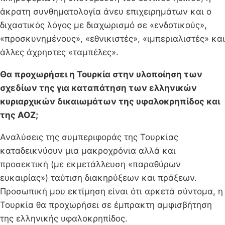
άκρατη συνθηματολογία άνευ επιχειρημάτων και ο
διχαστικός λόγος με διαχωρισμό σε «ενδοτικούς»,
«προσκυνημένους», «εθνικιστές», «ιμπεριαλιστές» και
άλλες άχρηστες «ταμπέλες».
Θα προχωρήσει η Τουρκία στην υλοποίηση των
σχεδίων της για καταπάτηση των ελληνικών
κυριαρχικών δικαιωμάτων της υφαλοκρηπίδος και
της ΑΟΖ;
Αναλύσεις της συμπεριφοράς της Τουρκίας
καταδεικνύουν μια μακροχρόνια αλλά και
προσεκτική (με εκμετάλλευση «παραθύρων
ευκαιρίας») ταύτιση διακηρύξεων και πράξεων.
Προσωπική μου εκτίμηση είναι ότι αρκετά σύντομα, η
Τουρκία θα προχωρήσει σε έμπρακτη αμφισβήτηση
της ελληνικής υφαλοκρηπίδος.