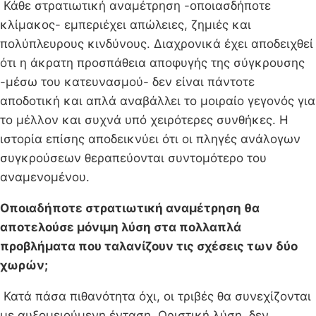
Κάθε στρατιωτική αναμέτρηση -οποιασδήποτε
κλίμακος- εμπεριέχει απώλειες, ζημιές και
πολύπλευρους κινδύνους. Διαχρονικά έχει αποδειχθεί
ότι η άκρατη προσπάθεια αποφυγής της σύγκρουσης
-μέσω του κατευνασμού- δεν είναι πάντοτε
αποδοτική και απλά αναβάλλει το μοιραίο γεγονός για
το μέλλον και συχνά υπό χειρότερες συνθήκες. Η
ιστορία επίσης αποδεικνύει ότι οι πληγές ανάλογων
συγκρούσεων θεραπεύονται συντομότερο του
αναμενομένου.
Οποιαδήποτε στρατιωτική αναμέτρηση θα
αποτελούσε μόνιμη λύση στα πολλαπλά
προβλήματα που ταλανίζουν τις σχέσεις των δύο
χωρών;
Κατά πάσα πιθανότητα όχι, οι τριβές θα συνεχίζονται
με αυξομειούμενη ένταση. Οριστική λύση, δεν