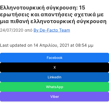
Eλληνοτουρκική σύγκρουση: 15
ερωτήσεις και απαντήσεις σχετικά με
μια πιθανή ελληνοτουρκική σύγκρουση
24/07/2020
από
By De-Facto Team
Last updated on 14 Απριλίου, 2021 at 08:54 μμ
Facebook
X
LinkedIn
WhatsApp
Viber