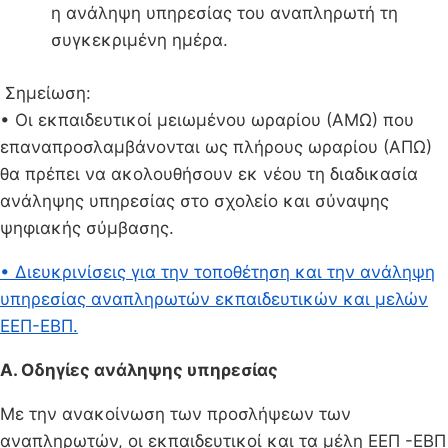
η ανάληψη υπηρεσίας του αναπληρωτή τη
συγκεκριμένη ημέρα.
Σημείωση:
• Οι εκπαιδευτικοί μειωμένου ωραρίου (ΑΜΩ) που
επαναπροσλαμβάνονται ως πλήρους ωραρίου (ΑΠΩ)
θα πρέπει να ακολουθήσουν εκ νέου τη διαδικασία
ανάληψης υπηρεσίας στο σχολείο και σύναψης
ψηφιακής σύμβασης.
• Διευκρινίσεις για την τοποθέτηση και την ανάληψη
υπηρεσίας αναπληρωτών εκπαιδευτικών και μελών
ΕΕΠ-ΕΒΠ.
A. Οδηγίες ανάληψης υπηρεσίας
Με την ανακοίνωση των προσλήψεων των
αναπληρωτών, οι εκπαιδευτικοί και τα μέλη ΕΕΠ -ΕΒΠ