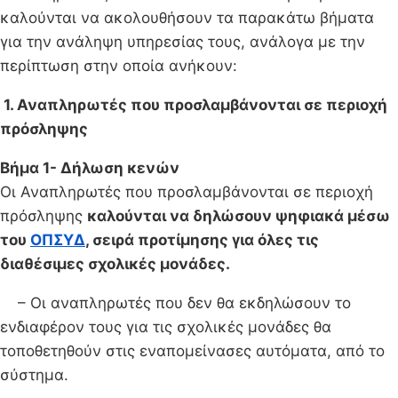
καλούνται να ακολουθήσουν τα παρακάτω βήματα
για την ανάληψη υπηρεσίας τους, ανάλογα με την
περίπτωση στην οποία ανήκουν:
1. Αναπληρωτές που προσλαμβάνονται σε περιοχή
πρόσληψης
Βήμα 1- Δήλωση κενών
Οι Αναπληρωτές που προσλαμβάνονται σε περιοχή
πρόσληψης
καλούνται να δηλώσουν ψηφιακά μέσω
του
ΟΠΣΥΔ
, σειρά προτίμησης για όλες τις
διαθέσιμες σχολικές μονάδες.
– Οι αναπληρωτές που δεν θα εκδηλώσουν το
ενδιαφέρον τους για τις σχολικές μονάδες θα
τοποθετηθούν στις εναπομείνασες αυτόματα, από το
σύστημα.