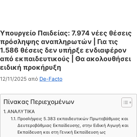
Υπουργείο Παιδείας: 7.974 νέες θέσεις
πρόσληψης αναπληρωτών | Για τις
1.586 θέσεις δεν υπήρξε ενδιαφέρον
από εκπαιδευτικούς | Θα ακολουθήσει
ειδική προκήρυξη
12/11/2025
από
De-Facto
Πίνακας Περιεχομένων
ΑΝΑΛΥΤΙΚΑ
Προσλήψεις 5.383 εκπαιδευτικών Πρωτοβάθμιας και
Δευτεροβάθμιας Εκπαίδευσης, στην Ειδική Αγωγή και
Εκπαίδευση και στη Γενική Εκπαίδευση ως