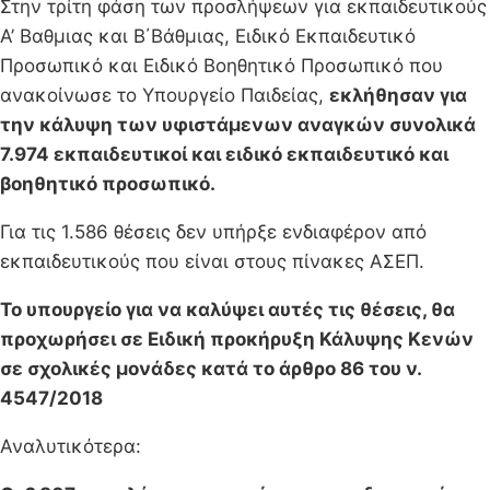
Στην τρίτη φάση των προσλήψεων για εκπαιδευτικούς
Α’ Βαθμιας και Β΄Βάθμιας, Ειδικό Εκπαιδευτικό
Προσωπικό και Ειδικό Βοηθητικό Προσωπικό που
ανακοίνωσε το Υπουργείο Παιδείας,
εκλήθησαν για
την κάλυψη των υφιστάμενων αναγκών συνολικά
7.974 εκπαιδευτικοί και ειδικό εκπαιδευτικό και
βοηθητικό προσωπικό.
Για τις 1.586 θέσεις δεν υπήρξε ενδιαφέρον από
εκπαιδευτικούς που είναι στους πίνακες ΑΣΕΠ.
Το υπουργείο για να καλύψει αυτές τις θέσεις, θα
προχωρήσει σε Ειδική προκήρυξη Κάλυψης Κενών
σε σχολικές μονάδες κατά το άρθρο 86 του ν.
4547/2018
Αναλυτικότερα: