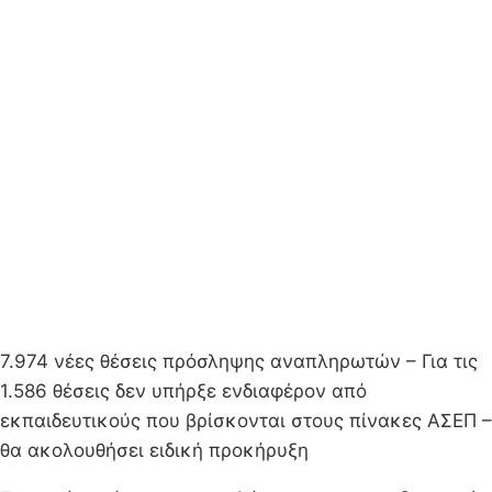
7.974 νέες θέσεις πρόσληψης αναπληρωτών – Για τις
1.586 θέσεις δεν υπήρξε ενδιαφέρον από
εκπαιδευτικούς που βρίσκονται στους πίνακες ΑΣΕΠ –
θα ακολουθήσει ειδική προκήρυξη