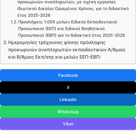
προσωρινών αναπληρωτών, με σχέση εργασίας
Ιδιωτικού Δικαίου Ορισμένου Χρόνου, για το διδακτικό
έτος 2025-2026
Προσλήψεις 1.005 μελών Ειδικού Εκπαιδευτικού
Προσωπικού (ΕΕΠ) και Ειδικού Βοηθητικού
Προσωπικού (ΕΒΠ) για το διδακτικό έτος 2025-2026
Ημερομηνίες τρέχουσας φάσης πρόσληψης
προσωρινών αναπληρωτών εκπαιδευτικών Α/θμιας
και Β/θμιας Εκπ/σης και μελών ΕΕΠ-ΕΒΠ:
Facebook
X
LinkedIn
WhatsApp
Viber