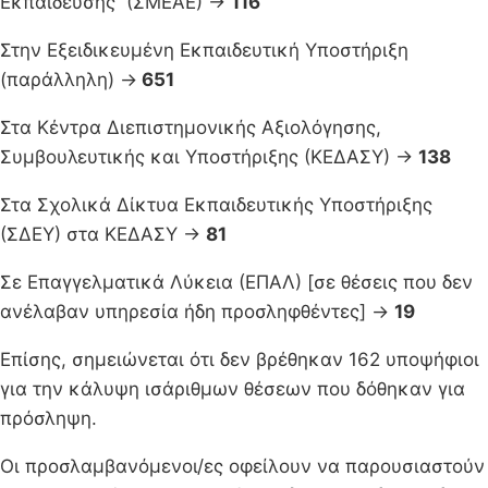
Εκπαίδευσης (ΣΜΕΑΕ) →
116
Στην Εξειδικευμένη Εκπαιδευτική Υποστήριξη
(παράλληλη) →
651
Στα Κέντρα Διεπιστημονικής Αξιολόγησης,
Συμβουλευτικής και Υποστήριξης (ΚΕΔΑΣΥ) →
138
Στα Σχολικά Δίκτυα Εκπαιδευτικής Υποστήριξης
(ΣΔΕΥ) στα ΚΕΔΑΣΥ →
81
Σε Επαγγελματικά Λύκεια (ΕΠΑΛ) [σε θέσεις που δεν
ανέλαβαν υπηρεσία ήδη προσληφθέντες] →
19
Επίσης, σημειώνεται ότι δεν βρέθηκαν 162 υποψήφιοι
για την κάλυψη ισάριθμων θέσεων που δόθηκαν για
πρόσληψη.
Οι προσλαμβανόμενοι/ες οφείλουν να παρουσιαστούν