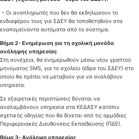
– Οι αναπληρωτές που δεν θα εκδηλώσουν το
ενδιαφέρον τους για ΣΔΕΥ θα τοποθετηθούν στα
εναπομείναντα αυτόματα από το σύστημα.
Βήμα 2- Ενημέρωση για τη σχολική μονάδα
ανάληψης υπηρεσίας
Στη συνέχεια, θα ενημερωθούν μέσω νέου γραπτού
μηνύματος SMS, για το σχολείο (έδρα του ΣΔΕΥ) στο
οποίο θα πρέπει να μεταβούν για να αναλάβουν
υπηρεσία.
Σε εξαιρετικές περιπτώσεις δύναται να
αναλαμβάνουν υπηρεσία στα ΚΕΔΑΣΥ κατόπιν
σχετικής οδηγίας που θα δίνεται από τις αρμόδιες
Περιφερειακές Διευθύνσεις Εκπαίδευσης (ΠΔΕ).
Βήμα 3- Ανάληψη υπηρεσίας