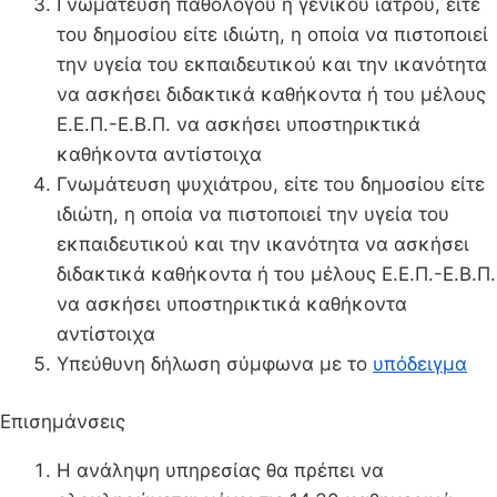
Γνωμάτευση παθολόγου ή γενικού ιατρού, είτε
του δημοσίου είτε ιδιώτη, η οποία να πιστοποιεί
την υγεία του εκπαιδευτικού και την ικανότητα
να ασκήσει διδακτικά καθήκοντα ή του μέλους
Ε.Ε.Π.-Ε.Β.Π. να ασκήσει υποστηρικτικά
καθήκοντα αντίστοιχα
Γνωμάτευση ψυχιάτρου, είτε του δημοσίου είτε
ιδιώτη, η οποία να πιστοποιεί την υγεία του
εκπαιδευτικού και την ικανότητα να ασκήσει
διδακτικά καθήκοντα ή του μέλους Ε.Ε.Π.-Ε.Β.Π.
να ασκήσει υποστηρικτικά καθήκοντα
αντίστοιχα
Υπεύθυνη δήλωση σύμφωνα με το
υπόδειγμα
Επισημάνσεις
Η ανάληψη υπηρεσίας θα πρέπει να