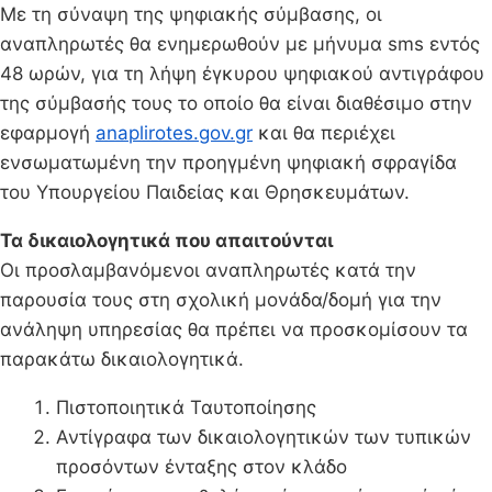
Με τη σύναψη της ψηφιακής σύμβασης, οι
αναπληρωτές θα ενημερωθούν με μήνυμα sms εντός
48 ωρών, για τη λήψη έγκυρου ψηφιακού αντιγράφου
της σύμβασής τους το οποίο θα είναι διαθέσιμο στην
εφαρμογή
anaplirotes.gov.gr
και θα περιέχει
ενσωματωμένη την προηγμένη ψηφιακή σφραγίδα
του Υπουργείου Παιδείας και Θρησκευμάτων.
Τα δικαιολογητικά που απαιτούνται
Οι προσλαμβανόμενοι αναπληρωτές κατά την
παρουσία τους στη σχολική μονάδα/δομή για την
ανάληψη υπηρεσίας θα πρέπει να προσκομίσουν τα
παρακάτω δικαιολογητικά.
Πιστοποιητικά Ταυτοποίησης
Αντίγραφα των δικαιολογητικών των τυπικών
προσόντων ένταξης στον κλάδο