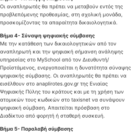
Οι αναπληρωτές θα πρέπει να μεταβούν εντός της
προβλεπόμενης προθεσμίας, στη σχολική μονάδα,
προσκομίζοντας τα απαραίτητα δικαιολογητικά.
Βήμα 4- Σύναψη ψηφιακής σύμβασης
Με την κατάθεση των δικαιολογητικών από τον
αναπληρωτή και την ψηφιακή σήμανση ανάληψης
υπηρεσίας στο MySchool από τον Διευθυντή/
Προϊστάμενος, ενεργοποιείται η δυνατότητα σύναψης
ψηφιακής σύμβασης. Οι αναπληρωτές θα πρέπει να
εισέλθουν στο anaplirotes.gov.gr της Ενιαίας
Ψηφιακής Πύλης του κράτους και με τη χρήση των
ατομικών τους κωδικών στο taxisnet να συνάψουν
ψηφιακή σύμβαση. Απαιτείται πρόσβαση στο
Διαδίκτυο από φορητή ή σταθερή συσκευή.
Βήμα 5- Παραλαβή σύμβασης