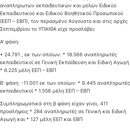
αναπληρωτών εκπαιδευτικών και μελών Ειδικού
Εκπαιδευτικού και Ειδικού Βοηθητικού Προσωπικού
(ΕΕΠ – ΕΒΠ), τον περασμένο Αύγουστο και στις αρχές
Σεπτεμβρίου το ΥΠΑΙΘΑ είχε προσλάβει:
Α’ φάση:
• 24.791 , εκ των οποίων: * 18.566 αναπληρωτές
εκπαιδευτικοί σε Γενική Εκπαίδευση και Ειδική Αγωγή
* 6.225 μέλη ΕΕΠ – ΕΒΠ
Β’ φάση: -11.001 εκ των οποίων: * 9.445 αναπληρωτές
εκπαιδευτικοί * 1.556 μέλη ΕΕΠ – ΕΒΠ
Συμπληρωματικά στη β φάση είχαν γίνει, 411
προσλήψεις * 284 αναπληρωτές σε Γενική και Ειδική
Αγωγή και * 127 μέλη ΕΕΠ και ΕΒΠ