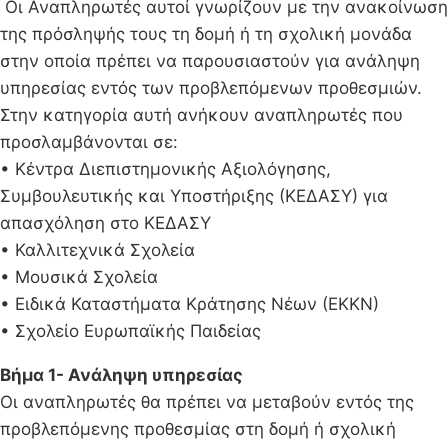
Οι Αναπληρωτές αυτοί γνωρίζουν με την ανακοίνωση
της πρόσληψής τους τη δομή ή τη σχολική μονάδα
στην οποία πρέπει να παρουσιαστούν για ανάληψη
υπηρεσίας εντός των προβλεπόμενων προθεσμιών.
Στην κατηγορία αυτή ανήκουν αναπληρωτές που
προσλαμβάνονται σε:
• Κέντρα Διεπιστημονικής Αξιολόγησης,
Συμβουλευτικής και Υποστήριξης (ΚΕΔΑΣΥ) για
απασχόληση στο ΚΕΔΑΣΥ
• Καλλιτεχνικά Σχολεία
• Μουσικά Σχολεία
• Ειδικά Καταστήματα Κράτησης Νέων (ΕΚΚΝ)
• Σχολείο Ευρωπαϊκής Παιδείας
Βήμα 1- Ανάληψη υπηρεσίας
Οι αναπληρωτές θα πρέπει να μεταβούν εντός της
προβλεπόμενης προθεσμίας στη δομή ή σχολική