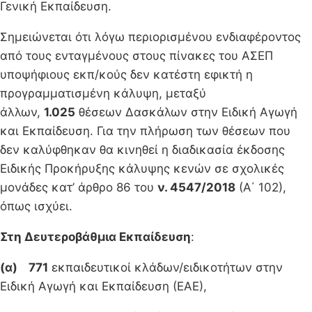
Γενική Εκπαίδευση.
Σημειώνεται ότι λόγω περιορισμένου ενδιαφέροντος
από τους ενταγμένους στους πίνακες του ΑΣΕΠ
υποψήφιους εκπ/κούς δεν κατέστη εφικτή η
προγραμματισμένη κάλυψη, μεταξύ
άλλων,
1.025
θέσεων Δασκάλων στην Ειδική Αγωγή
και Εκπαίδευση. Για την πλήρωση των θέσεων που
δεν καλύφθηκαν θα κινηθεί η διαδικασία έκδοσης
Ειδικής Προκήρυξης κάλυψης κενών σε σχολικές
μονάδες κατ’ άρθρο 86 του
ν. 4547/2018
(Α΄ 102),
όπως ισχύει.
Στη Δευτεροβάθμια Εκπαίδευση
:
(α) 771
εκπαιδευτικοί κλάδων/ειδικοτήτων στην
Ειδική Αγωγή και Εκπαίδευση (ΕΑΕ),