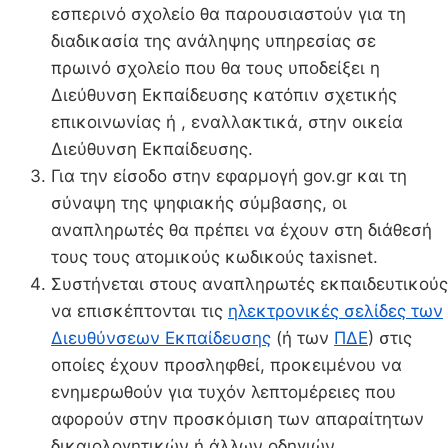
εσπερινό σχολείο θα παρουσιαστούν για τη
διαδικασία της ανάληψης υπηρεσίας σε
πρωινό σχολείο που θα τους υποδείξει η
Διεύθυνση Εκπαίδευσης κατόπιν σχετικής
επικοινωνίας ή , εναλλακτικά, στην οικεία
Διεύθυνση Εκπαίδευσης.
Για την είσοδο στην εφαρμογή gov.gr και τη
σύναψη της ψηφιακής σύμβασης, οι
αναπληρωτές θα πρέπει να έχουν στη διάθεσή
τους τους ατομικούς κωδικούς taxisnet.
Συστήνεται στους αναπληρωτές εκπαιδευτικούς
να επισκέπτονται τις
ηλεκτρονικές σελίδες των
Διευθύνσεων Εκπαίδευσης
(ή των
ΠΔΕ
) στις
οποίες έχουν προσληφθεί, προκειμένου να
ενημερωθούν για τυχόν λεπτομέρειες που
αφορούν στην προσκόμιση των απαραίτητων
δικαιολογητικών ή άλλων οδηγιών.