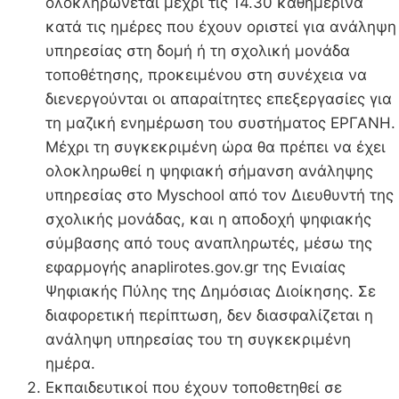
ολοκληρώνεται μέχρι τις 14.30 καθημερινά
κατά τις ημέρες που έχουν οριστεί για ανάληψη
υπηρεσίας στη δομή ή τη σχολική μονάδα
τοποθέτησης, προκειμένου στη συνέχεια να
διενεργούνται οι απαραίτητες επεξεργασίες για
τη μαζική ενημέρωση του συστήματος ΕΡΓΑΝΗ.
Μέχρι τη συγκεκριμένη ώρα θα πρέπει να έχει
ολοκληρωθεί η ψηφιακή σήμανση ανάληψης
υπηρεσίας στο Myschool από τον Διευθυντή της
σχολικής μονάδας, και η αποδοχή ψηφιακής
σύμβασης από τους αναπληρωτές, μέσω της
εφαρμογής anaplirotes.gov.gr της Ενιαίας
Ψηφιακής Πύλης της Δημόσιας Διοίκησης. Σε
διαφορετική περίπτωση, δεν διασφαλίζεται η
ανάληψη υπηρεσίας του τη συγκεκριμένη
ημέρα.
Εκπαιδευτικοί που έχουν τοποθετηθεί σε