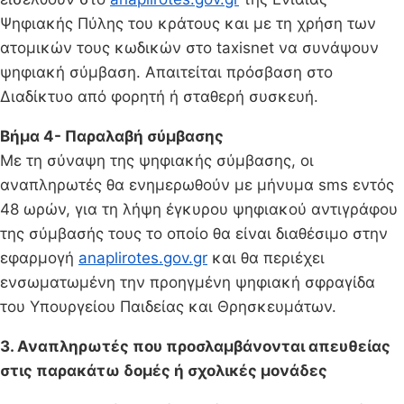
Ψηφιακής Πύλης του κράτους και με τη χρήση των
ατομικών τους κωδικών στο taxisnet να συνάψουν
ψηφιακή σύμβαση. Απαιτείται πρόσβαση στο
Διαδίκτυο από φορητή ή σταθερή συσκευή.
Βήμα 4- Παραλαβή σύμβασης
Με τη σύναψη της ψηφιακής σύμβασης, οι
αναπληρωτές θα ενημερωθούν με μήνυμα sms εντός
48 ωρών, για τη λήψη έγκυρου ψηφιακού αντιγράφου
της σύμβασής τους το οποίο θα είναι διαθέσιμο στην
εφαρμογή
anaplirotes.gov.gr
και θα περιέχει
ενσωματωμένη την προηγμένη ψηφιακή σφραγίδα
του Υπουργείου Παιδείας και Θρησκευμάτων.
3. Αναπληρωτές που προσλαμβάνονται απευθείας
στις παρακάτω δομές ή σχολικές μονάδες