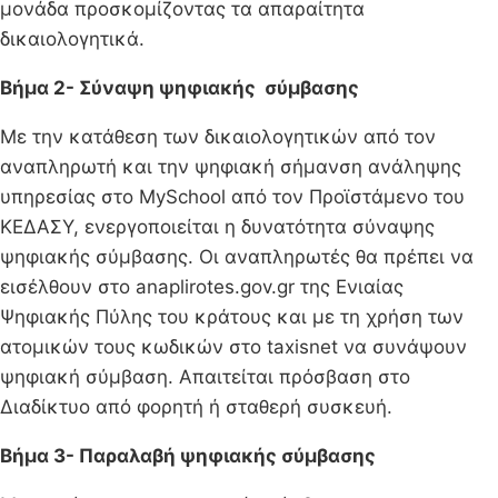
μονάδα προσκομίζοντας τα απαραίτητα
δικαιολογητικά.
Βήμα 2- Σύναψη ψηφιακής σύμβασης
Με την κατάθεση των δικαιολογητικών από τον
αναπληρωτή και την ψηφιακή σήμανση ανάληψης
υπηρεσίας στο MySchool από τον Προϊστάμενο του
ΚΕΔΑΣΥ, ενεργοποιείται η δυνατότητα σύναψης
ψηφιακής σύμβασης. Οι αναπληρωτές θα πρέπει να
εισέλθουν στο anaplirotes.gov.gr της Ενιαίας
Ψηφιακής Πύλης του κράτους και με τη χρήση των
ατομικών τους κωδικών στο taxisnet να συνάψουν
ψηφιακή σύμβαση. Απαιτείται πρόσβαση στο
Διαδίκτυο από φορητή ή σταθερή συσκευή.
Βήμα 3- Παραλαβή ψηφιακής σύμβασης