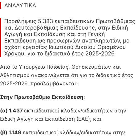
ΑΝΑΛΥΤΙΚΑ
Προσλήψεις 5.383 εκπαιδευτικών Πρωτοβάθμιας
και Δευτεροβάθμιας Εκπαίδευσης, στην Ειδική
Αγωγή και Εκπαίδευση και στη Γενική
Εκπαίδευση ως προσωρινών αναπληρωτών, με
σχέση εργασίας Ιδιωτικού Δικαίου Ορισμένου
Χρόνου, για το διδακτικό έτος 2025-2026
Από το Υπουργείο Παιδείας, Θρησκευμάτων και
Αθλητισμού ανακοινώνεται ότι για το διδακτικό έτος
2025-2026, προσλαμβάνονται:
Στην Πρωτοβάθμια Εκπαίδευση
:
(α) 1.437
εκπαιδευτικοί κλάδων/ειδικοτήτων στην
Ειδική Αγωγή και Εκπαίδευση (ΕΑΕ), και
(β) 1.149
εκπαιδευτικοί κλάδων/ειδικοτήτων στην