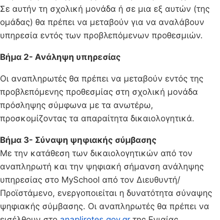
Σε αυτήν τη σχολική μονάδα ή σε μια εξ αυτών (της
ομάδας) θα πρέπει να μεταβούν για να αναλάβουν
υπηρεσία εντός των προβλεπόμενων προθεσμιών.
Βήμα 2- Ανάληψη υπηρεσίας
Οι αναπληρωτές θα πρέπει να μεταβούν εντός της
προβλεπόμενης προθεσμίας στη σχολική μονάδα
πρόσληψης σύμφωνα με τα ανωτέρω,
προσκομίζοντας τα απαραίτητα δικαιολογητικά.
Βήμα 3- Σύναψη ψηφιακής σύμβασης
Με την κατάθεση των δικαιολογητικών από τον
αναπληρωτή και την ψηφιακή σήμανση ανάληψης
υπηρεσίας στο MySchool από τον Διευθυντή/
Προϊστάμενο, ενεργοποιείται η δυνατότητα σύναψης
ψηφιακής σύμβασης. Οι αναπληρωτές θα πρέπει να
εισέλθουν στο
anaplirotes.gov.gr
της Ενιαίας