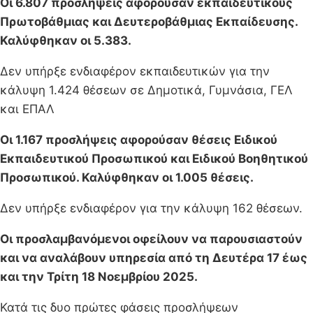
Οι 6.807 προσλήψεις αφορούσαν εκπαιδευτικούς
Πρωτοβάθμιας και Δευτεροβάθμιας Εκπαίδευσης.
Καλύφθηκαν οι 5.383.
Δεν υπήρξε ενδιαφέρον εκπαιδευτικών για την
κάλυψη 1.424 θέσεων σε Δημοτικά, Γυμνάσια, ΓΕΛ
και ΕΠΑΛ
Οι 1.167 προσλήψεις αφορούσαν θέσεις Ειδικού
Εκπαιδευτικού Προσωπικού και Ειδικού Βοηθητικού
Προσωπικού. Καλύφθηκαν οι 1.005 θέσεις.
Δεν υπήρξε ενδιαφέρον για την κάλυψη 162 θέσεων.
Οι προσλαμβανόμενοι οφείλουν να παρουσιαστούν
και να αναλάβουν υπηρεσία από τη Δευτέρα 17 έως
και την Τρίτη 18 Νοεμβρίου 2025.
Κατά τις δυο πρώτες φάσεις προσλήψεων