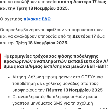
και να αναλάβουν υπηρεσία
από τη Δευτέρα 17 έως
και την Τρίτη 18 Νοεμβρίου 2025.
Ο σχετικός
πίνακας ΕΔΩ
Οι προσλαμβανόμενοι οφείλουν να παρουσιαστούν
και να αναλάβουν υπηρεσία από τη
Δευτέρα 17
έως
και την
Τρίτη 18 Νοεμβρίου 2025
.
Ημερομηνίες τρέχουσας φάσης πρόσληψης
προσωρινών αναπληρωτών εκπαιδευτικών Α/
θμιας και Β/θμιας Εκπ/σης και μελών ΕΕΠ-ΕΒΠ:
Αίτηση-Δήλωση προτιμήσεων στο ΟΠΣΥΔ για
τοποθέτηση σε σχολικές μονάδες από τους
υποψηφίους την
Πέμπτη 13 Νοεμβρίου 2025
Οι αναπληρωτές θα πληροφορηθούν μέσω
γραπτού μηνύματος SMS για τη σχολική