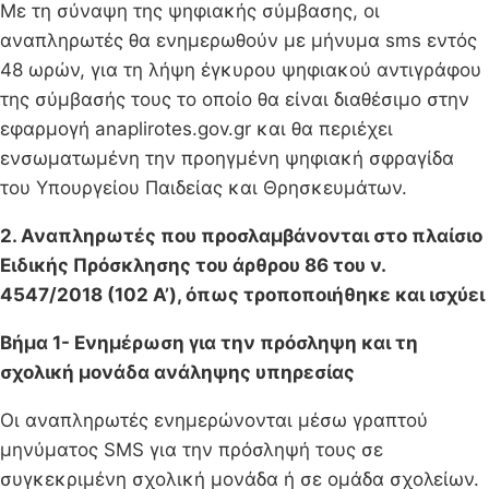
Με τη σύναψη της ψηφιακής σύμβασης, οι
αναπληρωτές θα ενημερωθούν με μήνυμα sms εντός
48 ωρών, για τη λήψη έγκυρου ψηφιακού αντιγράφου
της σύμβασής τους το οποίο θα είναι διαθέσιμο στην
εφαρμογή anaplirotes.gov.gr και θα περιέχει
ενσωματωμένη την προηγμένη ψηφιακή σφραγίδα
του Υπουργείου Παιδείας και Θρησκευμάτων.
2. Αναπληρωτές που προσλαμβάνονται στο πλαίσιο
Ειδικής Πρόσκλησης του άρθρου 86 του ν.
4547/2018 (102 Α’), όπως τροποποιήθηκε και ισχύει
Βήμα 1- Ενημέρωση για την πρόσληψη και τη
σχολική μονάδα ανάληψης υπηρεσίας
Οι αναπληρωτές ενημερώνονται μέσω γραπτού
μηνύματος SMS για την πρόσληψή τους σε
συγκεκριμένη σχολική μονάδα ή σε ομάδα σχολείων.