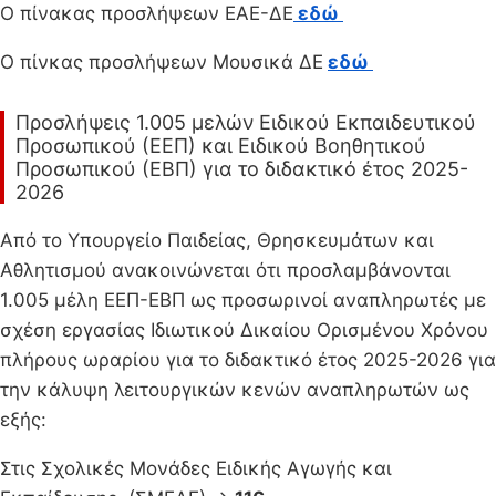
Ο πίνακας προσλήψεων ΕΑΕ-ΔΕ
εδώ
Ο πίνκας προσλήψεων Μουσικά ΔΕ
εδώ
Προσλήψεις 1.005 μελών Ειδικού Εκπαιδευτικού
Προσωπικού (ΕΕΠ) και Ειδικού Βοηθητικού
Προσωπικού (ΕΒΠ) για το διδακτικό έτος 2025-
2026
Από το Υπουργείο Παιδείας, Θρησκευμάτων και
Αθλητισμού ανακοινώνεται ότι προσλαμβάνονται
1.005 μέλη ΕΕΠ-ΕΒΠ ως προσωρινοί αναπληρωτές με
σχέση εργασίας Ιδιωτικού Δικαίου Ορισμένου Χρόνου
πλήρους ωραρίου για το διδακτικό έτος 2025-2026 για
την κάλυψη λειτουργικών κενών αναπληρωτών ως
εξής:
Στις Σχολικές Μονάδες Ειδικής Αγωγής και